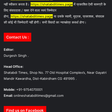
नहीं स्वीकार करता है।
https://shatabditimes.page
में प्रकाशित ऐसी सामग्री के
लिए संवाददाता / खबर देने वाला स्वयं जिम्मेदार
होगा,
https://shatabditimes.page
या उसके स्वामी, मुद्रक, प्रकाशक, संपादक
की कोई भी जिम्मेदारी नहीं होगी। सभी विवादों का न्यायक्षेत्र कवर्धा होगा।
Contact Us :
Editor:
Durgesh Singh .
Head Office:
Shatabdi Times, Shop No. 77 Old Hospital Complex’s, Near Gayatri
Mandir Kawardha, Dist-Kabirdham CG 491995 .
Mobile:
+91-9754070001
Email:
onlineshatabditimes@gmail.com
Find us on Facebook