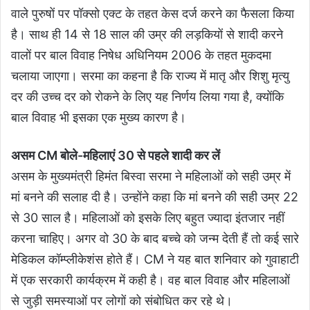
वाले पुरुषों पर पॉक्सो एक्ट के तहत केस दर्ज करने का फैसला किया
है। साथ ही 14 से 18 साल की उम्र की लड़कियों से शादी करने
वालों पर बाल विवाह निषेध अधिनियम 2006 के तहत मुकदमा
चलाया जाएगा। सरमा का कहना है कि राज्य में मातृ और शिशु मृत्यु
दर की उच्च दर को रोकने के लिए यह निर्णय लिया गया है, क्योंकि
बाल विवाह भी इसका एक मुख्य कारण है।
असम CM बोले-महिलाएं 30 से पहले शादी कर लें
असम के मुख्यमंत्री हिमंत बिस्वा सरमा ने महिलाओं को सही उम्र में
मां बनने की सलाह दी है। उन्होंने कहा कि मां बनने की सही उम्र 22
से 30 साल है। महिलाओं को इसके लिए बहुत ज्यादा इंतजार नहीं
करना चाहिए। अगर वो 30 के बाद बच्चे को जन्म देती हैं तो कई सारे
मेडिकल कॉम्प्लीकेशंस होते हैं। CM ने यह बात शनिवार को गुवाहाटी
में एक सरकारी कार्यक्रम में कही है। वह बाल विवाह और महिलाओं
से जुड़ी समस्याओं पर लोगों को संबोधित कर रहे थे।