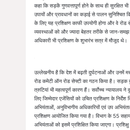
कहा कि सड़कें गुणवत्तापूर्ण होने के साथ ही सुरक्षित भी
उपायों और प्रावधानों का कड़ाई से पालन सुनिश्चित क
के लिए यह प्रशिक्षण काफी उपयोगी होगा और वे रोड स
व्यवस्थाओं को और ज्यादा बेहतर तरीके से जान-समझ प
अधिकारी भी प्रशिक्षण के शुभारंभ सत्र में मौजूद थे।
उल्लेखनीय है कि देश में बढ़ती दुर्घटनाओं और उनमें मरन
रोड कमेटी ऑन रोड सेफ्टी का गठन किया है। सड़क दुर्
त्रुटियां भी महत्वपूर्ण कारण हैं। सर्वाेच्च न्यायालय न
लिए जिम्मेदार एजेंसियों को उचित प्रशिक्षण के निर्दे
अभियंताओं, अनुविभागीय अधिकारियों एवं उप अभियंत
प्रशिक्षण आयोजित किया गया है। विभाग के 55 सह
अभियंताओं को इसमें प्रशिक्षित किया जाएगा। प्रशिक