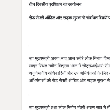
तीन दिवसीय प्रशिक्षण का आयोजन
रोड सेफ्टी ऑडिट और सड़क सुरक्षा से संबंधित विषयों प
उप मुख्यमंत्री अरुण साव आज सवेरे लोक निर्माण विभा
लाइन स्थित नवीन विश्राम भवन में सीएसआईआर-सीआ
अनुविभागीय अधिकारियों और उप अभियंताओं के लिए 
अभियंताओं को रोड सेफ्टी ऑडिट और सड़क सुरक्षा से स
उप मुख्यमंत्री तथा लोक निर्माण मंत्री अरुण साव ने 