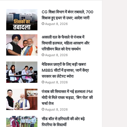
CG शिक्षा विभाग में बंपर तबादले, 700
शिक्षक हुए इधर से उधर; आदेश जारी
August 8, 2026
अकाली दल के फैसले से पंजाब में
सियासी हलचल, महिला आरक्षण और
परिसीमन बिल को देगा समर्थन
August 8, 2026
मेडिकल छात्रों के लिए बड़ी खबर!
MBBS सीटों में इजाफा, जानें केंद्र
सरकार का लेटेस्ट ब्योरा
August 8, 2026
पंजाब की सियासत में नई हलचल! PM
मोदी से मिले राघव चड्ढा, ‘बिग रोल’ की
चर्चा तेज
August 8, 2026
सीड बॉल से हरियाली की ओर बढ़े
पिपरिया के विद्यार्थी