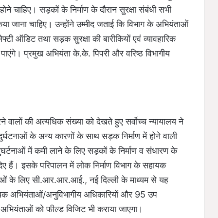
 होने चाहिए। सड़कों के निर्माण के दौरान सुरक्षा संबंधी सभी
िया जाना चाहिए। उन्होंने उम्मीद जताई कि विभाग के अभियंताओं
ेफ्टी ऑडिट तथा सड़क सुरक्षा की बारीकियों एवं व्यावहारिक
ाएंगे। प्रमुख अभियंता के.के. पिपरी और वरिष्ठ विभागीय
े वालों की अत्यधिक संख्या को देखते हुए सर्वाेच्च न्यायालय ने
घटनाओं के अन्य कारणों के साथ सड़क निर्माण में होने वाली
े दुघर्टनाओं में कमी लाने के लिए सड़कों के निर्माण व संधारण के
श दिए हैं। इसके परिपालन में लोक निर्माण विभाग के सहायक
ाओं के लिए सी.आर.आर.आई., नई दिल्ली के माध्यम से यह
ायक अभियंताओं/अनुविभागीय अधिकारियों और 95 उप
्षु अभियंताओं को फील्ड विजिट भी कराया जाएगा।