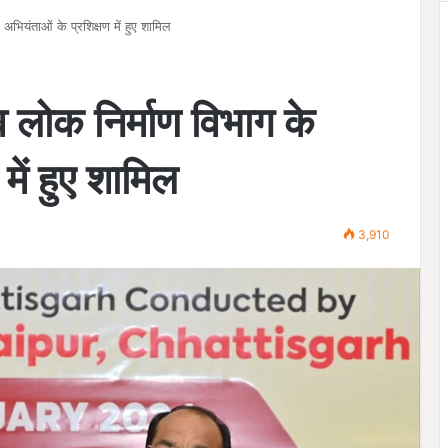
अभियंताओं के प्रशिक्षण में हुए शामिल
 लोक निर्माण विभाग के
में हुए शामिल
3,910