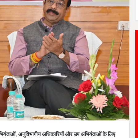
ताओं, अनुविभागीय अधिकारियों और उप अभियंताओं के लिए