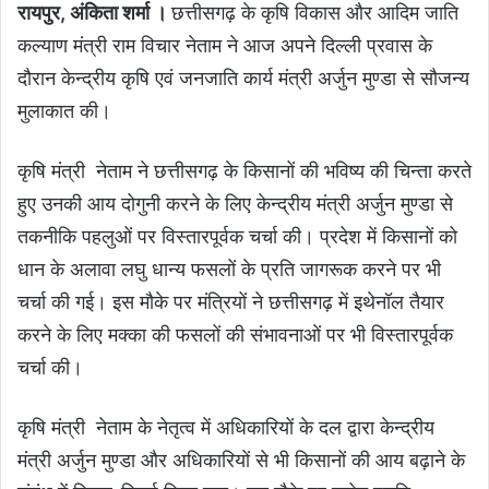
रायपुर, अंकिता शर्मा ।
छत्तीसगढ़ के कृषि विकास और आदिम जाति
कल्याण मंत्री राम विचार नेताम ने आज अपने दिल्ली प्रवास के
दौरान केन्द्रीय कृषि एवं जनजाति कार्य मंत्री अर्जुन मुण्डा से सौजन्य
मुलाकात की।
कृषि मंत्री नेताम ने छत्तीसगढ़ के किसानों की भविष्य की चिन्ता करते
हुए उनकी आय दोगुनी करने के लिए केन्द्रीय मंत्री अर्जुन मुण्डा से
तकनीकि पहलुओं पर विस्तारपूर्वक चर्चा की। प्रदेश में किसानों को
धान के अलावा लघु धान्य फसलों के प्रति जागरूक करने पर भी
चर्चा की गई। इस मौके पर मंत्रियों ने छत्तीसगढ़ में इथेनॉल तैयार
करने के लिए मक्का की फसलों की संभावनाओं पर भी विस्तारपूर्वक
चर्चा की।
कृषि मंत्री नेताम के नेतृत्व में अधिकारियों के दल द्वारा केन्द्रीय
मंत्री अर्जुन मुण्डा और अधिकारियों से भी किसानों की आय बढ़ाने के