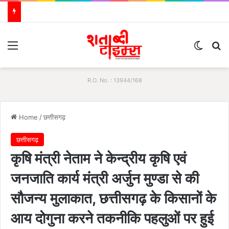
Menu
Switch
S
R.O. No. : 13944/168
Home
/
छत्तीसगढ़
छत्तीसगढ़
कृषि मंत्री नेताम ने केन्द्रीय कृषि एवं
जनजाति कार्य मंत्री अर्जुन मुण्डा से की
सौजन्य मुलाकात, छत्तीसगढ़ के किसानों के
आय दोगुना करने तकनीकि पहलुओं पर हुई