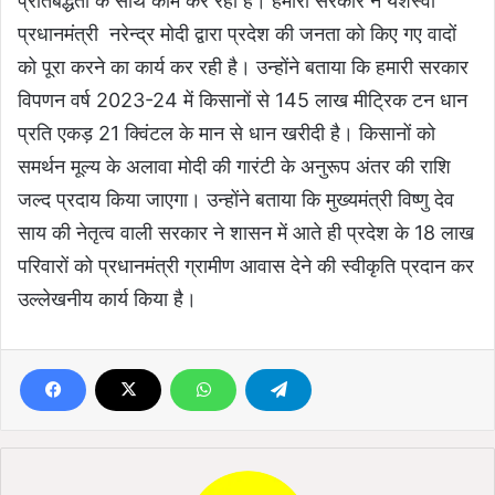
प्रतिबद्धता के साथ काम कर रही है। हमारी सरकार ने यशस्वी
प्रधानमंत्री नरेन्द्र मोदी द्वारा प्रदेश की जनता को किए गए वादों
को पूरा करने का कार्य कर रही है। उन्होंने बताया कि हमारी सरकार
विपणन वर्ष 2023-24 में किसानों से 145 लाख मीट्रिक टन धान
प्रति एकड़ 21 क्विंटल के मान से धान खरीदी है। किसानों को
समर्थन मूल्य के अलावा मोदी की गारंटी के अनुरूप अंतर की राशि
जल्द प्रदाय किया जाएगा। उन्होंने बताया कि मुख्यमंत्री विष्णु देव
साय की नेतृत्व वाली सरकार ने शासन में आते ही प्रदेश के 18 लाख
परिवारों को प्रधानमंत्री ग्रामीण आवास देने की स्वीकृति प्रदान कर
उल्लेखनीय कार्य किया है।