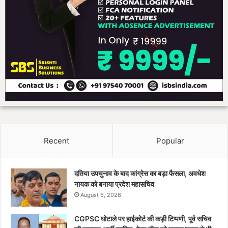
Recent
Popular
दतिया उपचुनाव के बाद कांग्रेस का बड़ा फैसला, अवधेश
नायक को बनाया प्रदेश महासचिव
August 6, 2026
CGPSC घोटाले पर हाईकोर्ट की कड़ी टिप्पणी, पूर्व सचिव