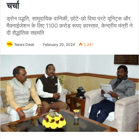
चर्चा
ड्रोन पद्धति, सामुदायिक वानिकी, छोटे-छो दिया प्रटे यूनिट्स और
मैक्नाईजेशन के लिए 1100 करोड़ रूपए कास्ताव, केन्द्रीय मंत्री ने
दी सैद्धांतिक सहमति
News Desk
February 20, 2024
3,947