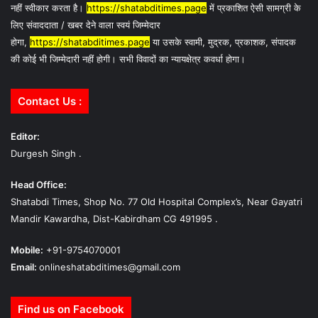
नहीं स्वीकार करता है।
https://shatabditimes.page
में प्रकाशित ऐसी सामग्री के
लिए संवाददाता / खबर देने वाला स्वयं जिम्मेदार
होगा,
https://shatabditimes.page
या उसके स्वामी, मुद्रक, प्रकाशक, संपादक
की कोई भी जिम्मेदारी नहीं होगी। सभी विवादों का न्यायक्षेत्र कवर्धा होगा।
Contact Us :
Editor:
Durgesh Singh .
Head Office:
Shatabdi Times, Shop No. 77 Old Hospital Complex’s, Near Gayatri
Mandir Kawardha, Dist-Kabirdham CG 491995 .
Mobile:
+91-9754070001
Email:
onlineshatabditimes@gmail.com
Find us on Facebook