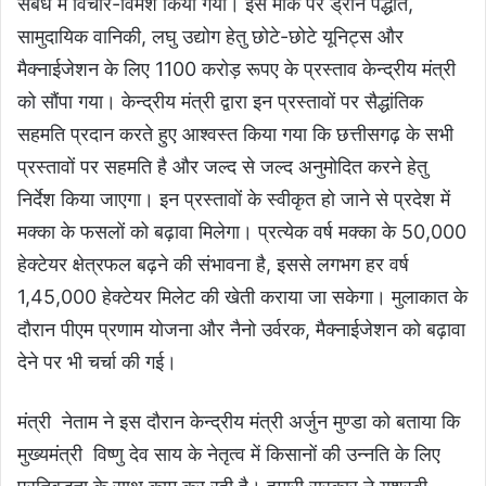
संबंध में विचार-विमर्श किया गया। इस मौके पर ड्रोन पद्धति,
सामुदायिक वानिकी, लघु उद्योग हेतु छोटे-छोटे यूनिट्स और
मैक्नाईजेशन के लिए 1100 करोड़ रूपए के प्रस्ताव केन्द्रीय मंत्री
को सौंपा गया। केन्द्रीय मंत्री द्वारा इन प्रस्तावों पर सैद्धांतिक
सहमति प्रदान करते हुए आश्वस्त किया गया कि छत्तीसगढ़ के सभी
प्रस्तावों पर सहमति है और जल्द से जल्द अनुमोदित करने हेतु
निर्देश किया जाएगा। इन प्रस्तावों के स्वीकृत हो जाने से प्रदेश में
मक्का के फसलों को बढ़ावा मिलेगा। प्रत्येक वर्ष मक्का के 50,000
हेक्टेयर क्षेत्रफल बढ़ने की संभावना है, इससे लगभग हर वर्ष
1,45,000 हेक्टेयर मिलेट की खेती कराया जा सकेगा। मुलाकात के
दौरान पीएम प्रणाम योजना और नैनो उर्वरक, मैक्नाईजेशन को बढ़ावा
देने पर भी चर्चा की गई।
मंत्री नेताम ने इस दौरान केन्द्रीय मंत्री अर्जुन मुण्डा को बताया कि
मुख्यमंत्री विष्णु देव साय के नेतृत्व में किसानों की उन्नति के लिए