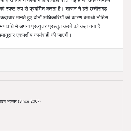
 को स्पष्ट रूप से प्रदर्शित करता है। शासन ने इसे छत्तीसगढ़
कदाचार मानते हुए दोनों अधिकारियों को कारण बताओ नोटिस
समयावधि में अपना प्रत्युत्तर प्रस्तुत करने को कहा गया है।
र नियमानुसार एकपक्षीय कार्यवाही की जाएगी।
ऑनलाइन अख़बार (Since 2007)