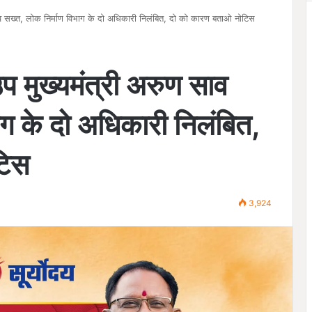
 साव सख्त, लोक निर्माण विभाग के दो अधिकारी निलंबित, दो को कारण बताओ नोटिस
उप मुख्यमंत्री अरुण साव
ाग के दो अधिकारी निलंबित,
टिस
3,924