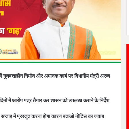
ें गुणवत्ताहीन निर्माण और अमानक कार्य पर विभागीय मंत्री अरुण
दिनों में आरोप पत्र तैयार कर शासन को उपलब्ध कराने के निर्देश
प्ताह में प्रस्तुत करना होगा कारण बताओ नोटिस का जवाब