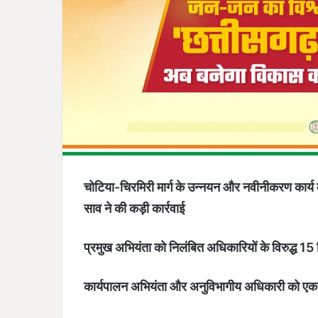
चोटिया-चिरमिरी मार्ग के उन्नयन और नवीनीकरण कार्य म
साव ने की कड़ी कार्रवाई
प्रमुख अभियंता को निलंबित अधिकारियों के विरुद्ध 15 
कार्यपालन अभियंता और अनुविभागीय अधिकारी को एक स