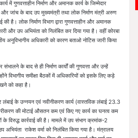
 में गुणवत्ताहीन निर्माण और अमानक कार्य के जिम्मेदार
ण और जांच के बाद उप मुख्यमंत्री तथा लोक निर्माण मंत्री अरुण
वाई की है। लोक निर्माण विभाग द्वारा गुणवत्ताहीन और अमानक
कारी और उप अभियंता को निलंबित कर दिया गया है। वहीं कोरबा
ागीय अनुविभागीय अधिकारी को कारण बताओ नोटिस जारी किया
ंभालने के बाद से ही निर्माण कार्यों की गुणवत्ता और उन्हें
्होंने विभागीय समीक्षा बैठकों में अधिकारियों को इसके लिए कड़े
ें रखने को कहा है।
र लंबाई के उन्नयन एवं नवीनीकरण कार्य (वास्तविक लंबाई 23.3
ें डामरीकरण की मोटाई औसतन कम एवं किए गए कार्य का घनत्व कम
के विरुद्ध कार्रवाई की है। मामले में उप संभाग क्रमांक-2
 अभियंता राकेश वर्मा को निलंबित किया गया है। मंत्रालय