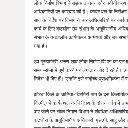
लोक निर्माण विभाग ने सड़क उन्नयन और नवीनीकरण कार्य
अधिकारियों पर कार्रवाई की है। कार्यस्थल के निरीक्ष
साव के निर्देश पर विभाग ने चार अधिकारियों पर कार्र
कार्य के लिए कटघोरा उप संभाग के अनुविभागीय अधि
संभाग के तत्कालीन कार्यपालन अभियंता और उप संभ
गया है।
उप मुख्यमंत्री अरुण साव लोक निर्माण विभाग का प्रभार स
समय-सीमा में पूर्ण करने पर लगातार जोर दे रहे हैं। उन
निर्देश भी दिए हैं। उन्होंने इसे सर्वाेच्च प्राथमिकता म
कोरबा जिले के चोटिया-चिरमिरी मार्ग के दस किलोमीट
कि.मी.) में कार्यस्थल के निरीक्षण के दौरान जाँच म
पाए जाने पर लोक निर्माण विभाग ने संबंधित अधिकारियों 
कटघोरा के अनुविभागीय अधिकारी एस.पी. साहू और उप