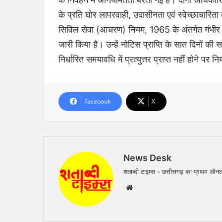
के प्रति घोर लापरवाही, उदासीनता एवं स्वेच्छाचारिता
सिविल सेवा (आचरण) नियम, 1965 के अंतर्गत गंभीर 
जारी किया है। उन्हें नोटिस प्राप्ति के सात दिनों की 
निर्धारित समयावधि में प्रत्युत्तर प्राप्त नहीं होने प
Facebook
X
News Desk
शताब्दी टाइम्स - छत्तीसगढ़ का प्रथम 
We
bsi
te