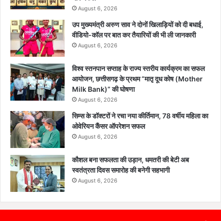
August 6, 2026
उप मुख्यमंत्री अरुण साव ने दोनों खिलाड़ियों को दी बधाई,
वीडियो-कॉल पर बात कर तैयारियों की भी ली जानकारी
August 6, 2026
विश्व स्तनपान सप्ताह के राज्य स्तरीय कार्यक्रम का सफल
आयोजन, छत्तीसगढ़ के प्रथम “मातृ दूध कोष (Mother
Milk Bank)” की घोषणा
August 6, 2026
सिम्स के डॉक्टरों ने रचा नया कीर्तिमान, 78 वर्षीय महिला का
ओवेरियन कैंसर ऑपरेशन सफल
August 6, 2026
कौशल बना सफलता की उड़ान, धमतरी की बेटी अब
स्वतंत्रता दिवस समारोह की बनेगी सहभागी
August 6, 2026