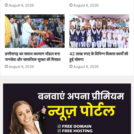
August 6, 2026
August 6, 2026
पा
नी
छत्तीसगढ़ का समाज कल्याण मॉडल बना
42 लाख रुपए के विभिन्न विकास कार्यों की
जनसेवा और सामाजिक सुरक्षा की मिसाल
हुई घोषणा
August 6, 2026
August 6, 2026