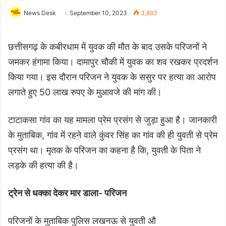
News Desk
September 10, 2023
3,893
छत्तीसगढ़ के कबीरधाम में युवक की मौत के बाद उसके परिजनों ने
जमकर हंगामा किया। दामापुर चौकी में युवक का शव रखकर प्रदर्शन
किया गया। इस दौरान परिजन ने युवक के ससुर पर हत्या का आरोप
लगाते हुए 50 लाख रुपए के मुआवजे की मांग की।
टाटाकसा गांव का यह मामला प्रेम प्रसंग से जुड़ा हुआ है। जानकारी
के मुताबिक, गांव में रहने वाले कुंवर सिंह का गांव की ही युवती से प्रेम
प्रसंग था। मृतक के परिजन का कहना है कि, युवती के पिता ने
लड़के की हत्या की है।
ट्रेन से धक्का देकर मार डाला- परिजन
परिजनों के मुताबिक पुलिस लखनऊ से युवती औ