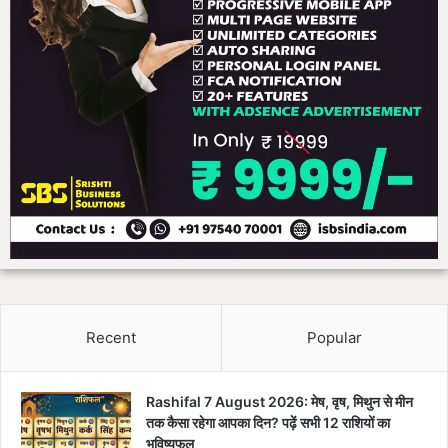
Recent
Popular
Rashifal 7 August 2026: मेष, वृष, मिथुन से मीन
तक कैसा रहेगा आपका दिन? पढ़ें सभी 12 राशियों का
भविष्यफल