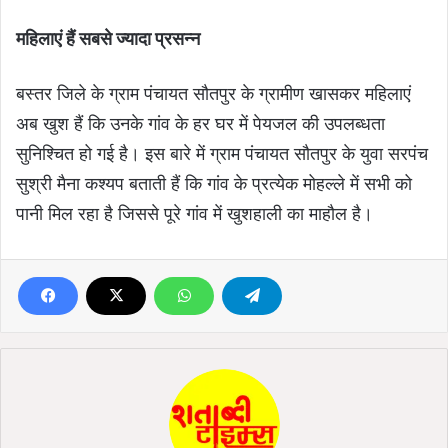
महिलाएं हैं सबसे ज्यादा प्रसन्न
बस्तर जिले के ग्राम पंचायत सौतपुर के ग्रामीण खासकर महिलाएं
अब खुश हैं कि उनके गांव के हर घर में पेयजल की उपलब्धता
सुनिश्चित हो गई है। इस बारे में ग्राम पंचायत सौतपुर के युवा सरपंच
सुश्री मैना कश्यप बताती हैं कि गांव के प्रत्येक मोहल्ले में सभी को
पानी मिल रहा है जिससे पूरे गांव में खुशहाली का माहौल है।