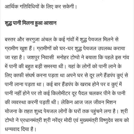
आर्थिक गतिविधियों के लिए कर सकेगी।
शुद्ध पानी मिलना हुआ आसान
बस्तर और सरगुजा अंचल के कई गांवों में शुद्ध पेयजल मिलने से
ग्रामीण खुश हैं। ग्रामीणों को घर-घर शुद्ध पेयजल उपलब्ध कराया
जा रहा है। जशपुर निवासी मनोहर टोप्पो ने बयाता कि पहले इस गांव
में पानी की बहुत बड़ी समस्या थी। यहां के लोगों को पानी लाने के
लिए काफी संघर्ष करना पड़ता था अपने घर से दूर लगे हैंडपंप कुएं से
पानी लाना पड़ता था। कई बार हैंडपंप के खराब होने पर व कुएं में
पानी नहीं होने पर तो कई किलोमीटर दूर पैदल चलकर पीने के पानी
की व्यवस्था करनी पड़ती थी। लेकिन आज जल जीवन मिशन
योजना के तहत शुध्द पेयजल लोगों के घरों तक पहुंचने लगा है। श्री
टोप्पो ने प्रधानमंत्री श्री नरेंद्र मोदी एवं मुख्यमंत्री विष्णुदेव साय को
धन्यवाद दिया है।