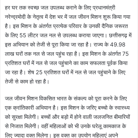
हर घर तक स्वच्छ जल उपलब्ध कराने के लिए प्रधानमंत्री
नरेन्द्रमोदी के नेतृत्व में देश भर में जल जीवन मिशन शुरू किया गया
है। इस मिशन के अंतर्गत प्रत्येक परिवार के उनकी दैनिक जरूरत
के लिए 55 लीटर जल नल से उपलब्ध कराया जाएगा। छत्तीसगढ़ में
इस अभियान को तेजी से पूरा किया जा रहा है। राज्य के 49.98
लाख घरों तक नल से जल पहुंच रहा है। इस मिशन के अंतर्गत 75
प्रतिशत घरों में नल से जल पहुंचाने का काम सफलता पूर्वक किया
जा रहा है। शेष 25 प्रतिशत घरों में नल से जल पहुंचाने के लिए
तेजी से काम हो रहा है।
जल जीवन मिशन विकसित भारत के संकल्प को पूरा करने के लिए
एक क्रांतिकारी अभियान है। इस मिशन के जरिए बच्चो के स्वास्थ्य
को सुरक्षा मिलेगी। बच्चों और बड़ो में होने वाली जलजनित बीमारियों
से निजात मिलेगी। वहीं महिलाओं को भी उनके घरेलू कामकाज के
लिए ज्यादा वक्त मिलेगा। इस वक्त का उपयोग महिलाएं अपने