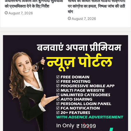
अधोसंरचना विकास और बुनियादी सुविधाओं
सचिव की कथित सोशल मीडिया सक्रियता
को प्राथमिकता देने के दिए निर्देश
पर कांग्रेस का हमला, निष्पक्ष जांच की उठी
मांग
August 7, 2026
August 7, 2026