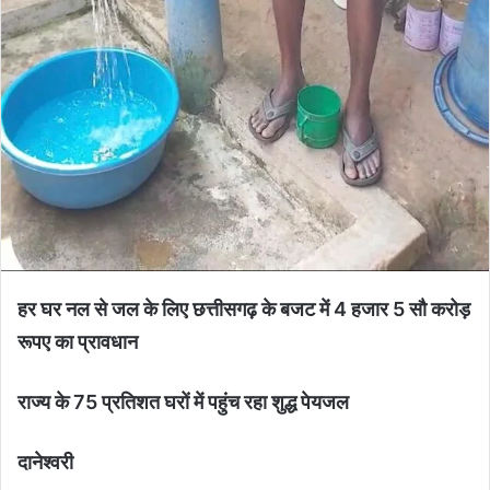
हर घर नल से जल के लिए छत्तीसगढ़ के बजट में 4 हजार 5 सौ करोड़
रूपए का प्रावधान
राज्य के 75 प्रतिशत घरों में पहुंच रहा शुद्ध पेयजल
दानेश्वरी