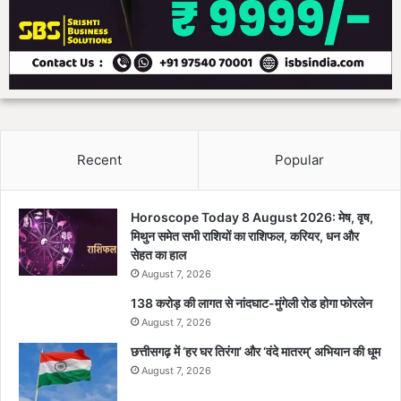
Recent
Popular
Horoscope Today 8 August 2026: मेष, वृष,
मिथुन समेत सभी राशियों का राशिफल, करियर, धन और
सेहत का हाल
August 7, 2026
138 करोड़ की लागत से नांदघाट-मुंगेली रोड होगा फोरलेन
August 7, 2026
छत्तीसगढ़ में ‘हर घर तिरंगा’ और ‘वंदे मातरम्’ अभियान की धूम
August 7, 2026