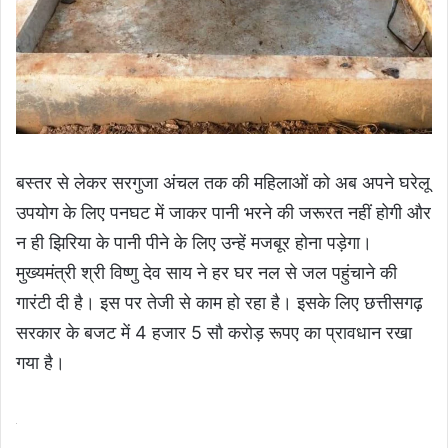
बस्तर से लेकर सरगुजा अंचल तक की महिलाओं को अब अपने घरेलू
उपयोग के लिए पनघट में जाकर पानी भरने की जरूरत नहीं होगी और
न ही झिरिया के पानी पीने के लिए उन्हें मजबूर होना पड़ेगा।
मुख्यमंत्री श्री विष्णु देव साय ने हर घर नल से जल पहुंचाने की
गारंटी दी है। इस पर तेजी से काम हो रहा है। इसके लिए छत्तीसगढ़
सरकार के बजट में 4 हजार 5 सौ करोड़ रूपए का प्रावधान रखा
गया है।