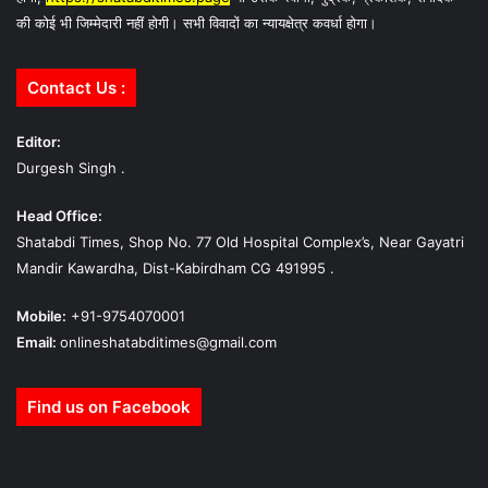
की कोई भी जिम्मेदारी नहीं होगी। सभी विवादों का न्यायक्षेत्र कवर्धा होगा।
Contact Us :
Editor:
Durgesh Singh .
Head Office:
Shatabdi Times, Shop No. 77 Old Hospital Complex’s, Near Gayatri
Mandir Kawardha, Dist-Kabirdham CG 491995 .
Mobile:
+91-9754070001
Email:
onlineshatabditimes@gmail.com
Find us on Facebook