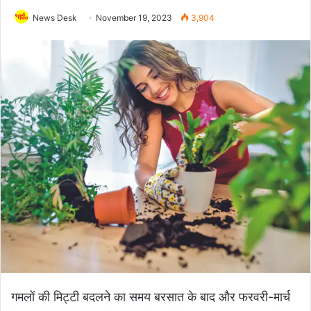
News Desk
November 19, 2023
3,904
गमलों की मिट्टी बदलने का समय बरसात के बाद और फरवरी-मार्च