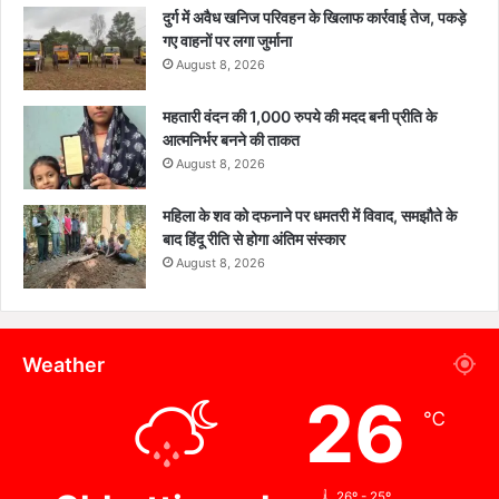
दुर्ग में अवैध खनिज परिवहन के खिलाफ कार्रवाई तेज, पकड़े
गए वाहनों पर लगा जुर्माना
August 8, 2026
महतारी वंदन की 1,000 रुपये की मदद बनी प्रीति के
आत्मनिर्भर बनने की ताकत
August 8, 2026
महिला के शव को दफनाने पर धमतरी में विवाद, समझौते के
बाद हिंदू रीति से होगा अंतिम संस्कार
August 8, 2026
Weather
26
℃
26º - 25º