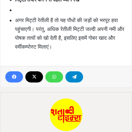
अगर मिट्टी रेतीली है तो यह पौधों की जड़ों को भरपूर हवा
पहुंचाएगी। परंतु, अधिक रेतीली मिट्टी जल्दी अपनी नमी और
पोषक तत्वों को खो देती है, इसलिए इसमें गोबर खाद और
वर्मीकम्पोस्ट मिलाएं।