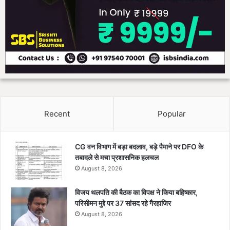
Recent
Popular
CG वन विभाग में बड़ा बदलाव, बड़े पैमाने पर DFO के
तबादले से मचा प्रशासनिक हलचल
August 8, 2026
विजय थलपति की बैठक का विपक्ष ने किया बहिष्कार,
परिसीमन मुद्दे पर 37 सांसद रहे गैरहाजिर
August 8, 2026