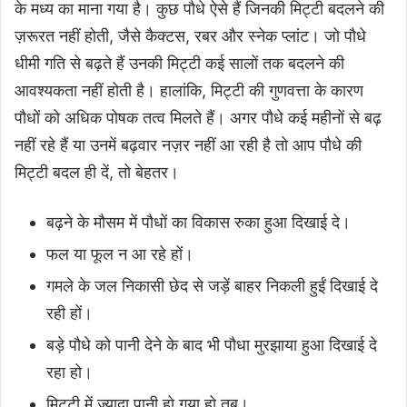
के मध्य का माना गया है। कुछ पौधे ऐसे हैं जिनकी मिट्टी बदलने की
ज़रूरत नहीं होती, जैसे कैक्टस, रबर और स्नेक प्लांट। जो पौधे
धीमी गति से बढ़ते हैं उनकी मिट्टी कई सालों तक बदलने की
आवश्यकता नहीं होती है। हालांकि, मिट्टी की गुणवत्ता के कारण
पौधों को अधिक पोषक तत्व मिलते हैं। अगर पौधे कई महीनों से बढ़
नहीं रहे हैं या उनमें बढ़वार नज़र नहीं आ रही है तो आप पौधे की
मिट्टी बदल ही दें, तो बेहतर।
बढ़ने के मौसम में पौधों का विकास रुका हुआ दिखाई दे।
फल या फूल न आ रहे हों।
गमले के जल निकासी छेद से जड़ें बाहर निकली हुईं दिखाई दे
रही हों।
बड़े पौधे को पानी देने के बाद भी पौधा मुरझाया हुआ दिखाई दे
रहा हो।
मिट्टी में ज़्यादा पानी हो गया हो तब।