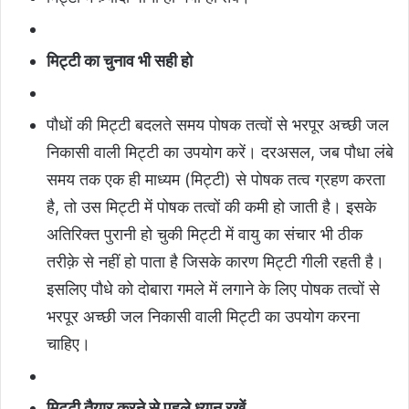
मिट्टी का चुनाव भी सही हो
पौधों की मिट्टी बदलते समय पोषक तत्वों से भरपूर अच्छी जल
निकासी वाली मिट्टी का उपयोग करें। दरअसल, जब पौधा लंबे
समय तक एक ही माध्यम (मिट्टी) से पोषक तत्व ग्रहण करता
है, तो उस मिट्टी में पोषक तत्वों की कमी हो जाती है। इसके
अतिरिक्त पुरानी हो चुकी मिट्टी में वायु का संचार भी ठीक
तरीक़े से नहीं हो पाता है जिसके कारण मिट्टी गीली रहती है।
इसलिए पौधे को दोबारा गमले में लगाने के लिए पोषक तत्वों से
भरपूर अच्छी जल निकासी वाली मिट्टी का उपयोग करना
चाहिए।
मिट्टी तैयार करने से पहले ध्यान रखें