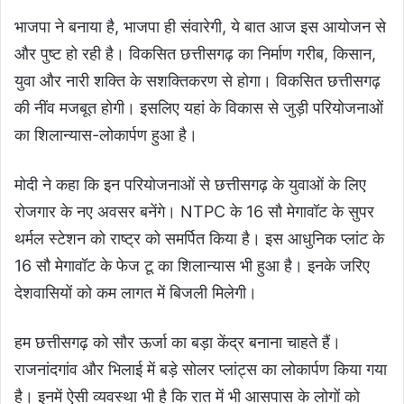
भाजपा ने बनाया है, भाजपा ही संवारेगी, ये बात आज इस आयोजन से
और पुष्ट हो रही है। विकसित छत्तीसगढ़ का निर्माण गरीब, किसान,
युवा और नारी शक्ति के सशक्तिकरण से होगा। विकसित छत्तीसगढ़
की नींव मजबूत होगी। इसलिए यहां के विकास से जुड़ी परियोजनाओं
का शिलान्यास-लोकार्पण हुआ है।
मोदी ने कहा कि इन परियोजनाओं से छत्तीसगढ़ के युवाओं के लिए
रोजगार के नए अवसर बनेंगे। NTPC के 16 सौ मेगावॉट के सुपर
थर्मल स्टेशन को राष्ट्र को समर्पित किया है। इस आधुनिक प्लांट के
16 सौ मेगावॉट के फेज टू का शिलान्यास भी हुआ है। इनके जरिए
देशवासियों को कम लागत में बिजली मिलेगी।
हम छत्तीसगढ़ को सौर ऊर्जा का बड़ा केंद्र बनाना चाहते हैं।
राजनांदगांव और भिलाई में बड़े सोलर प्लांट्स का लोकार्पण किया गया
है। इनमें ऐसी व्यवस्था भी है कि रात में भी आसपास के लोगों को