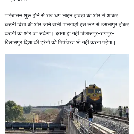
परिचालन शुरू होने से अब अप लाइन हावड़ा की ओर से आकर
कटनी दिशा की ओर जाने वाली मालगाड़ी इस रूट से उसलापुर होकर
कटनी की ओर जा सकेंगी। इतना ही नहीं बिलासपुर-रायपुर-
बिलासपुर दिशा की ट्रेनों को नियंत्रित भी नहीं करना पड़ेगा।