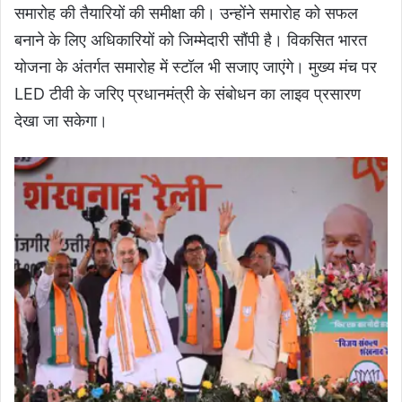
समारोह की तैयारियों की समीक्षा की। उन्होंने समारोह को सफल
बनाने के लिए अधिकारियों को जिम्मेदारी सौंपी है। विकसित भारत
योजना के अंतर्गत समारोह में स्टॉल भी सजाए जाएंगे। मुख्य मंच पर
LED टीवी के जरिए प्रधानमंत्री के संबोधन का लाइव प्रसारण
देखा जा सकेगा।