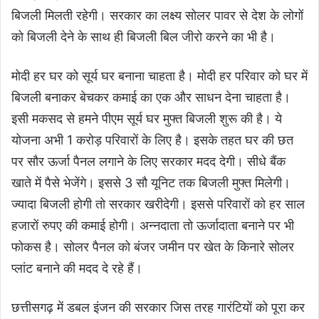
बिजली मिलती रहेगी। सरकार का लक्ष्य सोलर पावर से देश के लोगों
को बिजली देने के साथ ही बिजली बिल जीरो करने का भी है।
मोदी हर घर को सूर्य घर बनाना चाहता है। मोदी हर परिवार को घर में
बिजली बनाकर बेचकर कमाई का एक और साधन देना चाहता है।
इसी मकसद से हमने पीएम सूर्य घर मुफ्त बिजली शुरू की है। ये
योजना अभी 1 करोड़ परिवारों के लिए है। इसके तहत घर की छत
पर सौर ऊर्जा पैनल लगाने के लिए सरकार मदद देगी। सीधे बैंक
खाते में पैसे भेजेंगे। इससे 3 सौ यूनिट तक बिजली मुफ्त मिलेगी।
ज्यादा बिजली होगी तो सरकार खरीदेगी। इससे परिवारों को हर साल
हजारों रुपए की कमाई होगी। अन्नदाता तो ऊर्जादाता बनाने पर भी
फोकस है। सोलर पैनल को बंजर जमीन पर खेत के किनारे सोलर
प्लांट बनाने की मदद दे रहे हैं।
छत्तीसगढ़ में डबल इंजन की सरकार जिस तरह गारंटियों को पूरा कर