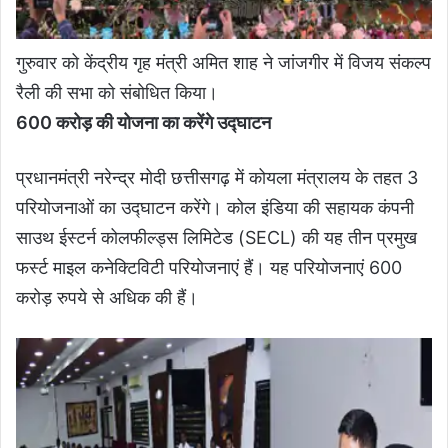
गुरुवार को केंद्रीय गृह मंत्री अमित शाह ने जांजगीर में विजय संकल्प
रैली की सभा को संबोधित किया।
600 करोड़ की योजना का करेंगे उद्घाटन
प्रधानमंत्री नरेन्द्र मोदी छत्तीसगढ़ में कोयला मंत्रालय के तहत 3
परियोजनाओं का उद्घाटन करेंगे। कोल इंडिया की सहायक कंपनी
साउथ ईस्टर्न कोलफील्ड्स लिमिटेड (SECL) की यह तीन प्रमुख
फर्स्ट माइल कनेक्टिविटी परियोजनाएं हैं। यह परियोजनाएं 600
करोड़ रुपये से अधिक की हैं।