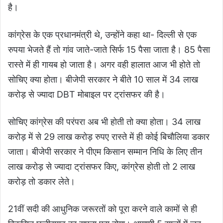
है।
कांग्रेस के एक प्रधानमंत्री थे, उन्होंने कहा था- दिल्ली से एक
रुपया भेजते हैं तो गांव जाते-जाते सिर्फ 15 पैसा जाता है। 85 पैसा
रास्ते में ही गायब हो जाता है। अगर वही हालात आज भी होते तो
सोचिए क्या होता। बीजेपी सरकार ने बीते 10 साल में 34 लाख
करोड़ से ज्यादा DBT मोबाइल पर ट्रांसफर की है।
सोचिए कांग्रेस की परंपरा अब भी होती तो क्या होता। 34 लाख
करोड़ में से 29 लाख करोड़ रुपए रास्ते में ही कोई बिचौलिया डकार
जाता। बीजेपी सरकार ने पीएम किसान सम्मान निधि के लिए तीन
लाख करोड़ से ज्यादा ट्रांसफर किए, कांग्रेस होती तो 2 लाख
करोड़ तो डकार लेते।
21वीं सदी की आधुनिक जरूरतों को पूरा करने वाले कामों से ही