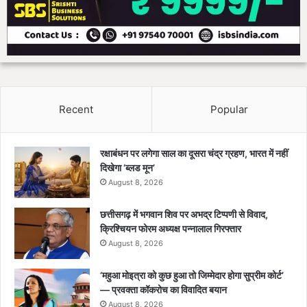
Recent
Popular
रक्षाबंधन पर लगेगा साल का दूसरा चंद्र ग्रहण, भारत में नहीं
दिखेगा ‘ब्लड मून’
August 8, 2026
छत्तीसगढ़ में भगवान शिव पर अभद्र टिप्पणी से विवाद,
क्रिश्चियन फोरम अध्यक्ष पन्नालाल गिरफ्तार
August 8, 2026
‘महुआ मोइत्रा को कुछ हुआ तो जिम्मेदार होगा सुप्रीम कोर्ट’
— प्रवक्ता कॉकरोच का विवादित बयान
August 8, 2026