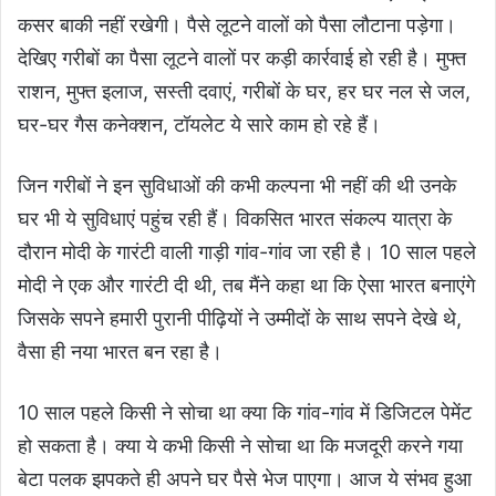
कसर बाकी नहीं रखेगी। पैसे लूटने वालों को पैसा लौटाना पड़ेगा।
देखिए गरीबों का पैसा लूटने वालों पर कड़ी कार्रवाई हो रही है। मुफ्त
राशन, मुफ्त इलाज, सस्ती दवाएं, गरीबों के घर, हर घर नल से जल,
घर-घर गैस कनेक्शन, टॉयलेट ये सारे काम हो रहे हैं।
जिन गरीबों ने इन सुविधाओं की कभी कल्पना भी नहीं की थी उनके
घर भी ये सुविधाएं पहुंच रही हैं। विकसित भारत संकल्प यात्रा के
दौरान मोदी के गारंटी वाली गाड़ी गांव-गांव जा रही है। 10 साल पहले
मोदी ने एक और गारंटी दी थी, तब मैंने कहा था कि ऐसा भारत बनाएंगे
जिसके सपने हमारी पुरानी पीढ़ियों ने उम्मीदों के साथ सपने देखे थे,
वैसा ही नया भारत बन रहा है।
10 साल पहले किसी ने सोचा था क्या कि गांव-गांव में डिजिटल पेमेंट
हो सकता है। क्या ये कभी किसी ने सोचा था कि मजदूरी करने गया
बेटा पलक झपकते ही अपने घर पैसे भेज पाएगा। आज ये संभव हुआ