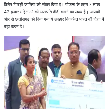
विशेष पिछड़ी जातियों को संबल दिया है। योजना के तहत 7 लाख
42 हजार महिलाओं को लखपति दीदी बनाने का लक्ष्य है। आपकी
ओर से छत्तीसगढ़ को दिया गया ये उपहार विकसित भारत की दिशा में
बड़ा कदम है।