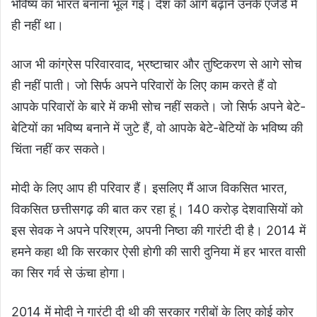
भविष्य का भारत बनाना भूल गई। देश को आगे बढ़ाने उनके एजेंडे में
ही नहीं था।
आज भी कांग्रेस परिवारवाद, भ्रष्टाचार और तुष्टिकरण से आगे सोच
ही नहीं पाती। जो सिर्फ अपने परिवारों के लिए काम करते हैं वो
आपके परिवारों के बारे में कभी सोच नहीं सकते। जो सिर्फ अपने बेटे-
बेटियों का भविष्य बनाने में जुटे हैं, वो आपके बेटे-बेटियों के भविष्य की
चिंता नहीं कर सकते।
मोदी के लिए आप ही परिवार हैं। इसलिए मैं आज विकसित भारत,
विकसित छत्तीसगढ़ की बात कर रहा हूं। 140 करोड़ देशवासियों को
इस सेवक ने अपने परिश्रम, अपनी निष्ठा की गारंटी दी है। 2014 में
हमने कहा थी कि सरकार ऐसी होगी की सारी दुनिया में हर भारत वासी
का सिर गर्व से ऊंचा होगा।
2014 में मोदी ने गारंटी दी थी की सरकार गरीबों के लिए कोई कोर