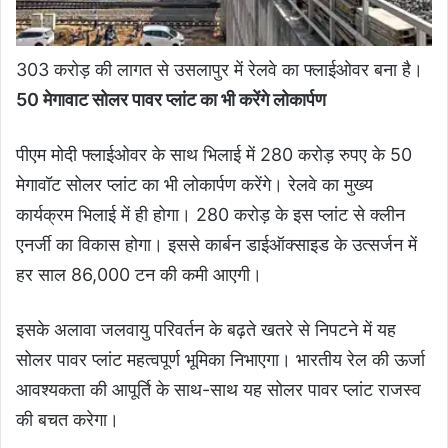
303 करोड़ की लागत से उसलापुर में रेलवे का फ्लाईओवर बना है।
50 मेगावाट सोलर पावर प्लांट का भी करेंगे लोकार्पण
पीएम मोदी फ्लाईओवर के साथ भिलाई में 280 करोड़ रुपए के 50
मेगावॉट सोलर प्लांट का भी लोकार्पण करेंगे। रेलवे का मुख्य
कार्यक्रम भिलाई में ही होगा। 280 करोड़ के इस प्लांट से क्लीन
एनर्जी का विकास होगा। इससे कार्बन डाईऑक्साइड के उत्सर्जन में
हर साल 86,000 टन की कमी आएगी।
इसके अलावा जलवायु परिवर्तन के बढ़ते खतरे से निपटने में यह
सोलर पावर प्लांट महत्वपूर्ण भूमिका निभाएगा। भारतीय रेल की ऊर्जा
आवश्यकता की आपूर्ति के साथ-साथ यह सोलर पावर प्लांट राजस्व
की बचत करेगा।