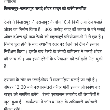
तैयारियां।
बिलासपुर-उसलापुर फ्लाई ओवर राष्ट्र को करेंगे समर्पित
रेलवे ने बिलासपुर से उसलापुर के बीच 10.4 किमी लंबा रेल फ्लाई
ओवर का निर्माण किया है। 303 करोड़ रुपए की लागत से बने फ्लाई
ओवर दक्षिण पूर्व मध्य रेलवे की महत्वपूर्ण परियोजनाओं में से एक है।
निर्माण पूरा होने के बाद स्थानीय स्तर पर रेलवे की टीम ने इसका
निरीक्षण किया। इसके बाद रेलवे के सेफ्टी कमिश्नर ने फ्लाई ओवर
की जांच की। अब इसमें ट्रेनों के परिचालन की स्वीकृति मिल चुकी
है।
ट्रायल के तौर पर फ्लाईओवर में मालगाड़ियां चलाई जा रही है।
दोपहर 12.30 बजे प्रधानमंत्री नरेंद्र मोदी इसका लोकार्पण कर
राष्ट्र को समर्पित करेंगे। रेलवे प्रशासन समारोह की तैयारियों में
जुटा हुआ है। कार्यक्रम में जोन व मंडल के अधिकारी-कर्मचारी
मौजूद रहेंगे।