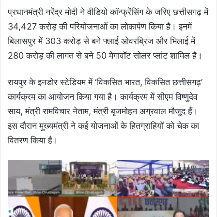
प्रधानमंत्री नरेंद्र मोदी ने वीडियो कॉन्फ्रेंसिंग के जरिए छत्तीसगढ़ में
34,427 करोड़ की परियोजनाओं का लोकार्पण किया है। इनमें
बिलासपुर में 303 करोड़ से बने फ्लाई ओवरब्रिज और भिलाई में
280 करोड़ की लागत से बने 50 मेगावॉट सोलर प्लांट शामिल है।
रायपुर के इनडोर स्टेडियम में ‘विकसित भारत, विकसित छत्तीसगढ़’
कार्यक्रम का आयोजन किया गया है। कार्यक्रम में सीएम विष्णुदेव
साय, मंत्री रामविचार नेताम, मंत्री बृजमोहन अग्रवाल मौजूद हैं।
इस दौरान मुख्यमंत्री ने कई योजनाओं के हितग्राहियों को चेक का
वितरण किया है।