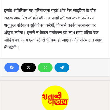
इसके अतिरिक्त यह परियोजना गड्ढे और रेल साइडिंग के बीच
सड़क आधारित कोयले की आवाजाही को कम करके पर्यावरण
अनुकूल परिवहन सुनिश्चित करेगी, जिससे कार्बन उत्सर्जन पर
अंकुश लगेगा। इससे न केवल पर्यावरण को लाभ होगा बल्कि रेक
लोडिंग का समय एक घंटे से भी कम हो जाएगा और परिचालन दक्षता
भी बढ़ेगी।