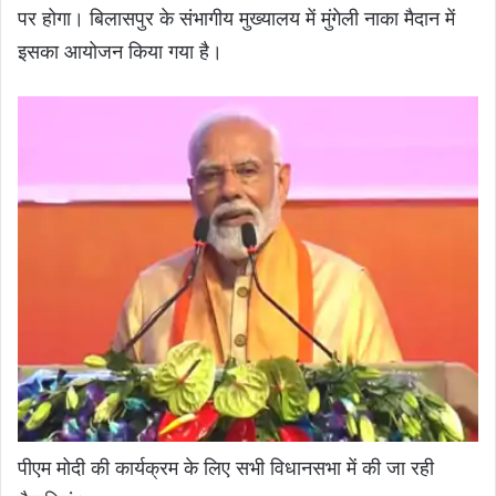
पर होगा। बिलासपुर के संभागीय मुख्यालय में मुंगेली नाका मैदान में
इसका आयोजन किया गया है।
पीएम मोदी की कार्यक्रम के लिए सभी विधानसभा में की जा रही