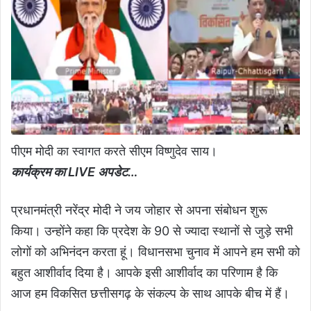
पीएम मोदी का स्वागत करते सीएम विष्णुदेव साय।
कार्यक्रम का LIVE अपडेट…
प्रधानमंत्री नरेंद्र मोदी ने जय जोहार से अपना संबोधन शुरू
किया। उन्होंने कहा कि प्रदेश के 90 से ज्यादा स्थानों से जुड़े सभी
लोगों को अभिनंदन करता हूं। विधानसभा चुनाव में आपने हम सभी को
बहुत आशीर्वाद दिया है। आपके इसी आशीर्वाद का परिणाम है कि
आज हम विकसित छत्तीसगढ़ के संकल्प के साथ आपके बीच में हैं।