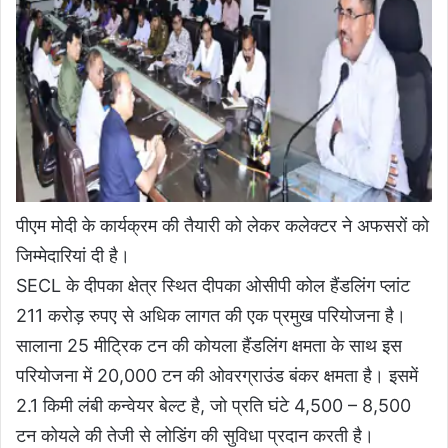
पीएम मोदी के कार्यक्रम की तैयारी को लेकर कलेक्टर ने अफसरों को
जिम्मेदारियां दी है।
SECL के दीपका क्षेत्र स्थित दीपका ओसीपी कोल हैंडलिंग प्लांट
211 करोड़ रुपए से अधिक लागत की एक प्रमुख परियोजना है।
सालाना 25 मीट्रिक टन की कोयला हैंडलिंग क्षमता के साथ इस
परियोजना में 20,000 टन की ओवरग्राउंड बंकर क्षमता है। इसमें
2.1 किमी लंबी कन्वेयर बेल्ट है, जो प्रति घंटे 4,500 – 8,500
टन कोयले की तेजी से लोडिंग की सुविधा प्रदान करती है।