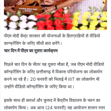
पीएम मोदी केंद्र सरकार की योजनाओं के हितग्राहियों से वीडियो
कान्फ्रेंसिंग के जरिए सीधी बात करेंगे।
चार दिन में पीएम का दूसरा कार्यक्रम
पिछले चार दिन के भीतर यह दूसरा मौका है, जब पीएम मोदी वीडियो
कॉन्फ्रेंसिंग के जरिए छत्तीसगढ़ में विकास परियोजना का लोकार्पण
करने जा रहे हैं। 20 फरवरी को भिलाई में IIIT का लोकार्पण भी
उन्होंने वीडियो कॉन्फ्रेंसिंग के जरिए किया था।
इसके साथ ही कवर्धा और कुरूद में केंद्रीय विद्यालय के भवन का
लोकार्पण किया। अब आज (24 फरवरी) यह आयोजन शासन स्तर