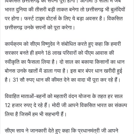
विकसित छत्तीसगढ़ का सपना पूरा होगा। आगामी 5 सालों में जब
भारत दुनिया की तीसरी बड़ी ताकत बनेगा तो छत्तीसगढ़ भी बुलंदियों
पर होगा। फर्स्ट टाइम वोटर्स के लिए ये बड़ा अवसर है। विकसित
छत्तीसगढ़ उनके सपनों को पूरा करेगा।
कार्यक्रम को सीएम विष्णुदेव ने संबोधित करते हुए कहा कि हमारी
सरकार बनते ही हमने 18 लाख परिवारों को पीएम आवास की
स्वीकृति का फैसला लिया है। दो साल का बकाया किसानों का धान
बोनस उनके खातों में डाला गया है। इस बार बंपर धान खरीदी हुई
है। 31 सौ रुपए धान की कीमत देने का वादा भी पूरा कर रहे हैं।
विवाहित माताओं-बहनों को महतारी वंदन योजना के तहत हर साल
12 हजार रुपए दे रहे हैं। मोदी जी आपने विकसित भारत का संकल्प
लिया है जिसमें हम भी सहभागी हैं।
सीएम साय ने जानकारी देते हुए कहा कि प्रधानमंत्री जी आपने