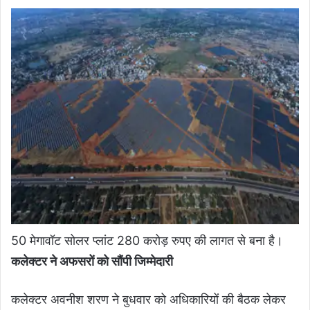
50 मेगावॉट सोलर प्लांट 280 करोड़ रुपए की लागत से बना है।
कलेक्टर ने अफसरों को सौंपी जिम्मेदारी
कलेक्टर अवनीश शरण ने बुधवार को अधिकारियों की बैठक लेकर