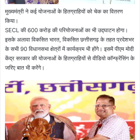
मुख्यमंत्री ने कई योजनाओं के हितग्राहियों को चेक का वितरण
किया।
SECL की 600 करोड़ की परियोजनाओं का भी उद्घाटन होगा।
इसके अलावा विकसित भारत, विकसित छत्तीसगढ़ के तहत प्रदेशभर
के सभी 90 विधानसभा क्षेत्रों में कार्यक्रम भी होंगे। इसमें पीएम मोदी
केंद्र सरकार की योजनाओं के हितग्राहियों से वीडियो कॉन्फ्रेंसिंग के
जरिए बात भी करेंगे।