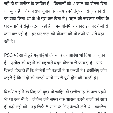
रही हो वो तारीफ के काबिल है। किसानों को 2 साल का बोनस दिया
जा चुका है। विधानसभा चुनाव के समय हमने तेंदूपत्ता संग्राहकों से
जो वादा किया था वो भी पूरा कर दिया है। पहले की सरकार गरीबों के
घर बनाने में रोड़े अटका रही है। अब बीजेपी सरकार इस पर तेजी से
काम कर रही है। हर घर जल की योजना को भी तेजी से आगे बढ़ा
रही है।
PSC परीक्षा में हुई गड़बड़ियों की जांच का आदेश भी दिया जा चुका
है। प्रदेश की बहनों को महतारी वंदन योजना से फायदा है। सारे
फैसले दिखाते हैं कि बीजेपी जो कहती है वो करती है। इसीलिए लोग
कहते हैं कि मोदी की गारंटी यानी गारंटी पूरी होने की गारंटी है।
विकसित होने के लिए जो कुछ भी चाहिए वो छत्तीसगढ़ के पास पहले
भी था अब भी है। लेकिन लंबे समय तक शासन करने वालों की सोच
ही बड़ी नहीं थी। वह सिर्फ 5 साल के लिए फैसले लेते थे। कांग्रेस