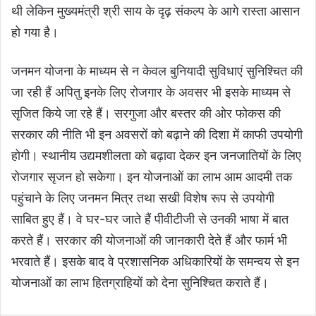
थी लेकिन मुख्यमंत्री श्री साय के दृढ़ संकल्प के आगे रास्ता आसान
हो गया है।
जनमन योजना के माध्यम से न केवल बुनियादी सुविधाएं सुनिश्चित की
जा रही हैं अपितु इनके लिए रोजगार के अवसर भी इसके माध्यम से
सृजित किये जा रहे हैं। सरगुजा और बस्तर की ओर फोकस की
सरकार की नीति भी इन अवसरों को बढ़ाने की दिशा में काफी उपयोगी
होगी। स्थानीय उद्यमशीलता को बढ़ावा देकर इन जनजातियों के लिए
रोजगार सृजन हो सकेगा। इन योजनाओं का लाभ आम आदमी तक
पहुंचाने के लिए जनमन मित्र तथा सखी विशेष रूप से उपयोगी
साबित हुए हैं। वे घर-घर जाते हैं पीवीटीजी से उनकी भाषा में बात
करते हैं। सरकार की योजनाओं की जानकारी देते हैं और फार्म भी
भरवाते हैं। इसके बाद वे प्रशासनिक अधिकारियों के समन्वय से इन
योजनाओं का लाभ हितग्राहियों को देना सुनिश्चित कराते हैं।