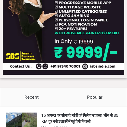
Recent
Popular
15 अगस्त पर सीमा के गांवों को मिलेगा उजाला, चीन से 35
KM दूर बसे इलाकों में पहुंचेगी बिजली