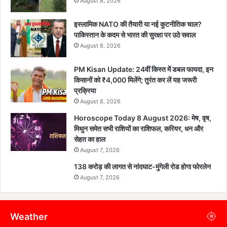
August 8, 2026
इस्लामिक NATO की तैयारी या नई कूटनीतिक चाल?
पाकिस्तान के कदम से भारत की सुरक्षा पर उठे सवाल
August 8, 2026
PM Kisan Update: 24वीं किस्त में डबल फायदा, इन
किसानों को ₹4,000 मिलेंगे; तुरंत कर लें यह जरूरी
प्रक्रिया
August 8, 2026
Horoscope Today 8 August 2026: मेष, वृष,
मिथुन समेत सभी राशियों का राशिफल, करियर, धन और
सेहत का हाल
August 7, 2026
138 करोड़ की लागत से नांदघाट-मुंगेली रोड होगा फोरलेन
August 7, 2026
Weather