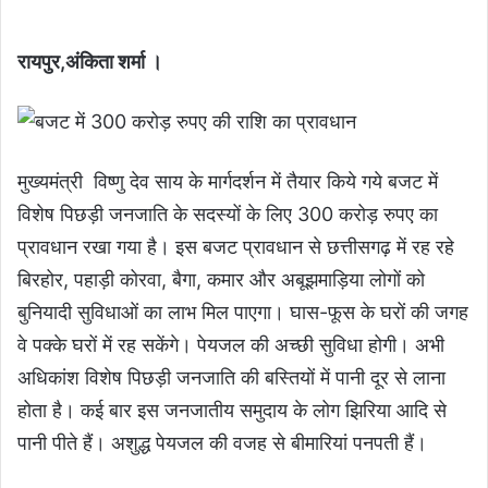
रायपुर,अंकिता शर्मा ।
मुख्यमंत्री विष्णु देव साय के मार्गदर्शन में तैयार किये गये बजट में
विशेष पिछड़ी जनजाति के सदस्यों के लिए 300 करोड़ रुपए का
प्रावधान रखा गया है। इस बजट प्रावधान से छत्तीसगढ़ में रह रहे
बिरहोर, पहाड़ी कोरवा, बैगा, कमार और अबूझमाड़िया लोगों को
बुनियादी सुविधाओं का लाभ मिल पाएगा। घास-फूस के घरों की जगह
वे पक्के घरों में रह सकेंगे। पेयजल की अच्छी सुविधा होगी। अभी
अधिकांश विशेष पिछड़ी जनजाति की बस्तियों में पानी दूर से लाना
होता है। कई बार इस जनजातीय समुदाय के लोग झिरिया आदि से
पानी पीते हैं। अशुद्ध पेयजल की वजह से बीमारियां पनपती हैं।