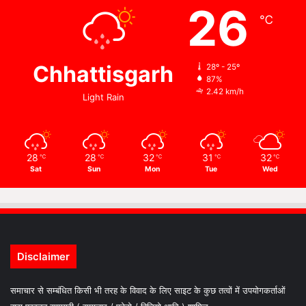
26
℃
Chhattisgarh
28º - 25º
87%
2.42 km/h
Light Rain
28
28
32
31
32
℃
℃
℃
℃
℃
Sat
Sun
Mon
Tue
Wed
Disclaimer
समाचार से सम्बंधित किसी भी तरह के विवाद के लिए साइट के कुछ तत्वों में उपयोगकर्ताओं