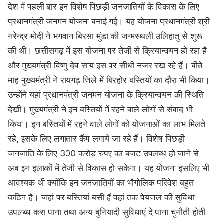
देश में पहली बार इन विशेष पिछड़ी जनजातियों के विकास के लिए
प्रधानमंत्री जनमन योजना बनाई गई। यह योजना प्रधानमंत्री श्री
नरेन्द्र मोदी ने भगवान बिरसा मुंडा की जन्मस्थली उलिहातु से शुरू
की थी। छत्तीसगढ़ में इस योजना पर तेजी से क्रियान्वयन हो रहा है
और मुख्यमंत्री विष्णु देव साय इस पर सीधी नजर रख रहे हैं। बीते
माह मुख्यमंत्री ने रायगढ़ जिले में बिरहोर बस्तियों का दौरा भी किया।
उन्होंने यहां प्रधानमंत्री जनमन योजना के क्रियान्वयन की स्थिति
देखी। मुख्यमंत्री ने इन बस्तियों में रहने वाले लोगों से संवाद भी
किया। इन बस्तियों में रहने वाले लोगों को योजनाओं का लाभ मिलते
रहे, इसके लिए लगातार कैंप लगाये जा रहे हैं। विशेष पिछड़ी
जनजाति के लिए 300 करोड़ रुपए का बजट उपलब्ध हो जाने से
अब इन इलाकों में तेजी से विकास हो सकेगा। यह योजना इसलिए भी
आवश्यक थी क्योंकि इन जनजातियों का भौगोलिक परिवेश बहुत
कठिन है। जहां पर बस्तियां बसी हैं वहां तक पेयजल की सुविधा
उपलब्ध करा पाना तथा अन्य बुनियादी सुविधाएं दे पाना चुनौती होती