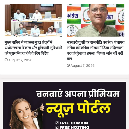
मुख्य सचिव ने नक्सल मुक्त क्षेत्रों में
सरकारी कुर्सी पर राजनीति का रंग? पंचायत
अधोसंरचना विकास और बुनियादी सुविधाओं
सचिव की कथित सोशल मीडिया सक्रियता
को प्राथमिकता देने के दिए निर्देश
पर कांग्रेस का हमला, निष्पक्ष जांच की उठी
मांग
August 7, 2026
August 7, 2026