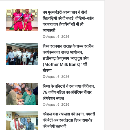
उप मुख्यमंत्री अरुण साव ने दोनों
खिलाड़ियों को दी बधाई, वीडियो-कॉल
पर बात कर तैयारियों की भी ली
जानकारी
August 6, 2026
विश्व स्तनपान सप्ताह के राज्य स्तरीय
कार्यक्रम का सफल आयोजन,
छत्तीसगढ़ के प्रथम “मातृ दूध कोष
(Mother Milk Bank)” की
घोषणा
August 6, 2026
सिम्स के डॉक्टरों ने रचा नया कीर्तिमान,
78 वर्षीय महिला का ओवेरियन कैंसर
ऑपरेशन सफल
August 6, 2026
कौशल बना सफलता की उड़ान, धमतरी
की बेटी अब स्वतंत्रता दिवस समारोह
की बनेगी सहभागी