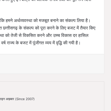
ै कि हमने अर्थव्यवस्था को मजबूत बनाने का संकल्प लिया है।
 छत्तीसगढ़ के संकल्प को पूरा करने के लिए बजट में तैयार किए
्यवस्था को तेजी से विकसित करने और उच्च विकास दर हासिल
्ष राज्य के बजट में पूंजीगत व्यय में वृद्धि की गयी है।
ऑनलाइन अख़बार (Since 2007)