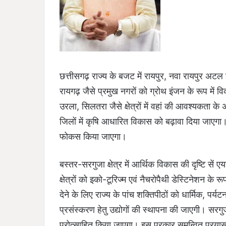
छत्तीसगढ़ राज्य के बजट में रायपुर, नवा रायपुर अटल 
रायगढ़ जैसे प्रमुख नगरों को ग्रोथ इंजन के रूप में
उरला, सिलतरा जैसे क्षेत्रों में वहां की आवश्यकता 
जिलों में कृषि आधारित विकास को बढ़ावा दिया जाएगा।
फोकस किया जाएगा।
बस्तर-सरगुजा क्षेत्र में आर्थिक विकास की दृष्टि से
क्षेत्रों को इको-टूरिज्म एवं नैचरोपैथी डेस्टिनेशन क
देने के लिए राज्य के पांच शक्तिपीठों को धार्मिक, पर्
प्रसंस्करण हेतु उद्योगों की स्थापना की जाएगी। सरगुज
प्रोत्साहित किया जाएगा। इस प्रकार समन्वित प्रयास कर