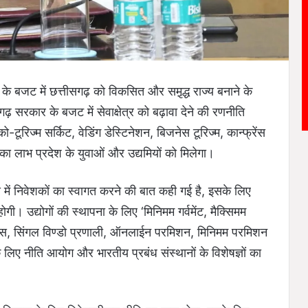
के बजट में छत्तीसगढ़ को विकसित और समृ़द्ध राज्य बनाने के
गढ़ सरकार के बजट में सेवाक्षेत्र को बढ़ावा देने की रणनीति
टूरिज्म सर्किट, वेडिंग डेस्टिनेशन, बिजनेस टूरिज्म, कान्फ्रेंस
ों का लाभ प्रदेश के युवाओं और उद्यमियों को मिलेगा।
ज्य में निवेशकों का स्वागत करने की बात कही गई है, इसके लिए
होगी। उद्योगों की स्थापना के लिए ‘मिनिमम गर्वमेंट, मैक्सिमम
नेस, सिंगल विण्डो प्रणाली, ऑनलाईन परमिशन, मिनिमम परमिशन
े लिए नीति आयोग और भारतीय प्रबंध संस्थानों के विशेषज्ञों का