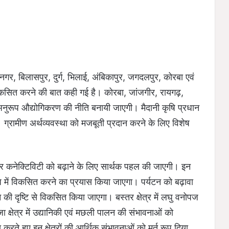
नगर, बिलासपुर, दुर्ग, भिलाई, अंबिकापुर, जगदलपुर, कोरबा एवं
 विकसित करने की बात कही गई है। कोरबा, जांजगीर, रायगढ़,
के अनुरूप औद्योगिकरण की नीति बनायी जाएगी। मैदानी कृषि प्रधान
 ग्रामीण अर्थव्यवस्था को मजबूती प्रदान करने के लिए विशेष
ं एयर कनेक्टिविटी को बढ़ाने के लिए सार्थक पहल की जाएगी। इन
े रूप में विकसित करने का प्रयास किया जाएगा। पर्यटन को बढ़ावा
यटन की दृष्टि से विकसित किया जाएगा। बस्तर क्षेत्र में लघु वनोपज
ा क्षेत्र में उद्यानिकी एवं मछली पालन की संभावनाओं को
ते हुए इन क्षेत्रों की आर्थिक संभावनाओं को मूर्त रूप दिया