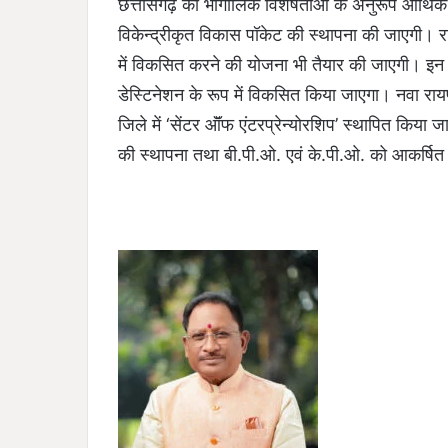
छत्तीसगढ़ की भौगोलिक विशेषताओं के अनुरूप आर्थिक 
विकेन्द्रीकृत विकास पॉकेट की स्थापना की जाएगी। रा
में विकसित करने की योजना भी तैयार की जाएगी। इन क्षेत
डेस्टिनेशन के रूप में विकसित किया जाएगा। नवा रायपु
जिले में ‘सेंटर ऑॅफ एंटरप्रेन्योरशिप’ स्थापित किया ज
की स्थापना तथा बी.पी.ओ. एवं के.पी.ओ. को आकर्षित