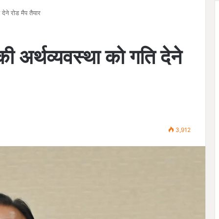
देने रोड मैप तैयार
ी अर्थव्यवस्था को गति देने
3,912