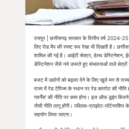
रायपुर | छत्तीसगढ़ सरकार के वित्तीय वर्ष 2024-25 
लिए रोड मैप की स्पष्ट रूप रेखा भी दिखती है। छत्तीस
शामिल की गई है। आईटी सेक्टर, हेल्थ डेस्टिनेशन, ईको-
डेस्टिनेशन जैसे नये उभरते हुए संभावनाओं वाले क्षेत्र
बजट में उद्योगों को बढ़ावा देने के लिए खुले मन से रा
राज्य में रेड टेपिज्म के स्थान पर रेड कारपेट की नीति 
गवर्नेंस’ की नीति पर काम होगा। इज ऑफ डूइंग बिज
जैसी नीति लागू होंगी। पब्लिक-प्राइवेट-पॉर्टनरशिप क
सहयोग लिया जाएगा।