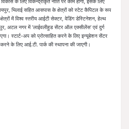
विकास के लिए विकेन्द्रीकृत नीति पर काम होगा, इसके लिए
यपुर, भिलाई सहित आसपास के क्षेत्रों को स्टेट कैपिटल के रूप
्रों में विश्व स्तरीय आईटी सेक्टर, वेडिंग डेस्टिनेशन, हेल्थ
र, अटल नगर में ‘लाईवलीहुड सेंटर ऑल एक्सीलेंस’ एवं दुर्ग
ाएगा। स्टार्ट-अप को प्रोत्साहित करने के लिए इन्यूबेशन सेंटर
 करने के लिए आई.टी. पार्क की स्थापना की जाएगी।