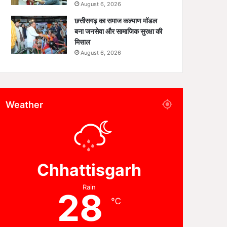
August 6, 2026
छत्तीसगढ़ का समाज कल्याण मॉडल
बना जनसेवा और सामाजिक सुरक्षा की
मिसाल
August 6, 2026
Weather
Chhattisgarh
Rain
28
℃