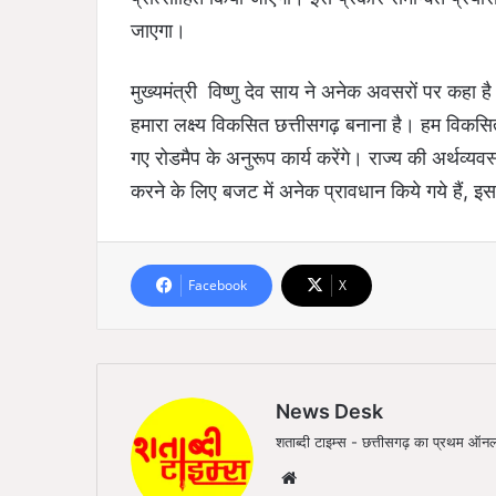
जाएगा।
मुख्यमंत्री विष्णु देव साय ने अनेक अवसरों पर कहा ह
हमारा लक्ष्य विकसित छत्तीसगढ़ बनाना है। हम विकसित
गए रोडमैप के अनुरूप कार्य करेंगे। राज्य की अर्थव
करने के लिए बजट में अनेक प्रावधान किये गये हैं, इस वर
Facebook
X
News Desk
शताब्दी टाइम्स - छत्तीसगढ़ का प्रथम 
We