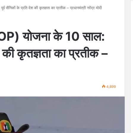
व सैनिकों के प्रति देश की कृतज्ञता का प्रतीक – प्रधानमंत्री नरेंद्र मोदी
ROP) योजना के 10 साल:
देश की कृतज्ञता का प्रतीक –
4,899