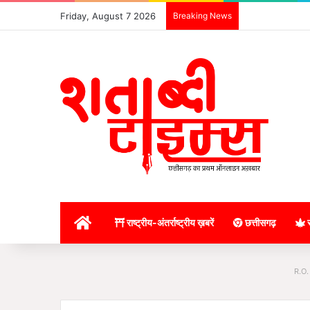
Friday, August 7 2026
Breaking News
होम
राष्ट्रीय-अंतर्राष्ट्रीय ख़बरें
छत्तीसगढ़
र
R.O.