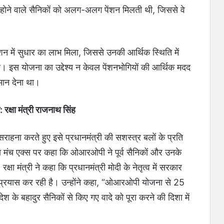
त्त होने वाले सैनिकों को अलग-अलग पेंशन मिलती थी, जिससे वे
ेंशन में सुधार का लाभ मिला, जिससे उनकी आर्थिक स्थिति में
आ। इस योजना का उद्देश्य न केवल पेंशनभोगियों की आर्थिक मदद
मान देना था।
: रक्षा मंत्री राजनाथ सिंह
ाहना करते हुए इसे प्रधानमंत्री की सशस्त्र बलों के प्रति
िया मंच एक्स पर कहा कि ओआरओपी ने पूर्व सैनिकों और उनके
्षा मंत्री ने कहा कि प्रधानमंत्री मोदी के नेतृत्व में सरकार
 प्रयास कर रही है। उन्होंने कहा, “ओआरओपी योजना से 25
श के बहादुर सैनिकों से किए गए वादे को पूरा करने की दिशा में