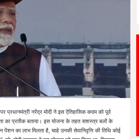
र प्रधानमंत्री नरेंद्र मोदी ने इस ऐतिहासिक कदम को पूर्व
ञता का प्रतीक बताया। इस योजना के तहत सशस्त्र बलों के
पेंशन का लाभ मिलता है, चाहे उनकी सेवानिवृत्ति की तिथि कोई