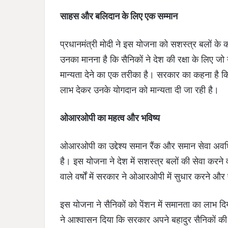
साहस और बलिदान के लिए एक सम्मान
प्रधानमंत्री मोदी ने इस योजना को सशस्त्र बलों के 
उनका मानना है कि सैनिकों ने देश की रक्षा के लि
मान्यता देने का एक तरीका है। सरकार का कहना है कि 
लाभ देकर उनके योगदान को मान्यता दी जा रही है।
ओआरओपी का महत्व और भविष्य
ओआरओपी का उद्देश्य समान रैंक और समान सेवा अवधि के
है। इस योजना ने देश में सशस्त्र बलों की सेवा करने
वाले वर्षों में सरकार ने ओआरओपी में सुधार करने और
इस योजना ने सैनिकों को पेंशन में समानता का लाभ द
ने आश्वासन दिया कि सरकार अपने बहादुर सैनिकों की 