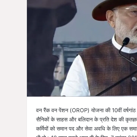
वन रैंक वन पेंशन (OROP) योजना की 10वीं वर्षगांठ प
सैनिकों के साहस और बलिदान के प्रति देश की कृतज्
कर्मियों को समान पद और सेवा अवधि के लिए एक समान 