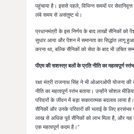
पहुंचाया है। इससे पहले, विभिन्न समयों पर सेवानिवृ
लंबे समय से असंतुष्ट थे।
प्रधानमंत्री के इस निर्णय के बाद लाखों सैनिकों को प
सुधार आया और पेंशन में समानता का सिद्धांत लागू हु
करना था, बल्कि सैनिकों को सेवा के बाद भी उचित सम्
पीएम की सशस्त्र बलों के प्रति नीति का महत्वपूर्ण स्तंभ
रक्षा मंत्री राजनाथ सिंह ने भी ओआरओपी योजना की सर
नीति का महत्वपूर्ण स्तंभ बताया। उन्होंने सोशल मीड
परिवारों के जीवन में बड़ा सकारात्मक बदलाव लाया है। रक
सैनिकों और उनके परिवारों की भलाई के लिए हरसंभव
लाख से अधिक पूर्व सैनिकों को लाभ मिला है, और यह दे
एक महत्वपूर्ण कदम है।”