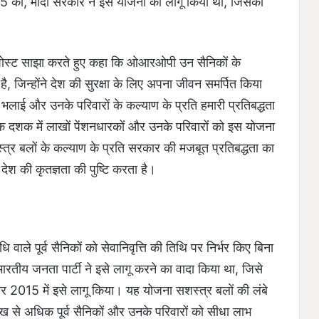
5 को, मोदी सरकार ने इस योजना को लागू किया था, जिसका
क पोस्ट साझा करते हुए कहा कि ओआरओपी उन सैनिकों के
, जिन्होंने देश की सुरक्षा के लिए अपना जीवन समर्पित किया
ी भलाई और उनके परिवारों के कल्याण के प्रति हमारी प्रतिबद्धता
 दशक में लाखों पेंशनधारकों और उनके परिवारों को इस योजना
्त्र बलों के कल्याण के प्रति सरकार की मजबूत प्रतिबद्धता का
ेश की कृतज्ञता की पुष्टि करता है।
े पूर्व सैनिकों को सेवानिवृत्ति की तिथि पर निर्भर किए बिना
रतीय जनता पार्टी ने इसे लागू करने का वादा किया था, जिसे
और 2015 में इसे लागू किया। यह योजना सशस्त्र बलों की लंबे
से अधिक पूर्व सैनिकों और उनके परिवारों को सीधा लाभ