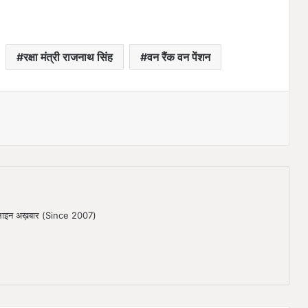
रक्षा मंत्री राजनाथ सिंह
वन रैंक वन पेंशन
ऑनलाइन अख़बार (Since 2007)