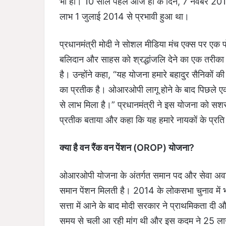
भी हो। 10 साल पहले आज ही के दिन, 7 नवंबर 201
लाभ 1 जुलाई 2014 से प्रभावी हुआ था।
प्रधानमंत्री मोदी ने सोशल मीडिया मंच एक्स पर ए
बलिदान और साहस को श्रद्धांजलि देने का एक तरीका है
है। उन्होंने कहा, “यह योजना हमारे बहादुर सैनिकों क
का प्रतीक है। ओआरओपी लागू होने के बाद पिछले एक
से लाभ मिला है।” प्रधानमंत्री ने इस योजना को सशस
प्रतीक बताया और कहा कि यह हमारे नायकों के प्रति द
क्या है वन रैंक वन पेंशन (OROP) योजना?
ओआरओपी योजना के अंतर्गत समान पद और सेवा अवधि वाल
समान पेंशन मिलती है। 2014 के लोकसभा चुनाव में भा
सत्ता में आने के बाद मोदी सरकार ने प्राथमिकता दी 
समय से चली आ रही मांग थी और इस कदम ने 25 लाख 