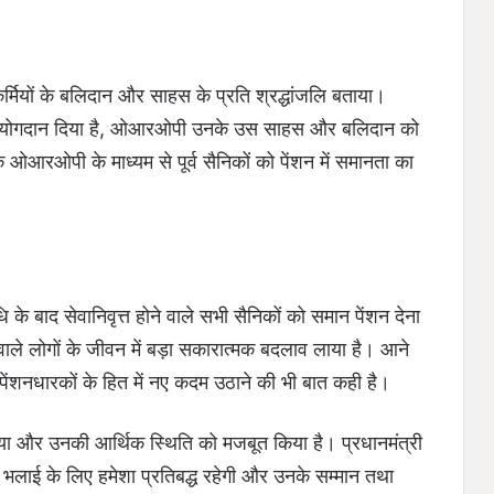
कर्मियों के बलिदान और साहस के प्रति श्रद्धांजलि बताया।
ए जो योगदान दिया है, ओआरओपी उनके उस साहस और बलिदान को
ओआरओपी के माध्यम से पूर्व सैनिकों को पेंशन में समानता का
 बाद सेवानिवृत्त होने वाले सभी सैनिकों को समान पेंशन देना
 वाले लोगों के जीवन में बड़ा सकारात्मक बदलाव लाया है। आने
 पेंशनधारकों के हित में नए कदम उठाने की भी बात कही है।
िया और उनकी आर्थिक स्थिति को मजबूत किया है। प्रधानमंत्री
भलाई के लिए हमेशा प्रतिबद्ध रहेगी और उनके सम्मान तथा