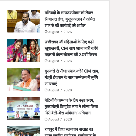
मस्जिदों के लाउडस्पीकर को लेकर
सियासत तेज, युसूफ पठान ने अमित
शाह से की कार्रवाई की अपील
August 7, 2026
छत्तीसगढ़ की महिलाओं के लिए बड़ी
खुशखबरी, CM साय आज जारी करेंगे
महतारी वंदन योजना की 30वीं किस्त
August 7, 2026
बुनकरों से सीधा संवाद करेंगे CM साय,
मंत्री टंकराम के साथ सम्मेलन में सुनेंगे
समस्याएं
August 7, 2026
बेटियों के सम्मान के लिए बड़ा कदम,
मुख्यमंत्री विष्णुदेव साय ने लॉन्च किया
‘मेरी बेटी–मेरा अभिमान’ अभियान
August 7, 2026
रायपुर में विश्व स्तनपान सप्ताह का
राज्य स्तरीय आयोजन, छत्तीसगढ़ के