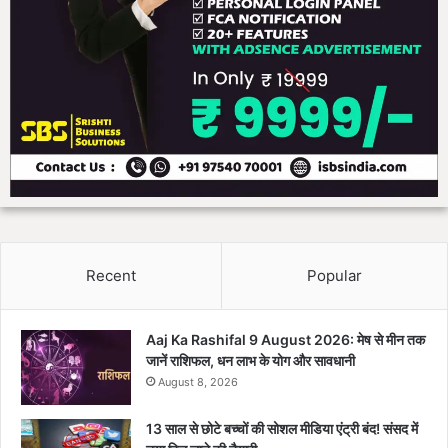
Recent
Popular
Aaj Ka Rashifal 9 August 2026: मेष से मीन तक
जानें राशिफल, धन लाभ के योग और सावधानी
August 8, 2026
13 साल से छोटे बच्चों की सोशल मीडिया एंट्री बंद! संसद में