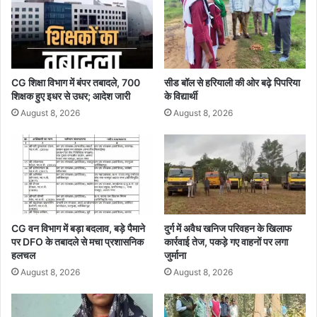
CG शिक्षा विभाग में बंपर तबादले, 700
सीड बॉल से हरियाली की ओर बढ़े पिपरिया
शिक्षक हुए इधर से उधर; आदेश जारी
के विद्यार्थी
August 8, 2026
August 8, 2026
CG वन विभाग में बड़ा बदलाव, बड़े पैमाने
दुर्ग में अवैध खनिज परिवहन के खिलाफ
पर DFO के तबादले से मचा प्रशासनिक
कार्रवाई तेज, पकड़े गए वाहनों पर लगा
हलचल
जुर्माना
August 8, 2026
August 8, 2026