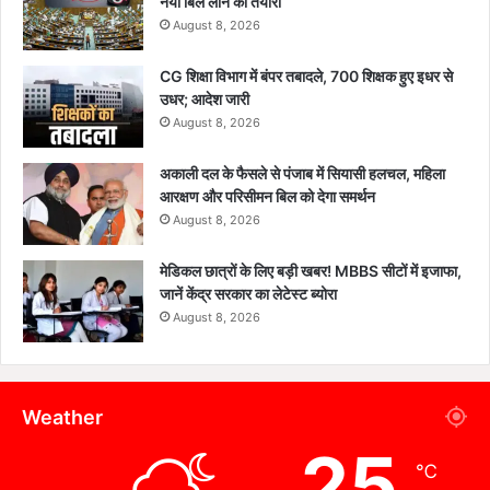
नया बिल लाने की तैयारी
August 8, 2026
CG शिक्षा विभाग में बंपर तबादले, 700 शिक्षक हुए इधर से
उधर; आदेश जारी
August 8, 2026
अकाली दल के फैसले से पंजाब में सियासी हलचल, महिला
आरक्षण और परिसीमन बिल को देगा समर्थन
August 8, 2026
मेडिकल छात्रों के लिए बड़ी खबर! MBBS सीटों में इजाफा,
जानें केंद्र सरकार का लेटेस्ट ब्योरा
August 8, 2026
Weather
25
℃