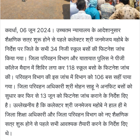
कवर्धा, 06 जून 2024। उच्चतम न्यायालय के आदेशानुसार
शैक्षणिक सत्र शुरू होने से पहले कलेक्टर श्री जनमेजय महोबे के
निर्देश पर जिले के सभी 34 निजी स्कूल बसों की फिटनेश जांच
किया गया। जिला परिवहन विभाग और यातायात पुलिस ने पीजी
कॉलेज मैदान में शिविर लगा कर 118 स्कूल बसो के फिटनेश जांच
की। परिवहन विभाग की इस जांच में विभाग को 106 बस सहीं पाया
गया। जिला परिवहन अधिकारी श्री मोहन साहू ने अनफिट बसों को
सुधार कर फिर से 13 जून को फिटनेश जांच कराने के निर्देश दिए
है। उल्लेखनीय है कि कलेक्टर श्री जनमेजय महोबे ने हाल ही मे
जिला शिक्षा अधिकारी और जिला परिवहन विभाग को नए शैक्षणिक
सत्र शुरू होने से पहले सभी आवश्यक तैयारी करने के निर्देश दिए
थे।