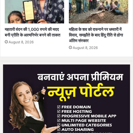
महतारी वंदन की 1,000 रुपये की मदद
महिला के शव को दफनाने पर धमतरी में
बनी प्रीति के आत्मनिर्भर बनने की ताकत
विवाद, समझौते के बाद हिंदू रीति से होगा
अंतिम संस्कार
August 8, 2026
August 8, 2026