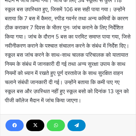
मैदान में जांच किया गया। जांच के लिए 34 स्कूलों से कुल 118
स्कूल बस उपस्थित हुए, जिसमें 106 बस सही पाया गया। उन्होंने
बताया कि 7 बस में कैमरा, स्पीड गवर्नर तथा अन्य कमियों के कारण
ठीक कराकर 7 दिवस के भीतर पुनः जांच कराने के लिए निर्देशित
किया गया। जांच के दौरान 5 बस का परमिट समाप्त पाया गया, जिसे
नवीनीकरण कराने के पश्चात संचालन करने के संबंध में निर्देश दिए।
स्कूल बस जांच करने के साथ-साथ चालक परिचालक को यातायात
नियम के संबंध में जानकारी दी गई तथा अन्य सुरक्षा उपाय के साथ
नियमों को ध्यान में रखते हुए पूर्ण दस्तावेज के साथ सुरक्षित वाहन
चलाने संबंधी जानकारी दी गई। उन्होंने बताया कि कमी पाए गए
स्कूल बस और उपस्थित नहीं हुए स्कूल बसो को दिनांक 13 जून को
पीजी कॉलेज मैदान में जांच किया जाएगा।