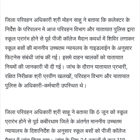
जिला परिवहन अधिकारी श्री मोहन साहू ने बताया कि कलेक्टर के
निर्देश के परिपालन मे आज परिवहन विभाग और यातायात पुलिस द्वारा
स्कूल प्रारंभ होने से पूर्व पीजी कॉलेज मैदान कवर्धा में शिविर लगाकर
स्कूल बसों की माननीय उच्चतम न्यायलय के गाइडलाईन के अनुसार
फिटनेस संबंधी जांच की गई। इसमे वाहन चालकों को यातायात
नियमों की जानकारी भी दी गई। जांच के दौरान यातायात प्रभारी,
रक्षित निरीक्षक श्री प्रवीण खलखों, परिवहन विभाग और यातायात
पुलिस के अधिकारी-कर्मचारी उपस्थित थे।
जिला परिवहन अधिकारी श्री साहू ने बताया कि 6 जून को स्कूल
प्रारंभ होने से पूर्व कबीरधाम जिले के अंतर्गत माननीय उच्चतम
न्यायालय के दिशानिर्देश के अनुसार स्कूल बसों को पीजी कॉलेज