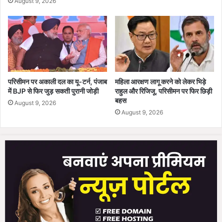
August 9, 2026
बि
त
परिसीमन पर अकाली दल का यू-टर्न, पंजाब
महिला आरक्षण लागू करने को लेकर भिड़े
में BJP से फिर जुड़ सकती पुरानी जोड़ी
राहुल और रिजिजू, परिसीमन पर फिर छिड़ी
बहस
August 9, 2026
August 9, 2026