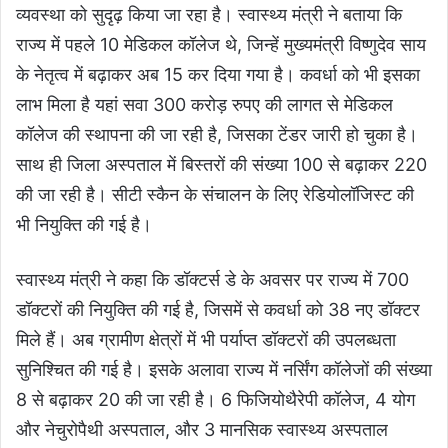
व्यवस्था को सुदृढ़ किया जा रहा है। स्वास्थ्य मंत्री ने बताया कि
राज्य में पहले 10 मेडिकल कॉलेज थे, जिन्हें मुख्यमंत्री विष्णुदेव साय
के नेतृत्व में बढ़ाकर अब 15 कर दिया गया है। कवर्धा को भी इसका
लाभ मिला है यहां सवा 300 करोड़ रुपए की लागत से मेडिकल
कॉलेज की स्थापना की जा रही है, जिसका टेंडर जारी हो चुका है।
साथ ही जिला अस्पताल में बिस्तरों की संख्या 100 से बढ़ाकर 220
की जा रही है। सीटी स्कैन के संचालन के लिए रेडियोलॉजिस्ट की
भी नियुक्ति की गई है।
स्वास्थ्य मंत्री ने कहा कि डॉक्टर्स डे के अवसर पर राज्य में 700
डॉक्टरों की नियुक्ति की गई है, जिसमें से कवर्धा को 38 नए डॉक्टर
मिले हैं। अब ग्रामीण क्षेत्रों में भी पर्याप्त डॉक्टरों की उपलब्धता
सुनिश्चित की गई है। इसके अलावा राज्य में नर्सिंग कॉलेजों की संख्या
8 से बढ़ाकर 20 की जा रही है। 6 फिजियोथैरेपी कॉलेज, 4 योग
और नेचुरोपैथी अस्पताल, और 3 मानसिक स्वास्थ्य अस्पताल