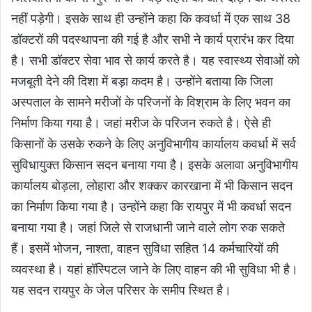
नहीं पड़ेगी। इसके साथ ही उन्होंने कहा कि कवर्धा में एक साथ 38
डॉक्टरों की पदस्थापना की गई है और सभी ने कार्य प्रारंभ कर दिया
है। सभी डॉक्टर सेवा भाव से कार्य करते है। यह स्वास्थ्य सेवाओं को
मजबूती देने की दिशा में बड़ा कदम है। उन्होंने बताया कि जिला
अस्पताल के सामने मरीजों के परिजनों के विश्राम के लिए भवन का
निर्माण किया गया है। जहां मरीज के परिजन रुकते है। ऐसे ही
किसानों के उसके रुकने के लिए अनुविभागीय कार्यालय कवर्धा में सर्व
सुविधायुक्त किसान सदन बनाया गया है। इसके अलावा अनुविभागीय
कार्यालय बोड़ला, लोहारा और शक्कर कारखाना में भी किसान सदन
का निर्माण किया गया है। उन्होंने कहा कि रायपुर में भी कवर्धा सदन
बनाया गया है। जहां जिले से राजधानी जाने वाले लोग रुक सकते
हैं। इसमें भोजन, नाश्ता, वाहन सुविधा सहित 14 कर्मचारियों की
व्यवस्था है। यहां हॉस्पिटल जाने के लिए वाहन की भी सुविधा भी है।
यह सदन रायपुर के जेल परिसर के समीप स्थित है।