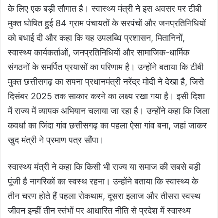
के लिए एक बड़ी सौगात है। स्वास्थ्य मंत्री ने इस अवसर पर टीबी
मुक्त घोषित हुई 84 ग्राम पंचायतों के सरपंचों और जनप्रतिनिधियों
को बधाई दी और कहा कि यह उपलब्धि प्रशासन, मितानिनों,
स्वास्थ्य कार्यकर्ताओं, जनप्रतिनिधियों और सामाजिक-धार्मिक
संगठनों के समर्पित प्रयासों का परिणाम है। उन्होंने बताया कि टीबी
मुक्त छत्तीसगढ़ का सपना प्रधानमंत्री नरेंद्र मोदी ने देखा है, जिसे
दिसंबर 2025 तक साकार करने का लक्ष्य रखा गया है। इसी दिशा
में राज्य में व्यापक अभियान चलाया जा रहा है। उन्होंने कहा कि जिला
कवर्धा का जिंदा गांव छत्तीसगढ़ का पहला ऐसा गांव बना, जहां जाकर
खुद मंत्री ने प्रमाण पत्र सौंपा।
स्वास्थ्य मंत्री ने कहा कि किसी भी राज्य या समाज की सबसे बड़ी
पूंजी है नागरिकों का स्वस्थ रहना। उन्होंने बताया कि स्वास्थ्य के
तीन चरण होते हैं पहला रोकथाम, दूसरा इलाज और तीसरा स्वस्थ
जीवन इन्हीं तीन स्तंभों पर आधारित नीति से प्रदेश में स्वास्थ्य