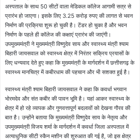
अस्पताल के साथ 50 सीटों वाला मेडिकल कॉलेज आगामी सत्र से
प्रारंभ हो जाएगा। इसके लिए 3.25 करोड़ रुपए की लागत से भवन
निर्माण की प्रक्रिया शुरू हो चुकी है। टेंडर हो चुका है और भवन
निर्माण के पहले ही कॉलेज की कक्षाएं प्रारंभ की जाएंगी।
उपमुख्यमंत्री ने मुख्यमंत्री विष्णुदेव साय और स्वास्थ्य मंत्री श्याम
बिहारी जायसवाल को स्वास्थ्य क्षेत्र में निरंतर सक्रिय प्रयासों के
लिए धन्यवाद देते हुए कहा कि मुख्यमंत्री के मार्गदर्शन में छत्तीसगढ़ के
स्वास्थ्य मानचित्र में कबीरधाम की पहचान और भी सशक्त हुई है।
स्वास्थ्य मंत्री श्याम बिहारी जायसवाल ने कहा कि कवर्धा भगवान
भोरमदेव और संत कबीर की पावन भूमि है। यहां आकर स्वास्थ्य के
क्षेत्र में हो रहे व्यापक और गुणवत्तापूर्ण बदलावों को देखना गौरव की
बात है। उन्होंने बताया कि मुख्यमंत्री विष्णुदेव साय के नेतृत्व और
उपमुख्यमंत्री विजय शर्मा के मार्गदर्शन में कवर्धा जिला अस्पताल में
अत्याधुनिक सीटी स्कैन मशीन की शुरुआत की गई है, जो इस क्षेत्र