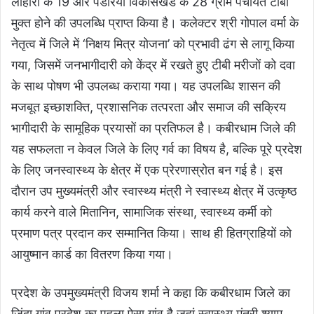
लोहारा के 19 और पंडरिया विकासखंड के 28 ग्राम पंचायत टीबी
मुक्त होने की उपलब्धि प्राप्त किया है। कलेक्टर श्री गोपाल वर्मा के
नेतृत्व में जिले में ‘निक्षय मित्र योजना’ को प्रभावी ढंग से लागू किया
गया, जिसमें जनभागीदारी को केंद्र में रखते हुए टीबी मरीजों को दवा
के साथ पोषण भी उपलब्ध कराया गया। यह उपलब्धि शासन की
मजबूत इच्छाशक्ति, प्रशासनिक तत्परता और समाज की सक्रिय
भागीदारी के सामूहिक प्रयासों का प्रतिफल है। कबीरधाम जिले की
यह सफलता न केवल जिले के लिए गर्व का विषय है, बल्कि पूरे प्रदेश
के लिए जनस्वास्थ्य के क्षेत्र में एक प्रेरणास्रोत बन गई है। इस
दौरान उप मुख्यमंत्री और स्वास्थ्य मंत्री ने स्वास्थ्य क्षेत्र में उत्कृष्ठ
कार्य करने वाले मितानिन, सामाजिक संस्था, स्वास्थ्य कर्मी को
प्रमाण पत्र प्रदान कर सम्मानित किया। साथ ही हितग्राहियों को
आयुष्मान कार्ड का वितरण किया गया।
प्रदेश के उपमुख्यमंत्री विजय शर्मा ने कहा कि कबीरधाम जिले का
जिंदा गांव प्रदेश का पहला ऐसा गांव है जहां स्वास्थ्य मंत्री श्याम