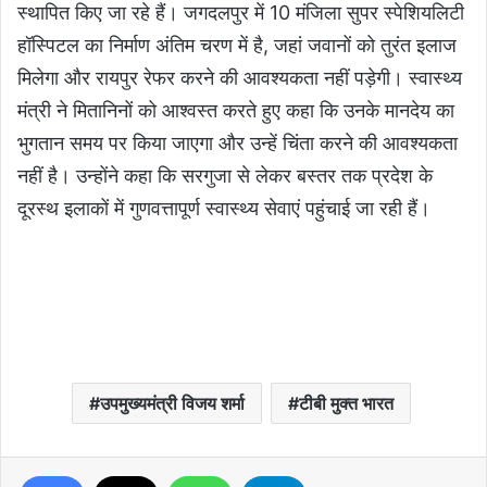
स्थापित किए जा रहे हैं। जगदलपुर में 10 मंजिला सुपर स्पेशियलिटी
हॉस्पिटल का निर्माण अंतिम चरण में है, जहां जवानों को तुरंत इलाज
मिलेगा और रायपुर रेफर करने की आवश्यकता नहीं पड़ेगी। स्वास्थ्य
मंत्री ने मितानिनों को आश्वस्त करते हुए कहा कि उनके मानदेय का
भुगतान समय पर किया जाएगा और उन्हें चिंता करने की आवश्यकता
नहीं है। उन्होंने कहा कि सरगुजा से लेकर बस्तर तक प्रदेश के
दूरस्थ इलाकों में गुणवत्तापूर्ण स्वास्थ्य सेवाएं पहुंचाई जा रही हैं।
उपमुख्यमंत्री विजय शर्मा
टीबी मुक्त भारत