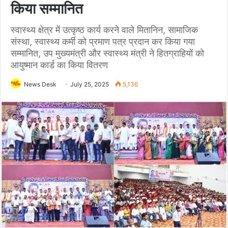
किया सम्मानित
स्वास्थ्य क्षेत्र में उत्कृष्ठ कार्य करने वाले मितानिन, सामाजिक
संस्था, स्वास्थ्य कर्मी को प्रमाण पत्र प्रदान कर किया गया
सम्मानित, उप मुख्यमंत्री और स्वास्थ्य मंत्री ने हितग्राहियों को
आयुष्मान कार्ड का किया वितरण
News Desk
July 25, 2025
5,136