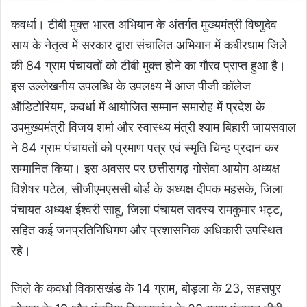
कवर्धा। टीबी मुक्त भारत अभियान के अंतर्गत मुख्यमंत्री विष्णुदेव
साय के नेतृत्व में सरकार द्वारा संचालित अभियान में कबीरधाम जिले
की 84 ग्राम पंचायतों को टीबी मुक्त होने का गौरव प्राप्त हुआ है।
इस उल्लेखनीय उपलब्धि के उपलक्ष्य में आज पीजी कॉलेज
ऑडिटोरियम, कवर्धा में आयोजित सम्मान समारोह में प्रदेश के
उपमुख्यमंत्री विजय शर्मा और स्वास्थ्य मंत्री श्याम बिहारी जायसवाल
ने 84 ग्राम पंचायतों को प्रमाण पत्र एवं स्मृति चिन्ह प्रदान कर
सम्मानित किया। इस अवसर पर छत्तीसगढ़ गोसेवा आयोग अध्यक्ष
विशेषर पटेल, सीजीएमएससी बोर्ड के अध्यक्ष दीपक महसके, जिला
पंचायत अध्यक्ष ईश्वरी साहू, जिला पंचायत सदस्य रामकुमार भट्ट,
सहित कई जनप्रतिनिधिगण और प्रशासनिक अधिकारी उपस्थित
रहे।
जिले के कवर्धा विकासखंड के 14 ग्राम, बोड़ला के 23, सहसपुर