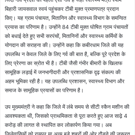
बिहारी जायसवाल स्वयं पहुंचकर टीबी मुक्त प्रमाणपत्र प्रदान
किए। यह ग्राम पंचायत, मितानिन और स्वास्थ्य विभाग के समन्वित
प्रयास का परिणाम है। उन्होंने 84 टीबी मुक्त घोषित ग्राम पंचायतों
को बधाई देते हुए सभी सरपंचों, मितानिनों और स्वास्थ्य कर्मियों के
योगदान की सराहना की। उन्होंने कहा कि कबीरधाम जिले की यह
उपलब्धि न केवल जिले के लिए गर्व की बात है, बल्कि पूरे प्रदेश के
लिए प्रेरणा का स्रोत भी है। टीबी जैसी गंभीर बीमारी के खिलाफ
सामूहिक लड़ाई में जनभागीदारी और प्रशासनिक दृढ़ संकल्प की
अहम भूमिका रही है। यह उपलब्धि प्रशासन, स्वास्थ्य विभाग और
समाज के सामूहिक प्रयासों का परिणाम है।
उप मुख्यमंत्री ने कहा कि जिले में लंबे समय से सीटी स्कैन मशीन की
आवश्यकता थी, जिसको प्राथमिकता से पूरा करते हुए आज साढ़े 4
करोड़ की लागत से स्थापित कर लोकार्पण किया गया। अब
जिलेवासियों को रायपुर या अन्य बड़े शहरों की ओर दौड़ने की जरूरत