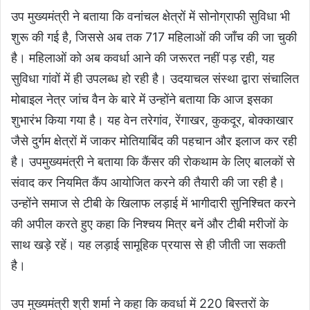
उप मुख्यमंत्री ने बताया कि वनांचल क्षेत्रों में सोनोग्राफी सुविधा भी
शुरू की गई है, जिससे अब तक 717 महिलाओं की जाँच की जा चुकी
है। महिलाओं को अब कवर्धा आने की जरूरत नहीं पड़ रही, यह
सुविधा गांवों में ही उपलब्ध हो रही है। उदयाचल संस्था द्वारा संचालित
मोबाइल नेत्र जांच वैन के बारे में उन्होंने बताया कि आज इसका
शुभारंभ किया गया है। यह वेन तरेगांव, रेंगाखर, कुकदूर, बोक्काखार
जैसे दुर्गम क्षेत्रों में जाकर मोतियाबिंद की पहचान और इलाज कर रही
है। उपमुख्यमंत्री ने बताया कि कैंसर की रोकथाम के लिए बालकों से
संवाद कर नियमित कैंप आयोजित करने की तैयारी की जा रही है।
उन्होंने समाज से टीबी के खिलाफ लड़ाई में भागीदारी सुनिश्चित करने
की अपील करते हुए कहा कि निश्चय मित्र बनें और टीबी मरीजों के
साथ खड़े रहें। यह लड़ाई सामूहिक प्रयास से ही जीती जा सकती
है।
उप मुख्यमंत्री श्री शर्मा ने कहा कि कवर्धा में 220 बिस्तरों के