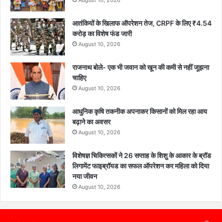
August 10, 2026
आतंकियों के खिलाफ ऑपरेशन तेज, CRPF के लिए ₹4.54
करोड़ का विशेष फंड जारी
August 10, 2026
राजनाथ बोले- एक भी जवान को खून की कमी से नहीं जूझना
चाहिए
August 10, 2026
आधुनिक कृषि तकनीक अपनाकर किसानों को मिल रहा आय
बढ़ाने का अवसर
August 10, 2026
विशेषज्ञ चिकित्सकों ने 26 सप्ताह के शिशु के आकार के ब्रॉड
लिगामेंट फाइब्रॉयड का सफल ऑपरेशन कर महिला को दिया
नया जीवन
August 10, 2026