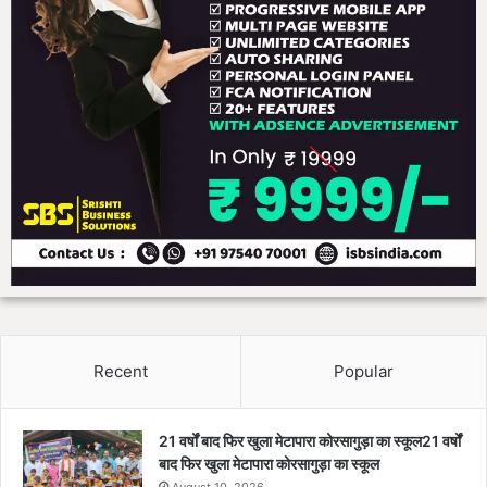
Recent
Popular
21 वर्षों बाद फिर खुला मेटापारा कोरसागुड़ा का स्कूल21 वर्षों
बाद फिर खुला मेटापारा कोरसागुड़ा का स्कूल