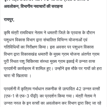
अवलोकन, विभागीय नवाचारों की सराहना
रायपुर,
कृषि मंत्री रामविचार नेताम ने धमतरी जिले के प्रवास के दौरान
पशुधन विकास विभाग द्वारा संचालित विभिन्न योजनाओं एवं
गतिविधियों का निरीक्षण किया। इस अवसर पर पशुधन विकास
विभाग द्वारा विकासखंड धमतरी के मुख्य ग्राम योजना अंतर्गत ग्राम
पुरी स्थित पशु चिकित्सा संस्था मुख्य ग्राम इकाई में उन्नत वत्स
प्रदर्शनी कार्यक्रम में शामिल हुए। उन्होंने इस मौके पर गायों को हरा
चारा भी खिलाया ।
प्रदर्शनी में कृत्रिम गर्भाधान तकनीक से उत्पादित 42 उन्नत वत्सों
(एफ-1 से एफ-3 पीढ़ी) का प्रदर्शन किया गया। मंत्री नेताम ने
उन्नत नस्ल के इन वत्सों का अवलोकन कर विभाग द्वारा किए जा रहे