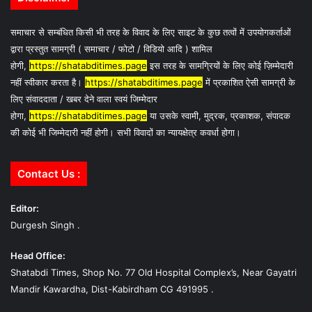
समाचार से सम्बंधित किसी भी तरह के विवाद के लिए साइट के कुछ तत्वों में उपयोगकर्ताओं
द्वारा प्रस्तुत सामग्री ( समाचार / फोटो / विडियो आदि ) शामिल
होगी,
https://shatabditimes.page
इस तरह के सामग्रियों के लिए कोई ज़िम्मेदारी
नहीं स्वीकार करता है।
https://shatabditimes.page
में प्रकाशित ऐसी सामग्री के
लिए संवाददाता / खबर देने वाला स्वयं जिम्मेदार
होगा,
https://shatabditimes.page
या उसके स्वामी, मुद्रक, प्रकाशक, संपादक
की कोई भी जिम्मेदारी नहीं होगी। सभी विवादों का न्यायक्षेत्र कवर्धा होगा।
Contact Us :
Editor:
Durgesh Singh .
Head Office:
Shatabdi Times, Shop No. 77 Old Hospital Complex’s, Near Gayatri
Mandir Kawardha, Dist-Kabirdham CG 491995 .