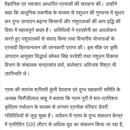
वैज्ञानिक एवं नवाचार आधारित प्रयासों की सराहना की। उन्होंने
कहा कि आधुनिक तकनीक के माध्यम से पशुधन की गुणवत्ता में सुधार
कर दुग्ध उत्पादन बढ़ाना किसानों और पशुपालकों की आय वृद्धि की
दिशा में महत्वपूर्ण कदम है। अतिथियों ने प्रदर्शनी का अवलोकन
करते हुए पशुपालकों से संवाद किया तथा विभागीय योजनाओं के
प्रभावी क्रियान्वयन की जानकारी प्राप्त की। इस मौके पर कृषि
उत्पादन आयुक्त सिद्धार्थ कोमल सिंह परदेशी तथा पशुधन विकास
विभाग के संचालक चन्द्रकांत वर्मा, कलेक्टर अविनाश मिश्रा भी
उपस्थिति थे।
ग्राम की सरपंच श्रीमती कुंती देवदास एवं दुग्ध सहकारी समिति के
अध्यक्ष चिरौंजीलाल साहू ने बताया कि ग्राम पुरी में शत-प्रतिशत
कृत्रिम गर्भाधान के माध्यम से लगभग प्रत्येक परिवार डेयरी
गतिविधियों से जुड़ चुका है। वर्तमान में ग्राम के दुग्ध संकलन केन्द्र
में प्रतिदिन 500 लीटर से अधिक दूध का संकलन किया जा रहा है,