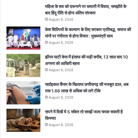
महिला के शव को दफनाने पर धमतरी में विवाद, समझौते के
बाद हिंदू रीति से होगा अंतिम संस्कार
August 8, 2026
केश शिल्पियों के कल्याण के लिए सरकार प्रतिबद्ध, समाज की
मांगों पर गंभीरता से होगा विचार : मुख्यमंत्री साय
August 8, 2026
झीरम घाटी केस में इंसाफ की घड़ी करीब, 13 साल बाद 10
अगस्त को आखिरी बहस
August 8, 2026
सर्वाइकल कैंसर के खिलाफ छत्तीसगढ़ की मजबूत ढाल, अब
तक 1.66 लाख से अधिक को लगे टीके
August 8, 2026
सपने में दिखें ये 5 संकेत तो समझें जल्द चमक सकती है
किस्मत
August 8, 2026