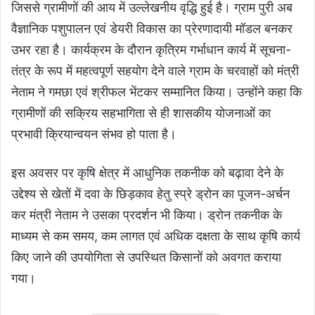
जिससे ग्रामीणों की आय में उल्लेखनीय वृद्धि हुई है। ग्राम पुरी अब
वैज्ञानिक पशुपालन एवं डेयरी विकास का प्रेरणादायी मॉडल बनकर
उभर रहा है। कार्यक्रम के दौरान कृत्रिम गर्भाधान कार्य में सूचना-
तंत्र के रूप में महत्वपूर्ण सहयोग देने वाले ग्राम के चरवाहों को मंत्री
नेताम ने गमछा एवं श्रीफल भेंटकर सम्मानित किया। उन्होंने कहा कि
ग्रामीणों की सक्रिय सहभागिता से ही शासकीय योजनाओं का
प्रभावी क्रियान्वयन संभव हो पाता है।
इस अवसर पर कृषि क्षेत्र में आधुनिक तकनीक को बढ़ावा देने के
उद्देश्य से खेतों में दवा के छिड़काव हेतु स्प्रे ड्रोन का पूजन-अर्चन
कर मंत्री नेताम ने उसका प्रदर्शन भी किया। ड्रोन तकनीक के
माध्यम से कम समय, कम लागत एवं अधिक दक्षता के साथ कृषि कार्य
किए जाने की उपयोगिता से उपस्थित किसानों को अवगत कराया
गया।