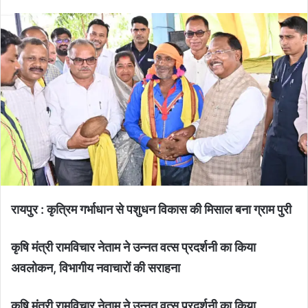
रायपुर : कृत्रिम गर्भाधान से पशुधन विकास की मिसाल बना ग्राम पुरी
कृषि मंत्री रामविचार नेताम ने उन्नत वत्स प्रदर्शनी का किया
अवलोकन, विभागीय नवाचारों की सराहना
कृषि मंत्री रामविचार नेताम ने उन्नत वत्स प्रदर्शनी का किया