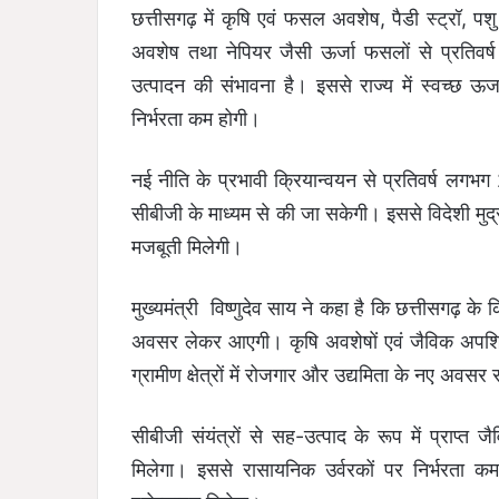
छत्तीसगढ़ में कृषि एवं फसल अवशेष, पैडी स्ट्रॉ, प
अवशेष तथा नेपियर जैसी ऊर्जा फसलों से प्रतिवर्
उत्पादन की संभावना है। इससे राज्य में स्वच्छ ऊर्
निर्भरता कम होगी।
नई नीति के प्रभावी क्रियान्वयन से प्रतिवर्ष लगभ
सीबीजी के माध्यम से की जा सकेगी। इससे विदेशी मुद
मजबूती मिलेगी।
मुख्यमंत्री विष्णुदेव साय ने कहा है कि छत्तीसगढ़ क
अवसर लेकर आएगी। कृषि अवशेषों एवं जैविक अपशिष्
ग्रामीण क्षेत्रों में रोजगार और उद्यमिता के नए अवसर 
सीबीजी संयंत्रों से सह-उत्पाद के रूप में प्राप्त
मिलेगा। इससे रासायनिक उर्वरकों पर निर्भरता कम