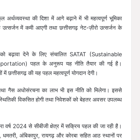
थव्यवस्था की दिशा में आगे बढ़ाने में भी महत्वपूर्ण भूमिका
उत्सर्जन में कमी आएगी तथा छत्तीसगढ़ नेट-ज़ीरो उत्सर्जन के
 को बढ़ावा देने के लिए संचालित SATAT (Sustainable
rtation) पहल के अनुरूप यह नीति तैयार की गई है।
ासों में छत्तीसगढ़ की यह पहल महत्वपूर्ण योगदान देगी।
्क तथा गैस अधोसंरचना का लाभ भी इस नीति को मिलेगा। इससे
स्थितिकी विकसित होगी तथा निवेशकों को बेहतर अवसर उपलब्ध
ा वर्ष 2024 से सीबीजी क्षेत्र में सक्रिय पहल की जा रही है।
दगांव, धमतरी, अंबिकापुर, रायगढ़ और कोरबा सहित आठ स्थानों पर