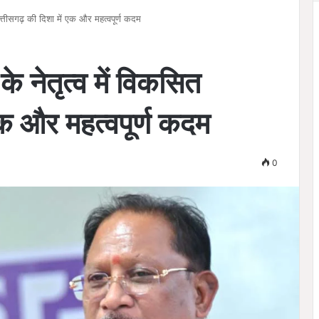
त छत्तीसगढ़ की दिशा में एक और महत्वपूर्ण कदम
 के नेतृत्व में विकसित
एक और महत्वपूर्ण कदम
0