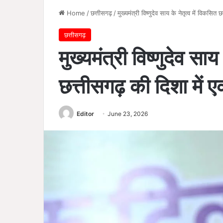
Home
/
छत्तीसगढ़
/
मुख्यमंत्री विष्णुदेव साय के नेतृत्व में विकसि
छत्तीसगढ़
मुख्यमंत्री विष्णुदेव साय
छत्तीसगढ़ की दिशा में 
Editor
June 23, 2026