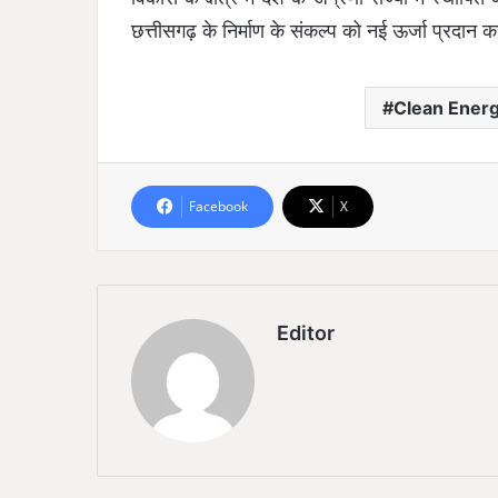
छत्तीसगढ़ के निर्माण के संकल्प को नई ऊर्जा प्रदान क
Clean Ener
Facebook
X
Editor