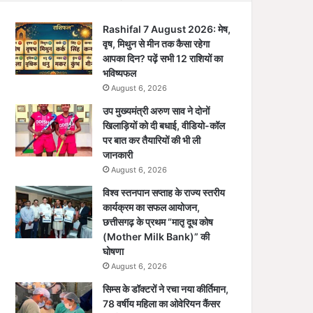
Rashifal 7 August 2026: मेष,
वृष, मिथुन से मीन तक कैसा रहेगा
आपका दिन? पढ़ें सभी 12 राशियों का
भविष्यफल
August 6, 2026
उप मुख्यमंत्री अरुण साव ने दोनों
खिलाड़ियों को दी बधाई, वीडियो-कॉल
पर बात कर तैयारियों की भी ली
जानकारी
August 6, 2026
विश्व स्तनपान सप्ताह के राज्य स्तरीय
कार्यक्रम का सफल आयोजन,
छत्तीसगढ़ के प्रथम “मातृ दूध कोष
(Mother Milk Bank)” की
घोषणा
August 6, 2026
सिम्स के डॉक्टरों ने रचा नया कीर्तिमान,
78 वर्षीय महिला का ओवेरियन कैंसर