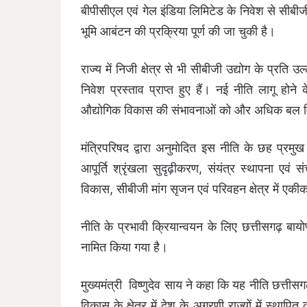
बीपीसीएल एवं गेल इंडिया लिमिटेड के निवेश से सीबीज
भूमि आबंटन की प्रक्रिया पूर्ण की जा चुकी है।
राज्य में निजी क्षेत्र से भी सीबीजी उद्योग के प्र
निवेश प्रस्ताव प्राप्त हुए हैं। नई नीति लागू होने
औद्योगिक विकास की संभावनाओं को और अधिक बल म
मंत्रिपरिषद द्वारा अनुमोदित इस नीति के छह प्र
आपूर्ति श्रृंखला सुदृढ़ीकरण, संयंत्र स्थापना ए
विकास, सीबीजी मांग सृजन एवं परिवहन क्षेत्र में एक
नीति के प्रभावी क्रियान्वयन के लिए छत्तीसगढ़ ब
नामित किया गया है।
मुख्यमंत्री विष्णुदेव साय ने कहा कि यह नीति छत्ती
विकास के क्षेत्र में देश के अग्रणी राज्यों में स्थ