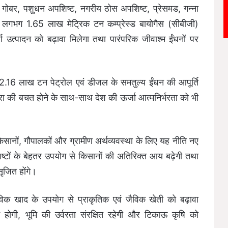
शु गोबर, पशुधन अपशिष्ट, नगरीय ठोस अपशिष्ट, प्रेसमड, गन्ना
ष लगभग 1.65 लाख मेट्रिक टन कम्प्रेस्ड बायोगैस (सीबीजी)
जा उत्पादन को बढ़ावा मिलेगा तथा पारंपरिक जीवाश्म ईंधनों पर
ग 2.16 लाख टन पेट्रोल एवं डीजल के समतुल्य ईंधन की आपूर्ति
्रा की बचत होने के साथ-साथ देश की ऊर्जा आत्मनिर्भरता को भी
े किसानों, गौपालकों और ग्रामीण अर्थव्यवस्था के लिए यह नीति नए
टों के बेहतर उपयोग से किसानों की अतिरिक्त आय बढ़ेगी तथा
सृजित होंगे।
 जैविक खाद के उपयोग से प्राकृतिक एवं जैविक खेती को बढ़ावा
 होगी, भूमि की उर्वरता संरक्षित रहेगी और टिकाऊ कृषि को