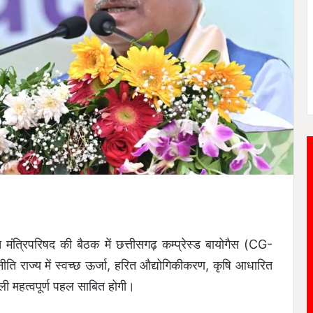
त मंत्रिपरिषद की बैठक में छत्तीसगढ़ कम्प्रेस्ड बायोगैस (CG-
 राज्य में स्वच्छ ऊर्जा, हरित औद्योगिकीकरण, कृषि आधारित
ाली महत्वपूर्ण पहल साबित होगी।