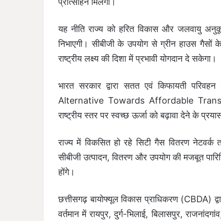
प्रोत्साहन मिलेगा।
यह नीति राज्य को हरित विकास और जलवायु अनुकूल अर्
निभाएगी। सीबीजी के उपयोग से ग्रीन हाउस गैसों के 
राष्ट्रीय लक्ष्य की दिशा में प्रभावी योगदान दे सकेगा।
भारत सरकार द्वारा सतत एवं किफायती परिवहन
Alternative Towards Affordable Transpo
राष्ट्रीय स्तर पर स्वच्छ ऊर्जा को बढ़ावा देने के प्रय
राज्य में विकसित हो रहे सिटी गैस वितरण नेटवर
सीबीजी उत्पादन, वितरण और उपयोग की मजबूत पारि
होंगे।
छत्तीसगढ़ बायोफ्यूल विकास प्राधिकरण (CBDA) द्वार
वर्तमान में रायपुर, दुर्ग-भिलाई, बिलासपुर, राजनां