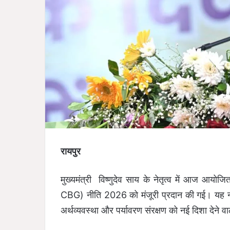
रायपुर
मुख्यमंत्री विष्णुदेव साय के नेतृत्व में आज आयोजि
CBG) नीति 2026 को मंजूरी प्रदान की गई। यह नीति
अर्थव्यवस्था और पर्यावरण संरक्षण को नई दिशा देने व