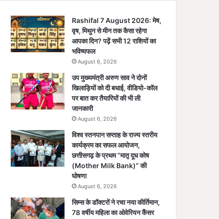
Rashifal 7 August 2026: मेष,
वृष, मिथुन से मीन तक कैसा रहेगा
आपका दिन? पढ़ें सभी 12 राशियों का
भविष्यफल
August 6, 2026
उप मुख्यमंत्री अरुण साव ने दोनों
खिलाड़ियों को दी बधाई, वीडियो-कॉल
पर बात कर तैयारियों की भी ली
जानकारी
August 6, 2026
विश्व स्तनपान सप्ताह के राज्य स्तरीय
कार्यक्रम का सफल आयोजन,
छत्तीसगढ़ के प्रथम “मातृ दूध कोष
(Mother Milk Bank)” की
घोषणा
August 6, 2026
सिम्स के डॉक्टरों ने रचा नया कीर्तिमान,
78 वर्षीय महिला का ओवेरियन कैंसर