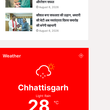
ऑपरेशन सफल
August 6, 2026
कौशल बना सफलता की उड़ान, धमतरी
की बेटी अब स्वतंत्रता दिवस समारोह
की बनेगी सहभागी
August 6, 2026
Weather
Chhattisgarh
Light Rain
28
℃