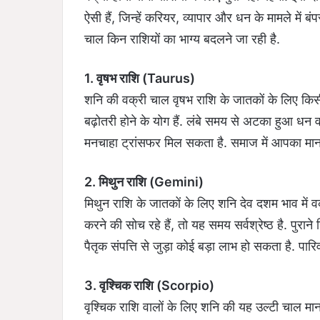
ऐसी हैं, जिन्हें करियर, व्यापार और धन के मामले में
चाल किन राशियों का भाग्य बदलने जा रही है.
1. वृषभ राशि (Taurus)
शनि की वक्री चाल वृषभ राशि के जातकों के लिए किस
बढ़ोतरी होने के योग हैं. लंबे समय से अटका हुआ धन 
मनचाहा ट्रांसफर मिल सकता है. समाज में आपका मान-
2. मिथुन राशि (Gemini)
मिथुन राशि के जातकों के लिए शनि देव दशम भाव में व
करने की सोच रहे हैं, तो यह समय सर्वश्रेष्ठ है. पुरान
पैतृक संपत्ति से जुड़ा कोई बड़ा लाभ हो सकता है. पारि
3. वृश्चिक राशि (Scorpio)
वृश्चिक राशि वालों के लिए शनि की यह उल्टी चाल मा