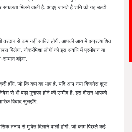
 बंपर सफलता मिलने वाली है. आइए जानते हैं शनि की यह उल्टी
ी वरदान से कम नहीं साबित होगी. आपकी आय में अप्रत्याशित
वापस मिलेगा. नौकरीपेशा लोगों को इस अवधि में प्रमोशन या
सम्मान बढ़ेगा.
क्री होंगे, जो कि कर्म का भाव है. यदि आप नया बिजनेस शुरू
े निवेश से भी बड़ा मुनाफा होने की उम्मीद है. इस दौरान आपको
वारिक विवाद सुलझेंगे.
नसिक तनाव से मुक्ति दिलाने वाली होगी. जो काम पिछले कई