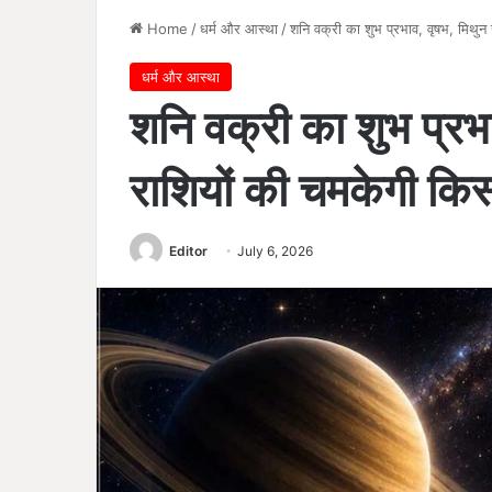
Home
/
धर्म और आस्था
/
शनि वक्री का शुभ प्रभाव, वृषभ, मिथुन
धर्म और आस्था
शनि वक्री का शुभ प्रभ
राशियों की चमकेगी किस
Editor
July 6, 2026