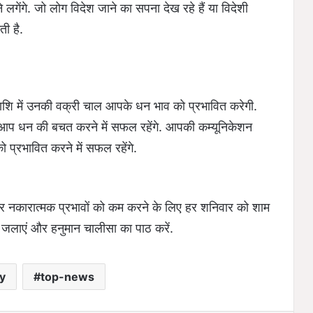
ने लगेंगे. जो लोग विदेश जाने का सपना देख रहे हैं या विदेशी
ती है.
 राशि में उनकी वक्री चाल आपके धन भाव को प्रभावित करेगी.
र आप धन की बचत करने में सफल रहेंगे. आपकी कम्यूनिकेशन
 प्रभावित करने में सफल रहेंगे.
र नकारात्मक प्रभावों को कम करने के लिए हर शनिवार को शाम
क जलाएं और हनुमान चालीसा का पाठ करें.
y
top-news