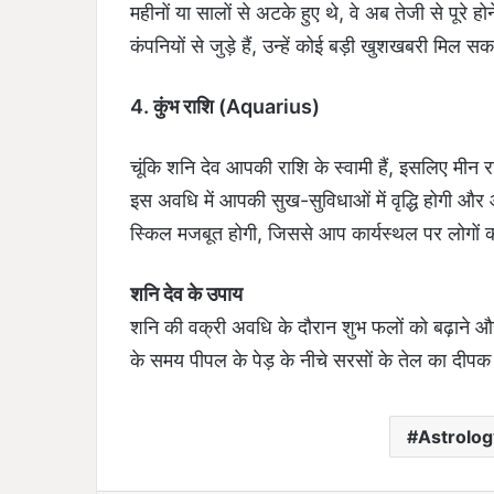
महीनों या सालों से अटके हुए थे, वे अब तेजी से पूरे हो
कंपनियों से जुड़े हैं, उन्हें कोई बड़ी खुशखबरी मिल सक
4. कुंभ राशि (Aquarius)
चूंकि शनि देव आपकी राशि के स्वामी हैं, इसलिए मीन
इस अवधि में आपकी सुख-सुविधाओं में वृद्धि होगी औ
स्किल मजबूत होगी, जिससे आप कार्यस्थल पर लोगों को
शनि देव के उपाय
शनि की वक्री अवधि के दौरान शुभ फलों को बढ़ाने औ
के समय पीपल के पेड़ के नीचे सरसों के तेल का दीप
Astrolog