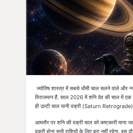
ज्योतिष शास्त्र में सबसे धीमी चाल चलने वाले और न्य
विराजमान हैं. साल 2026 में शनि देव की चाल में एक ब
ही उल्टी चाल यानी वक्री (Saturn Retrograde) हो
आमतौर पर शनि की वक्री चाल को कष्टकारी माना जाता
वक्री होना सभी राशियों के लिए बुरा नहीं रहेगा. इस दौ