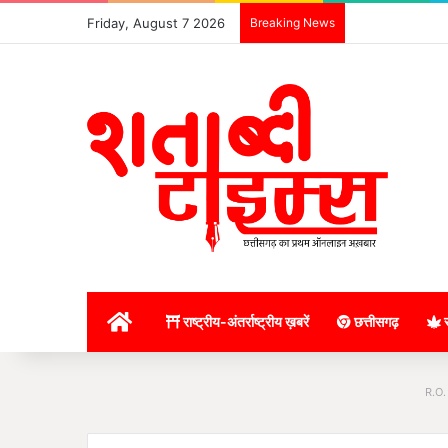
Friday, August 7 2026
Breaking News
होम
राष्ट्रीय-अंतर्राष्ट्रीय ख़बरें
छत्तीसगढ़
र
R.O.