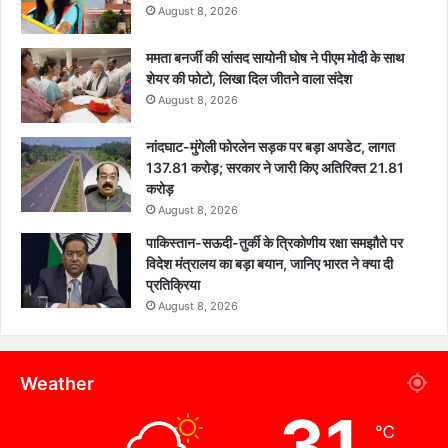
August 8, 2026
ममता बनर्जी की सांसद सायोनी घोष ने पीएम मोदी के साथ
शेयर की फोटो, लिखा दिल जीतने वाला संदेश
August 8, 2026
नांदघाट-मुंगेली फोरलेन सड़क पर बड़ा अपडेट, लागत
137.81 करोड़; सरकार ने जारी किए अतिरिक्त 21.81
करोड़
August 8, 2026
पाकिस्तान-सऊदी-तुर्की के त्रिकोणीय रक्षा समझौते पर
विदेश मंत्रालय का बड़ा बयान, जानिए भारत ने क्या दी
प्रतिक्रिया
August 8, 2026
Weather
31
℃