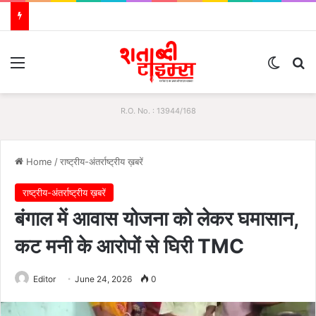
Menu
Switch
S
R.O. No. : 13944/168
Home
/
राष्ट्रीय-अंतर्राष्ट्रीय ख़बरें
राष्ट्रीय-अंतर्राष्ट्रीय ख़बरें
बंगाल में आवास योजना को लेकर घमासान,
कट मनी के आरोपों से घिरी TMC
Editor
June 24, 2026
0