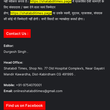
नहीं स्वीकार करता है।
https://shatabditimes.page
में प्रकाशित ऐसी सामग्री के
लिए संवाददाता / खबर देने वाला स्वयं जिम्मेदार
होगा,
https://shatabditimes.page
या उसके स्वामी, मुद्रक, प्रकाशक, संपादक
की कोई भी जिम्मेदारी नहीं होगी। सभी विवादों का न्यायक्षेत्र कवर्धा होगा।
Contact Us :
Editor:
Durgesh Singh .
Head Office:
Shatabdi Times, Shop No. 77 Old Hospital Complex’s, Near Gayatri
Mandir Kawardha, Dist-Kabirdham CG 491995 .
Mobile:
+91-9754070001
Email:
onlineshatabditimes@gmail.com
Find us on Facebook