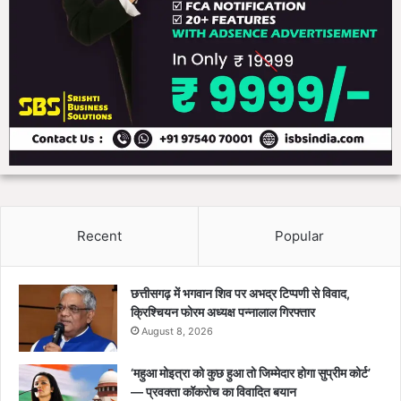
Recent
Popular
छत्तीसगढ़ में भगवान शिव पर अभद्र टिप्पणी से विवाद,
क्रिश्चियन फोरम अध्यक्ष पन्नालाल गिरफ्तार
August 8, 2026
‘महुआ मोइत्रा को कुछ हुआ तो जिम्मेदार होगा सुप्रीम कोर्ट’
— प्रवक्ता कॉकरोच का विवादित बयान