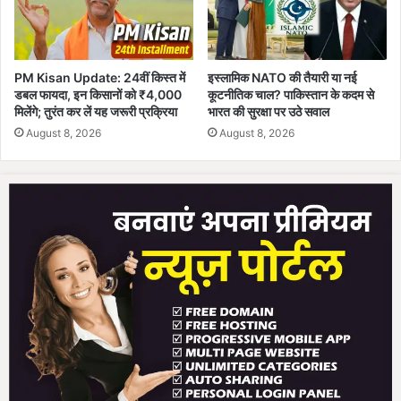
PM Kisan Update: 24वीं किस्त में
इस्लामिक NATO की तैयारी या नई
डबल फायदा, इन किसानों को ₹4,000
कूटनीतिक चाल? पाकिस्तान के कदम से
मिलेंगे; तुरंत कर लें यह जरूरी प्रक्रिया
भारत की सुरक्षा पर उठे सवाल
August 8, 2026
August 8, 2026