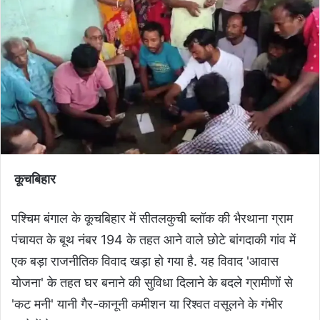
कूचबिहार
पश्चिम बंगाल के कूचबिहार में सीतलकुची ब्लॉक की भैरथाना ग्राम
पंचायत के बूथ नंबर 194 के तहत आने वाले छोटे बांगदाकी गांव में
एक बड़ा राजनीतिक विवाद खड़ा हो गया है. यह विवाद 'आवास
योजना' के तहत घर बनाने की सुविधा दिलाने के बदले ग्रामीणों से
'कट मनी' यानी गैर-कानूनी कमीशन या रिश्वत वसूलने के गंभीर