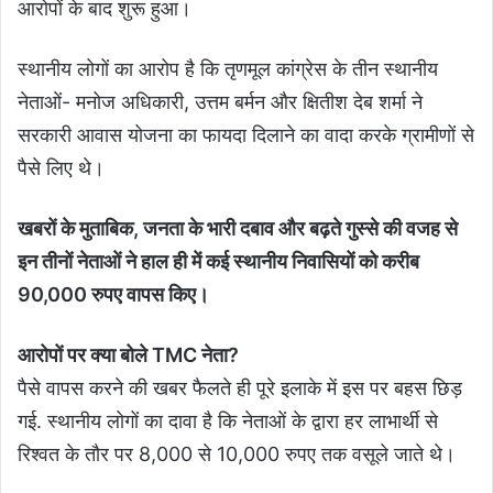
आरोपों के बाद शुरू हुआ।
स्थानीय लोगों का आरोप है कि तृणमूल कांग्रेस के तीन स्थानीय
नेताओं- मनोज अधिकारी, उत्तम बर्मन और क्षितीश देब शर्मा ने
सरकारी आवास योजना का फायदा दिलाने का वादा करके ग्रामीणों से
पैसे लिए थे।
खबरों के मुताबिक, जनता के भारी दबाव और बढ़ते गुस्से की वजह से
इन तीनों नेताओं ने हाल ही में कई स्थानीय निवासियों को करीब
90,000 रुपए वापस किए।
आरोपों पर क्या बोले TMC नेता?
पैसे वापस करने की खबर फैलते ही पूरे इलाके में इस पर बहस छिड़
गई. स्थानीय लोगों का दावा है कि नेताओं के द्वारा हर लाभार्थी से
रिश्वत के तौर पर 8,000 से 10,000 रुपए तक वसूले जाते थे।