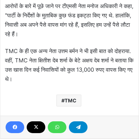
आरोपों के बारे में पूछे जाने पर टीएमसी नेता मनोज अधिकारी ने कहा,
"पार्टी के निर्देशों के मुताबिक कुछ फंड इकट्ठा किए गए थे. हालांकि,
निवासी अब अपने पैसे वापस मांग रहे हैं, इसलिए हम उन्हें पैसे लौटा
रहे हैं।
TMC के ही एक अन्य नेता उत्तम बर्मन ने भी इसी बात को दोहराया.
वहीं, TMC नेता क्षितीश देब शर्मा के बेटे अक्षय देब शर्मा ने बताया कि
उस खास दिन कई निवासियों को कुल 13,000 रुपए वापस किए गए
थे।
TMC