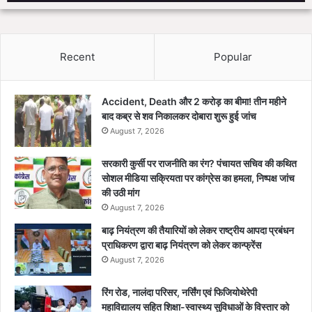
Recent
Popular
Accident, Death और 2 करोड़ का बीमा! तीन महीने
बाद कब्र से शव निकालकर दोबारा शुरू हुई जांच
August 7, 2026
सरकारी कुर्सी पर राजनीति का रंग? पंचायत सचिव की कथित
सोशल मीडिया सक्रियता पर कांग्रेस का हमला, निष्पक्ष जांच
की उठी मांग
August 7, 2026
बाढ़ नियंत्रण की तैयारियों को लेकर राष्ट्रीय आपदा प्रबंधन
प्राधिकरण द्वारा बाढ़ नियंत्रण को लेकर कान्फ्रेंस
August 7, 2026
रिंग रोड, नालंदा परिसर, नर्सिंग एवं फिजियोथेरेपी
महाविद्यालय सहित शिक्षा-स्वास्थ्य सुविधाओं के विस्तार को