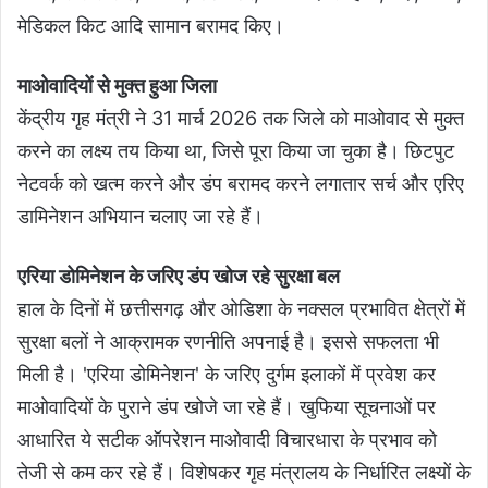
मेडिकल किट आदि सामान बरामद किए।
माओवादियों से मुक्त हुआ जिला
केंद्रीय गृह मंत्री ने 31 मार्च 2026 तक जिले को माओवाद से मुक्त
करने का लक्ष्य तय किया था, जिसे पूरा किया जा चुका है। छिटपुट
नेटवर्क को खत्म करने और डंप बरामद करने लगातार सर्च और एरिए
डामिनेशन अभियान चलाए जा रहे हैं।
एरिया डोमिनेशन के जरिए डंप खोज रहे सुरक्षा बल
हाल के दिनों में छत्तीसगढ़ और ओडिशा के नक्सल प्रभावित क्षेत्रों में
सुरक्षा बलों ने आक्रामक रणनीति अपनाई है। इससे सफलता भी
मिली है। 'एरिया डोमिनेशन' के जरिए दुर्गम इलाकों में प्रवेश कर
माओवादियों के पुराने डंप खोजे जा रहे हैं। खुफिया सूचनाओं पर
आधारित ये सटीक ऑपरेशन माओवादी विचारधारा के प्रभाव को
तेजी से कम कर रहे हैं। विशेषकर गृह मंत्रालय के निर्धारित लक्ष्यों के