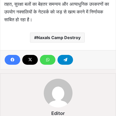
तहत, सुरक्षा बलों का बेहतर समन्वय और अत्याधुनिक उपकरणों का
उपयोग नक्सलियों के नेटवर्क को जड़ से खत्म करने में निर्णायक
साबित हो रहा है।
Naxals Camp Destroy
Editor