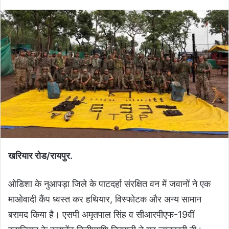
खरियार रोड/रायपुर.
ओडिशा के नुआपड़ा जिले के पाटदर्हा संरक्षित वन में जवानों ने एक
माओवादी कैंप ध्वस्त कर हथियार, विस्फोटक और अन्य सामान
बरामद किया है। एसपी अमृतपाल सिंह व सीआरपीएफ-19वीं