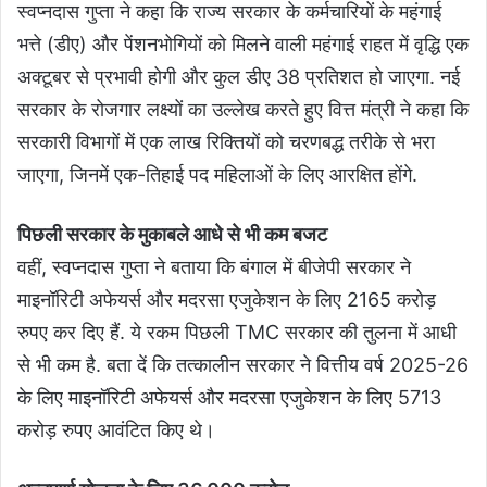
स्वप्नदास गुप्ता ने कहा कि राज्य सरकार के कर्मचारियों के महंगाई
भत्ते (डीए) और पेंशनभोगियों को मिलने वाली महंगाई राहत में वृद्धि एक
अक्टूबर से प्रभावी होगी और कुल डीए 38 प्रतिशत हो जाएगा. नई
सरकार के रोजगार लक्ष्यों का उल्लेख करते हुए वित्त मंत्री ने कहा कि
सरकारी विभागों में एक लाख रिक्तियों को चरणबद्ध तरीके से भरा
जाएगा, जिनमें एक-तिहाई पद महिलाओं के लिए आरक्षित होंगे.
पिछली सरकार के मुकाबले आधे से भी कम बजट
वहीं, स्वप्नदास गुप्ता ने बताया कि बंगाल में बीजेपी सरकार ने
माइनॉरिटी अफेयर्स और मदरसा एजुकेशन के लिए 2165 करोड़
रुपए कर दिए हैं. ये रकम पिछली TMC सरकार की तुलना में आधी
से भी कम है. बता दें कि तत्कालीन सरकार ने वित्तीय वर्ष 2025-26
के लिए माइनॉरिटी अफेयर्स और मदरसा एजुकेशन के लिए 5713
करोड़ रुपए आवंटित किए थे।