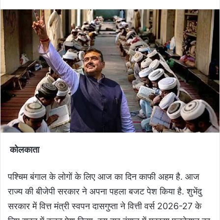
कोलकाता
पश्चिम बंगाल के लोगों के लिए आज का दिन काफी अहम है. आज
राज्य की बीजेपी सरकार ने अपना पहला बजट पेश किया है. शुभेंदु
सरकार में वित्त मंत्री स्वपन दासगुप्ता ने वित्ती वर्स 2026-27 के