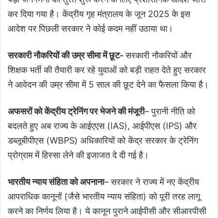
कर दिया गया है। केंद्रीय गृह मंत्रालय के जून 2025 के इस
आदेश पर पिछली सरकार ने कोई कदम नहीं उठाया था।
सरकारी नौकरियों की उम्र सीमा में छूट-
सरकारी नौकरियों और
शिक्षक भर्ती की तैयारी कर रहे युवाओं को बड़ी राहत देते हुए सरकार
ने आवेदन की उम्र सीमा में 5 साल की छूट देने का फैसला किया है।
अफसरों को केंद्रीय ट्रेनिंग पर भेजने की मंजूरी
– पुरानी नीति को
बदलते हुए अब राज्य के आईएएस (IAS), आईपीएस (IPS) और
डब्लूबीपीएस (WBPS) अधिकारियों को केंद्र सरकार के ट्रेनिंग
प्रोग्राम में हिस्सा लेने की इजाजत दे दी गई है।
भारतीय न्याय संहिता को अपनाना
– सरकार ने राज्य में नए केंद्रीय
आपराधिक कानूनों (जैसे भारतीय न्याय संहिता) को पूरी तरह लागू
करने का निर्णय लिया है। ये कानून पुराने आईपीसी और सीआरपीसी