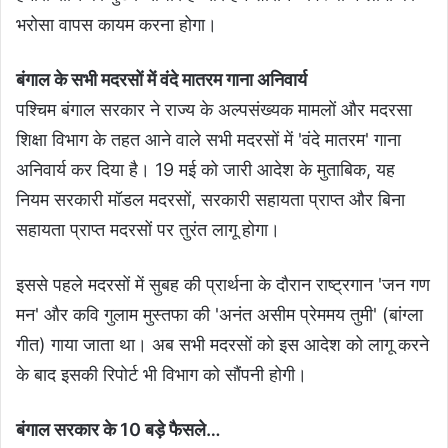
भरोसा वापस कायम करना होगा।
बंगाल के सभी मदरसों में वंदे मातरम गाना अनिवार्य
पश्चिम बंगाल सरकार ने राज्य के अल्पसंख्यक मामलों और मदरसा
शिक्षा विभाग के तहत आने वाले सभी मदरसों में 'वंदे मातरम' गाना
अनिवार्य कर दिया है। 19 मई को जारी आदेश के मुताबिक, यह
नियम सरकारी मॉडल मदरसों, सरकारी सहायता प्राप्त और बिना
सहायता प्राप्त मदरसों पर तुरंत लागू होगा।
इससे पहले मदरसों में सुबह की प्रार्थना के दौरान राष्ट्रगान 'जन गण
मन' और कवि गुलाम मुस्तफा की 'अनंत असीम प्रेममय तुमी' (बांग्ला
गीत) गाया जाता था। अब सभी मदरसों को इस आदेश को लागू करने
के बाद इसकी रिपोर्ट भी विभाग को सौंपनी होगी।
बंगाल सरकार के 10 बड़े फैसले…