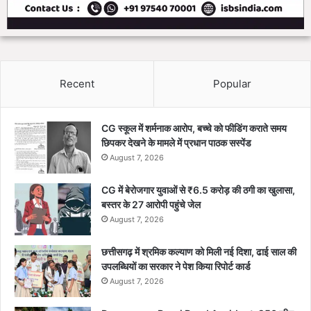
Recent
Popular
CG स्कूल में शर्मनाक आरोप, बच्चे को फीडिंग कराते समय
छिपकर देखने के मामले में प्रधान पाठक सस्पेंड
August 7, 2026
CG में बेरोजगार युवाओं से ₹6.5 करोड़ की ठगी का खुलासा,
बस्तर के 27 आरोपी पहुंचे जेल
August 7, 2026
छत्तीसगढ़ में श्रमिक कल्याण को मिली नई दिशा, ढाई साल की
उपलब्धियों का सरकार ने पेश किया रिपोर्ट कार्ड
August 7, 2026