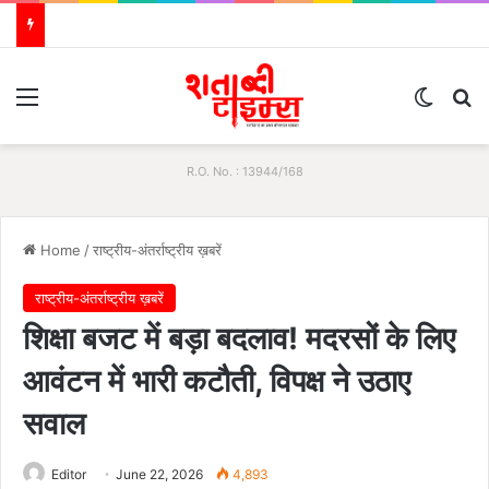
Menu
Switch
S
R.O. No. : 13944/168
Home
/
राष्ट्रीय-अंतर्राष्ट्रीय ख़बरें
राष्ट्रीय-अंतर्राष्ट्रीय ख़बरें
शिक्षा बजट में बड़ा बदलाव! मदरसों के लिए
आवंटन में भारी कटौती, विपक्ष ने उठाए
सवाल
Editor
June 22, 2026
4,893