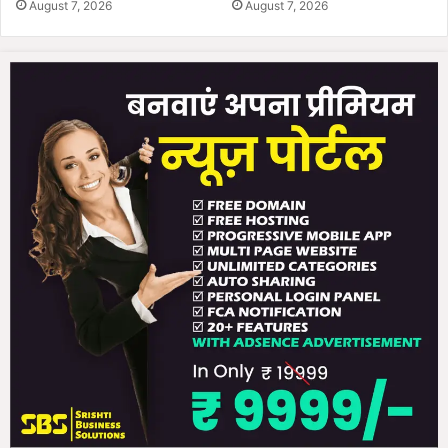
August 7, 2026
August 7, 2026