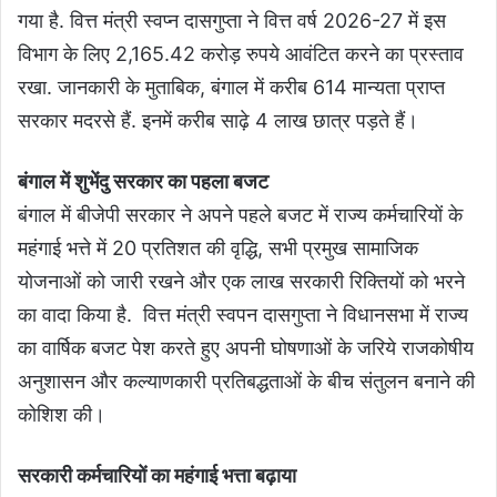
गया है. वित्त मंत्री स्वप्न दासगुप्ता ने वित्त वर्ष 2026-27 में इस
विभाग के लिए 2,165.42 करोड़ रुपये आवंटित करने का प्रस्ताव
रखा. जानकारी के मुताबिक, बंगाल में करीब 614 मान्यता प्राप्त
सरकार मदरसे हैं. इनमें करीब साढ़े 4 लाख छात्र पड़ते हैं।
बंगाल में शुभेंदु सरकार का पहला बजट
बंगाल में बीजेपी सरकार ने अपने पहले बजट में राज्य कर्मचारियों के
महंगाई भत्ते में 20 प्रतिशत की वृद्धि, सभी प्रमुख सामाजिक
योजनाओं को जारी रखने और एक लाख सरकारी रिक्तियों को भरने
का वादा किया है. वित्त मंत्री स्वपन दासगुप्ता ने विधानसभा में राज्य
का वार्षिक बजट पेश करते हुए अपनी घोषणाओं के जरिये राजकोषीय
अनुशासन और कल्याणकारी प्रतिबद्धताओं के बीच संतुलन बनाने की
कोशिश की।
सरकारी कर्मचारियों का महंगाई भत्ता बढ़ाया