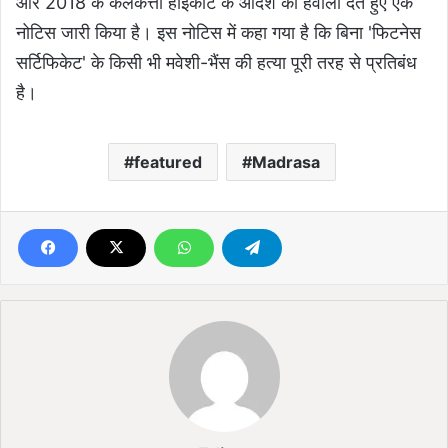
और 2018 के कलकत्ता हाईकोर्ट के आदेश का हवाला देते हुए एक
नोटिस जारी किया है। इस नोटिस में कहा गया है कि बिना 'फिटनेस
सर्टिफिकेट' के किसी भी मवेशी-भैंस की हत्या पूरी तरह से प्रतिबंध
है।
featured
Madrasa