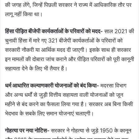
की जगह लेंगे, जिन्हें पिछली सरकार ने राज्य में आधिकारिक तौर पर
लागू नहीं किया था।
हिंसा पीड़ित बीजेपी कार्यकर्ताओं के परिवारों को मदद-
साल 2021 की
चुनावी हिंसा में मारे गए 321 बीजेपी कार्यकर्ताओं के परिवारों को
सरकारी नौकरी या आर्थिक मदद दी जाएगी। इसके साथ ही सरकार
इन मामलों की दोबारा जांच कराने और पीड़ित परिवारों को पूरी कानूनी
सहायता देने के लिए भी तैयार है।
धर्म आधारित कल्याणकारी योजनाओं को बंद किया-
मदरसा विभाग
और अन्य धर्मों से जुड़ी वित्तीय सहायता वाली योजनाओं को जून
महीने से बंद करने का फैसला लिया गया है। सरकार अब बिना किसी
भेदभाव के सबके लिए समान योजनाएं चलाएगी।
गोहत्या पर नया नोटिस-
सरकार ने गोहत्या से जुड़े 1950 के कानून