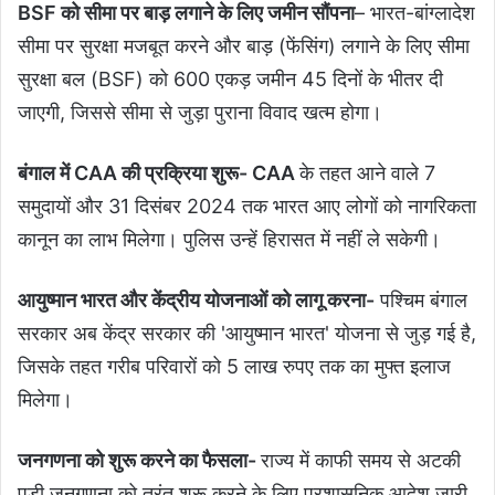
BSF को सीमा पर बाड़ लगाने के लिए जमीन सौंपना
– भारत-बांग्लादेश
सीमा पर सुरक्षा मजबूत करने और बाड़ (फेंसिंग) लगाने के लिए सीमा
सुरक्षा बल (BSF) को 600 एकड़ जमीन 45 दिनों के भीतर दी
जाएगी, जिससे सीमा से जुड़ा पुराना विवाद खत्म होगा।
बंगाल में CAA की प्रक्रिया शुरू- CAA
के तहत आने वाले 7
समुदायों और 31 दिसंबर 2024 तक भारत आए लोगों को नागरिकता
कानून का लाभ मिलेगा। पुलिस उन्हें हिरासत में नहीं ले सकेगी।
आयुष्मान भारत और केंद्रीय योजनाओं को लागू करना-
पश्चिम बंगाल
सरकार अब केंद्र सरकार की 'आयुष्मान भारत' योजना से जुड़ गई है,
जिसके तहत गरीब परिवारों को 5 लाख रुपए तक का मुफ्त इलाज
मिलेगा।
जनगणना को शुरू करने का फैसला-
राज्य में काफी समय से अटकी
पड़ी जनगणना को तुरंत शुरू करने के लिए प्रशासनिक आदेश जारी