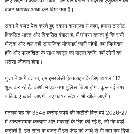
लिए सदन में बजट पेश किया. इस बार बंगाल में मदरसा एजुकेशन का
बजट घटाकर आधा कर दिया गया है।
सदन में बजट पेश करते हुए स्वपन दासगुप्ता ने कहा, हमारा टारगेट
विकसित भारत और विकसित बंगाल है. मैं घोषणा करता हूं कि सभी
मौजूदा और चल रही सामाजिक योजनाएं जारी रहेंगी. हम जिम्मेदार
होंगे और पारदर्शिता के साथ कानून का पालन करेंगे. हमें लोगों का
भरोसा जीतना होगा।
गुप्ता ने आगे बताया, हम इमरजेंसी हेल्पलाइन के लिए डायल 112
शुरू कर रहे हैं. कांथी में एक नया पुलिस जिला होगा. कुछ नई नगर
पालिकाएं खोली जाएंगी. नए फायर स्टेशन भी खोले जाएंगे।
मतलब यह कि 3548 करोड़ रुपये की कटौती वित्त वर्ष 2026-27
में अल्पसंख्यक कल्याण और मदरसों के लिए की गई है, जो कि बड़ी
कटौती है. इस साल के बजट में इस फंड को आधे से भी कम कर दिया