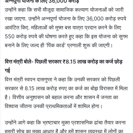
अन्नपूर्णा योजना के लिए 36,000 करोड़
उन्होंने कहा कि सभी मौजूदा सामाजिक कल्याण योजनाओं को जारी
रखा जाएगा. उन्होंने अन्नपूर्णा योजना के लिए 36,000 करोड़ रुपये
आवंटित किए. महिलाओं को मुफ्त बस यात्रा प्रदान करने के लिए
550 करोड़ रुपये की घोषणा करते हुए कहा कि इस योजना को सुगम
बनाने के लिए जल्द ही ‘पिंक कार्ड' प्रणाली शुरू की जाएगी।
वित्त मंत्री बोले- पिछली सरकार ₹8.15 लाख करोड़ का कर्ज छोड़
गई
वित्त मंत्री स्वपन दासगुप्ता ने कहा कि उनकी सरकार को पिछली
सरकार से 8.15 लाख करोड़ रुपए का कर्ज का बोझ विरासत में मिला
है। वित्तीय अनुशासन को बहाल करना और शासन में जनता का
विश्वास जीतना उनकी प्राथमिकताओं में शामिल होगा।
उन्होंने आगे कहा कि भ्रष्टाचार मुक्त प्रशासनिक ढांचा तैयार करना
हमारी सोच का मुख्य आधार है और हमें शासन व्यवस्था में लोगों का