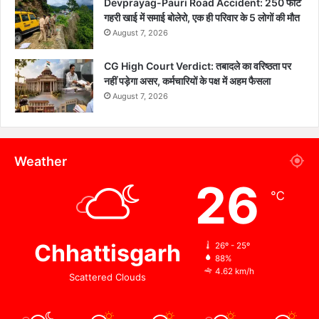
Devprayag-Pauri Road Accident: 250 फीट
गहरी खाई में समाई बोलेरो, एक ही परिवार के 5 लोगों की मौत
August 7, 2026
CG High Court Verdict: तबादले का वरिष्ठता पर
नहीं पड़ेगा असर, कर्मचारियों के पक्ष में अहम फैसला
August 7, 2026
Weather
26
℃
Chhattisgarh
26º - 25º
88%
4.62 km/h
Scattered Clouds