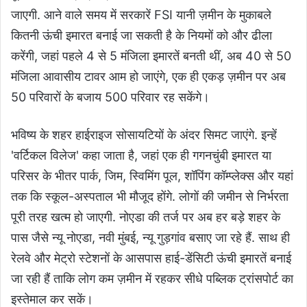
जाएगी. आने वाले समय में सरकारें FSI यानी ज़मीन के मुकाबले
कितनी ऊंची इमारत बनाई जा सकती है के नियमों को और ढीला
करेंगी, जहां पहले 4 से 5 मंजिला इमारतें बनती थीं, अब 40 से 50
मंजिला आवासीय टावर आम हो जाएंगे, एक ही एकड़ ज़मीन पर अब
50 परिवारों के बजाय 500 परिवार रह सकेंगे।
भविष्य के शहर हाईराइज सोसायटियों के अंदर सिमट जाएंगे. इन्हें
'वर्टिकल विलेज' कहा जाता है, जहां एक ही गगनचुंबी इमारत या
परिसर के भीतर पार्क, जिम, स्विमिंग पूल, शॉपिंग कॉम्प्लेक्स और यहां
तक कि स्कूल-अस्पताल भी मौजूद होंगे. लोगों की जमीन से निर्भरता
पूरी तरह खत्म हो जाएगी. नोएडा की तर्ज पर अब हर बड़े शहर के
पास जैसे न्यू नोएडा, नवी मुंबई, न्यू गुड़गांव बसाए जा रहे हैं. साथ ही
रेलवे और मेट्रो स्टेशनों के आसपास हाई-डेंसिटी ऊंची इमारतें बनाई
जा रही हैं ताकि लोग कम ज़मीन में रहकर सीधे पब्लिक ट्रांसपोर्ट का
इस्तेमाल कर सकें।