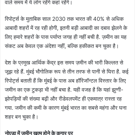
वाले समय में ये लोग रहेंगे कहां रहेंगे।
रिपोर्ट्स के मुताबिक साल 2030 तक भारत की 40% से अधिक
आबादी शहरों में रह रही होगी, इतनी बड़ी आबादी का दबाव झेलने के
लिए हमारे शहरों के पास पर्याप्त जगह ही नहीं बची है. ज़मीन का यह
संकट अब केवल एक अंदेशा नहीं, बल्कि हकीकत बन चुका है।
देश के प्रमुख आर्थिक केंद्र इस समय ज़मीन की भारी किल्लत से
जूझ रहे हैं. मुंबई भौगोलिक रूप से तीन तरफ से पानी से घिरा है. कई
रिपोर्ट्स बताती हैं कि मुंबई के पास अब हॉरिजॉन्टल विस्तार के लिए
जमीन का एक टुकड़ा भी नहीं बचा है. यही वजह है कि यहां झुग्गी-
झोपड़ियों की संख्या बढ़ी और रीडेवलपमेंट ही एकमात्र रास्ता रह
गया. जमीन की कमी के कारण मुंबई भारत का सबसे महंगा और घना
शहर बन चुका है।
नोएडा में जमीन खत्म होने के कगार पर