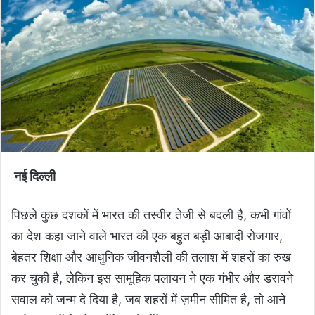
नई दिल्ली
पिछले कुछ दशकों में भारत की तस्वीर तेजी से बदली है, कभी गांवों
का देश कहा जाने वाले भारत की एक बहुत बड़ी आबादी रोजगार,
बेहतर शिक्षा और आधुनिक जीवनशैली की तलाश में शहरों का रुख
कर चुकी है, लेकिन इस सामूहिक पलायन ने एक गंभीर और डरावने
सवाल को जन्म दे दिया है, जब शहरों में ज़मीन सीमित है, तो आने