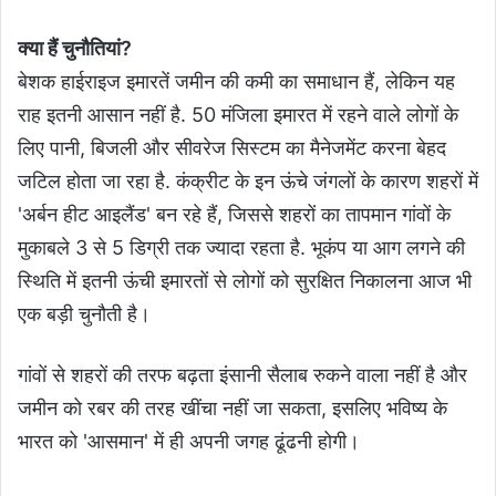
क्या हैं चुनौतियां?
बेशक हाईराइज इमारतें जमीन की कमी का समाधान हैं, लेकिन यह
राह इतनी आसान नहीं है. 50 मंजिला इमारत में रहने वाले लोगों के
लिए पानी, बिजली और सीवरेज सिस्टम का मैनेजमेंट करना बेहद
जटिल होता जा रहा है. कंक्रीट के इन ऊंचे जंगलों के कारण शहरों में
'अर्बन हीट आइलैंड' बन रहे हैं, जिससे शहरों का तापमान गांवों के
मुकाबले 3 से 5 डिग्री तक ज्यादा रहता है. भूकंप या आग लगने की
स्थिति में इतनी ऊंची इमारतों से लोगों को सुरक्षित निकालना आज भी
एक बड़ी चुनौती है।
गांवों से शहरों की तरफ बढ़ता इंसानी सैलाब रुकने वाला नहीं है और
जमीन को रबर की तरह खींचा नहीं जा सकता, इसलिए भविष्य के
भारत को 'आसमान' में ही अपनी जगह ढूंढनी होगी।