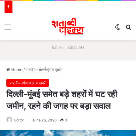
Menu
Switch
S
R.O. No. : 13944/168
Home
/
राष्ट्रीय-अंतर्राष्ट्रीय ख़बरें
राष्ट्रीय-अंतर्राष्ट्रीय ख़बरें
दिल्ली-मुंबई समेत बड़े शहरों में घट रही
जमीन, रहने की जगह पर बड़ा सवाल
Editor
June 26, 2026
0