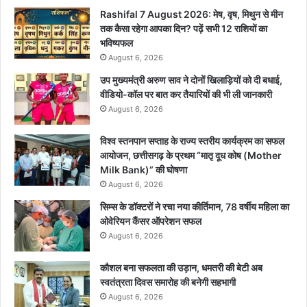
Rashifal 7 August 2026: मेष, वृष, मिथुन से मीन
तक कैसा रहेगा आपका दिन? पढ़ें सभी 12 राशियों का
भविष्यफल
August 6, 2026
उप मुख्यमंत्री अरुण साव ने दोनों खिलाड़ियों को दी बधाई,
वीडियो-कॉल पर बात कर तैयारियों की भी ली जानकारी
August 6, 2026
विश्व स्तनपान सप्ताह के राज्य स्तरीय कार्यक्रम का सफल
आयोजन, छत्तीसगढ़ के प्रथम “मातृ दूध कोष (Mother
Milk Bank)” की घोषणा
August 6, 2026
सिम्स के डॉक्टरों ने रचा नया कीर्तिमान, 78 वर्षीय महिला का
ओवेरियन कैंसर ऑपरेशन सफल
August 6, 2026
कौशल बना सफलता की उड़ान, धमतरी की बेटी अब
स्वतंत्रता दिवस समारोह की बनेगी सहभागी
August 6, 2026