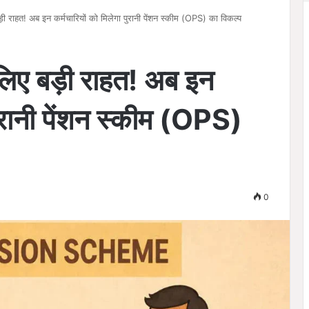
ड़ी राहत! अब इन कर्मचारियों को मिलेगा पुरानी पेंशन स्कीम (OPS) का विकल्प
 लिए बड़ी राहत! अब इन
पुरानी पेंशन स्कीम (OPS)
0