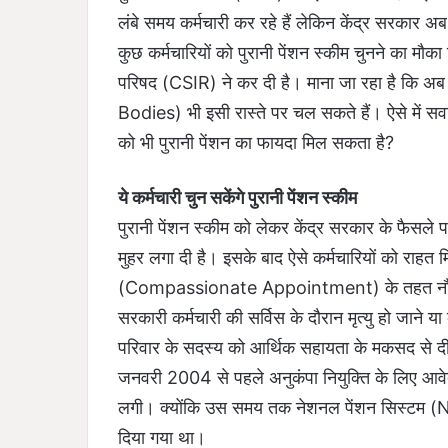
लंबे समय कर्मचारी कर रहे हैं लेकिन केंद्र सरकार 
कुछ कर्मचारियों को पुरानी पेंशन स्कीम चुनने का मौ
परिषद (CSIR) ने कर दी है। माना जा रहा है कि अब
Bodies) भी इसी रास्ते पर चल सकते हैं। ऐसे में सवाल 
को भी पुरानी पेंशन का फायदा मिल सकता है?
ये कर्मचारी चुन सकेंगे पुरानी पेंशन स्कीम
पुरानी पेंशन स्कीम को लेकर केंद्र सरकार के फैसले
मुहर लगा दी है। इसके बाद ऐसे कर्मचारियों को राहत मिल
(Compassionate Appointment) के तहत नौकरी म
सरकारी कर्मचारी की सर्विस के दौरान मृत्यु हो जाने य
परिवार के सदस्य को आर्थिक सहायता के मकसद से दी ज
जनवरी 2004 से पहले अनुकंपा नियुक्ति के लिए आ
लगी। क्योंकि उस समय तक नेशनल पेंशन सिस्टम (N
दिया गया था।