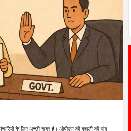
्मचारियों के लिए अच्छी खबर है। ओपीएस की बहाली की मांग