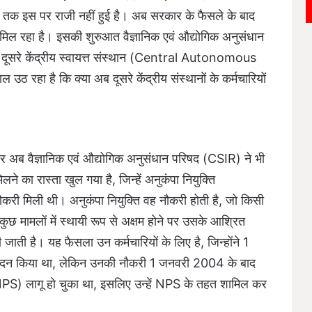
अब तक इस पर राजी नहीं हुई है। अब सरकार के फैसले के बाद
का मिल रहा है। इसकी शुरुआत वैज्ञानिक एवं औद्योगिक अनुसंधान
 दूसरे केंद्रीय स्वायत्त संस्थान (Central Autonomous
उठ रहा है कि क्या अब दूसरे केंद्रीय संस्थानों के कर्मचारियों
 पर अब वैज्ञानिक एवं औद्योगिक अनुसंधान परिषद (CSIR) ने भी
ने का रास्ता खुल गया है, जिन्हें अनुकंपा नियुक्ति
िली थी। अनुकंपा नियुक्ति वह नौकरी होती है, जो किसी
ा कुछ मामलों में स्थायी रूप से अक्षम होने पर उसके आश्रित
ाती है। यह फैसला उन कर्मचारियों के लिए है, जिन्होंने 1
वेदन किया था, लेकिन उनकी नौकरी 1 जनवरी 2004 के बाद
PS) लागू हो चुका था, इसलिए उन्हें NPS के तहत शामिल कर