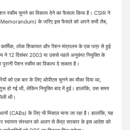
 पेंशन स्कीम चुनने का विकल्प देने का फैसला किया है। CSIR ने
ce Memorandum) के जरिए इस फैसले को अपने सभी लैब,
्मिक, लोक शिकायत और पेंशन मंत्रालय के एक पत्र से हुई
य ने 12 दिसंबर 2003 या उससे पहले अनुकंपा नियुक्ति के
ग पुरानी पेंशन स्कीम का विकल्प दे सकता है।
ारियों को एक बार के लिए ओपीएस चुनने का मौका दिया था,
रू हो गई थी, लेकिन नियुक्ति बाद में हुई। हालांकि, उस समय
 मिली थी।
्थानों (CABs) के लिए भी मिसाल माना जा रहा है। हालांकि, यह
हर स्वायत्त संस्थान को अलग से केंद्र सरकार के इस आदेश को