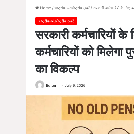
Home
/
राष्ट्रीय-अंतर्राष्ट्रीय ख़बरें
/
सरकारी कर्मचारियों के लिए ब
राष्ट्रीय-अंतर्राष्ट्रीय ख़बरें
सरकारी कर्मचारियों के
कर्मचारियों को मिलेगा 
का विकल्प
Editor
July 9, 2026