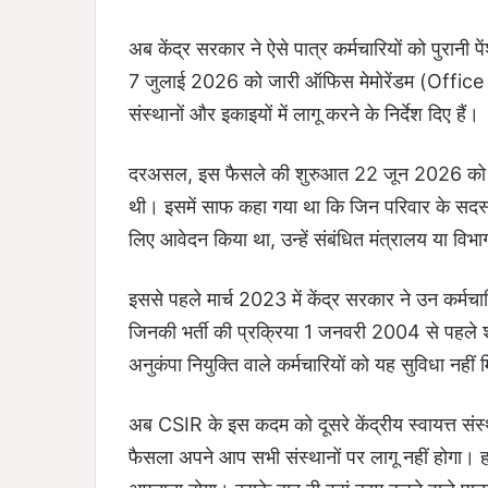
अब केंद्र सरकार ने ऐसे पात्र कर्मचारियों को पुरानी
7 जुलाई 2026 को जारी ऑफिस मेमोरेंडम (Offi
संस्थानों और इकाइयों में लागू करने के निर्देश दिए हैं।
दरअसल, इस फैसले की शुरुआत 22 जून 2026 को कार
थी। इसमें साफ कहा गया था कि जिन परिवार के सदस्
लिए आवेदन किया था, उन्हें संबंधित मंत्रालय या विभा
इससे पहले मार्च 2023 में केंद्र सरकार ने उन कर्मच
जिनकी भर्ती की प्रक्रिया 1 जनवरी 2004 से पहले शु
अनुकंपा नियुक्ति वाले कर्मचारियों को यह सुविधा नहीं
अब CSIR के इस कदम को दूसरे केंद्रीय स्वायत्त संस
फैसला अपने आप सभी संस्थानों पर लागू नहीं होगा। 