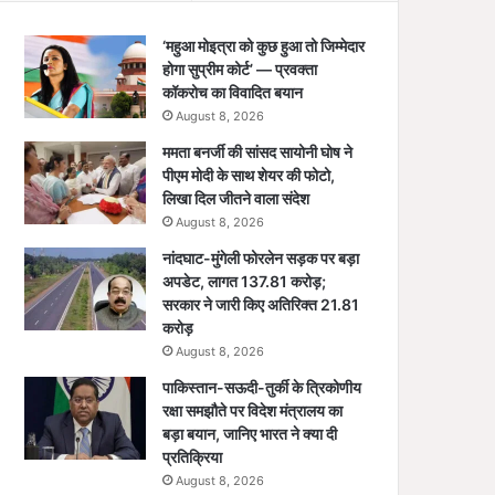
‘महुआ मोइत्रा को कुछ हुआ तो जिम्मेदार
होगा सुप्रीम कोर्ट’ — प्रवक्ता
कॉकरोच का विवादित बयान
August 8, 2026
ममता बनर्जी की सांसद सायोनी घोष ने
पीएम मोदी के साथ शेयर की फोटो,
लिखा दिल जीतने वाला संदेश
August 8, 2026
नांदघाट-मुंगेली फोरलेन सड़क पर बड़ा
अपडेट, लागत 137.81 करोड़;
सरकार ने जारी किए अतिरिक्त 21.81
करोड़
August 8, 2026
पाकिस्तान-सऊदी-तुर्की के त्रिकोणीय
रक्षा समझौते पर विदेश मंत्रालय का
बड़ा बयान, जानिए भारत ने क्या दी
प्रतिक्रिया
August 8, 2026