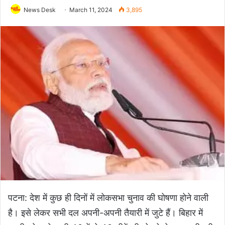
News Desk
March 11, 2024
3,895
पटना: देश में कुछ ही दिनों में लोकसभा चुनाव की घोषणा होने वाली
है। इसे लेकर सभी दल अपनी-अपनी तैयारी में जुटे हैं। बिहार में