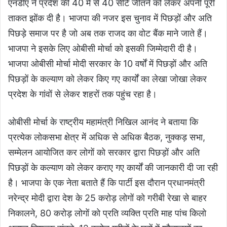
एनडीए ने प्रदेश की 40 में से 40 सीटें जीतने को लेकर अपनी पूरी
ताकत झोंक दी है। भाजपा की नजर इस चुनाव में पिछड़ों और अति
पिछड़े समाज पर है जो अब तक राजद का वोट बैंक माने जाते हैं।
भाजपा ने इसके लिए ओबीसी मोर्चा को इसकी जिम्मेदारी दी है।
भाजपा ओबीसी मोर्चा मोदी सरकार के 10 वर्षों में पिछड़ों और अति
पिछड़ों के कल्याण को लेकर किए गए कार्यों का लेखा जोखा लेकर
प्रदेश के गांवों से लेकर शहरों तक पहुंच रहा है।
ओबीसी मोर्चा के राष्ट्रीय महामंत्री निखिल आनंद ने बताया कि
प्रत्येक लोकसभा क्षेत्र में अधिक से अधिक बैठक, नुक्कड़ सभा,
सम्मेलन आयोजित कर लोगों को सरकार द्वारा पिछड़ों और अति
पिछड़ों के कल्याण को लेकर कराए गए कार्यों की जानकारी दी जा रही
है। भाजपा के एक नेता बताते हैं कि पार्टी इस दौरान प्रधानमंत्री
नरेन्द्र मोदी द्वारा देश के 25 करोड़ लोगों को गरीबी रेखा से बाहर
निकालने, 80 करोड़ लोगों को प्रति व्यक्ति प्रति माह पांच किलो