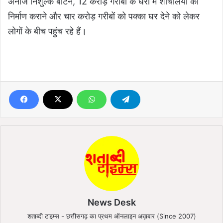
अनाज निशुल्क बांटने, 12 करोड़ गरीबों के घरों में शौचालयों का
निर्माण कराने और चार करोड़ गरीबों को पक्का घर देने को लेकर
लोगों के बीच पहुंच रहे हैं।
News Desk
शताब्दी टाइम्स - छत्तीसगढ़ का प्रथम ऑनलाइन अख़बार (Since 2007)