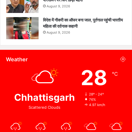
August 9, 2026
विदेश में नौकरी का ऑफर बना जाल, पुर्तगाल पहुंची भारतीय
महिला की दर्दनाक कहानी
August 9, 2026
Weather
28
℃
Chhattisgarh
28º - 24º
76%
4.97 km/h
Scattered Clouds