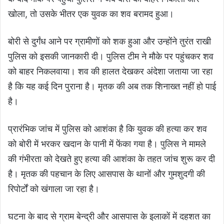
खोला, तो उसके भीतर एक युवक का शव बरामद हुआ।
बोरी से दुर्गंध आने पर ग्रामीणों को शक हुआ और उन्होंने तुरंत राखी
पुलिस को इसकी जानकारी दी। पुलिस टीम ने मौके पर पहुंचकर शव
को बाहर निकलवाया। शव की हालत देखकर अंदेशा जताया जा रहा
है कि यह कई दिन पुराना है। मृतक की अब तक शिनाख्त नहीं हो पाई
है।
प्रारंभिक जांच में पुलिस को आशंका है कि युवक की हत्या कर शव
को बोरी में भरकर खदान के पानी में फेंका गया है। पुलिस ने मामले
की गंभीरता को देखते हुए हत्या की आशंका के तहत जांच शुरू कर दी
है। मृतक की पहचान के लिए आसपास के थानों और गुमशुदगी की
रिपोर्टों को खंगाला जा रहा है।
घटना के बाद से ग्राम बेन्द्री और आसपास के इलाकों में दहशत का