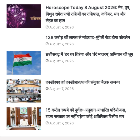
Horoscope Today 8 August 2026: मेष, वृष,
मिथुन समेत सभी राशियों का राशिफल, करियर, धन और
सेहत का हाल
August 7, 2026
138 करोड़ की लागत से नांदघाट-मुंगेली रोड होगा फोरलेन
August 7, 2026
छत्तीसगढ़ में ‘हर घर तिरंगा’ और ‘वंदे मातरम्’ अभियान की धूम
August 7, 2026
एनडीएमए एवं एनडीआरएफ की संयुक्त बैठक सम्पन्न
August 7, 2026
15 करोड़ रुपये की पूर्णतः अनुदान आधारित परियोजना,
राज्य सरकार पर नहीं पड़ेगा कोई अतिरिक्त वित्तीय भार
August 7, 2026