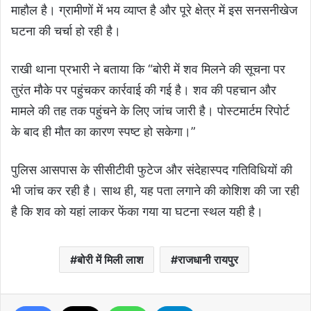
माहौल है। ग्रामीणों में भय व्याप्त है और पूरे क्षेत्र में इस सनसनीखेज
घटना की चर्चा हो रही है।
राखी थाना प्रभारी ने बताया कि “बोरी में शव मिलने की सूचना पर
तुरंत मौके पर पहुंचकर कार्रवाई की गई है। शव की पहचान और
मामले की तह तक पहुंचने के लिए जांच जारी है। पोस्टमार्टम रिपोर्ट
के बाद ही मौत का कारण स्पष्ट हो सकेगा।”
पुलिस आसपास के सीसीटीवी फुटेज और संदेहास्पद गतिविधियों की
भी जांच कर रही है। साथ ही, यह पता लगाने की कोशिश की जा रही
है कि शव को यहां लाकर फेंका गया या घटना स्थल यही है।
बोरी में मिली लाश
राजधानी रायपुर