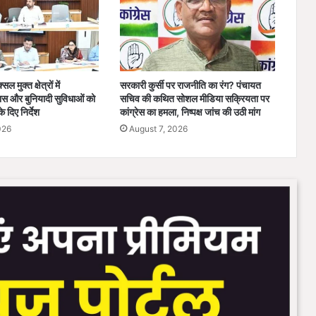
ल मुक्त क्षेत्रों में
सरकारी कुर्सी पर राजनीति का रंग? पंचायत
स और बुनियादी सुविधाओं को
सचिव की कथित सोशल मीडिया सक्रियता पर
े दिए निर्देश
कांग्रेस का हमला, निष्पक्ष जांच की उठी मांग
026
August 7, 2026