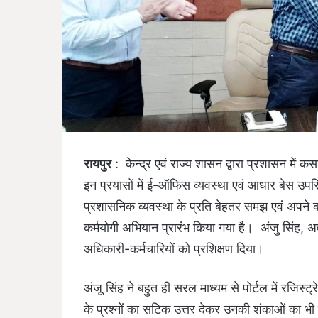
रायपुर
: केन्द्र एवं राज्य शासन द्वारा प्रशासन में क
इन प्रयासों में ई-ऑफिस व्यवस्था एवं आधार बेस उपस्
प्रशासनिक व्यवस्था के प्रति बेहतर समझ एवं अपने क
कर्मयोगी अभियान प्रारंभ किया गया है। अंजु सिंह, 
अधिकारी-कर्मचारियों को प्रशिक्षण दिया।
अंजू सिंह ने बहुत ही सरल माध्यम से पोर्टल में रजिस्ट्र
के प्रश्नों का सटिक उत्तर देकर उनकी शंकाओं का भी