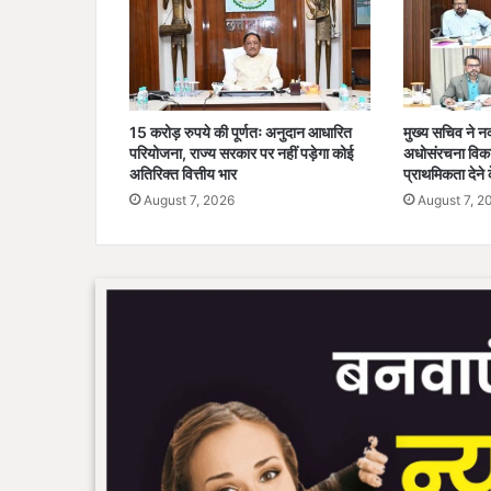
15 करोड़ रुपये की पूर्णतः अनुदान आधारित
मुख्य सचिव ने नक्स
परियोजना, राज्य सरकार पर नहीं पड़ेगा कोई
अधोसंरचना विका
अतिरिक्त वित्तीय भार
प्राथमिकता देने क
August 7, 2026
August 7, 2