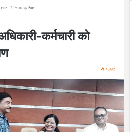
षमता निर्माण का प्रशिक्षण
अधिकारी-कर्मचारी को
्षण
4,892