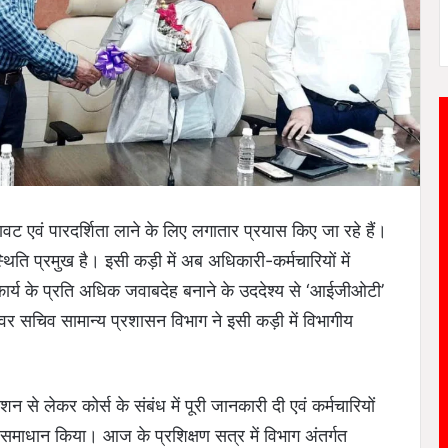
सावट एवं पारदर्शिता लाने के लिए लगातार प्रयास किए जा रहे हैं।
थिति प्रमुख है। इसी कड़ी में अब अधिकारी-कर्मचारियों में
ार्य के प्रति अधिक जवाबदेह बनाने के उददेश्य से ‘आईजीओटी’
अवर सचिव सामान्य प्रशासन विभाग ने इसी कड़ी में विभागीय
ेशन से लेकर कोर्स के संबंध में पूरी जानकारी दी एवं कर्मचारियों
 समाधान किया। आज के प्रशिक्षण सत्र में विभाग अंतर्गत