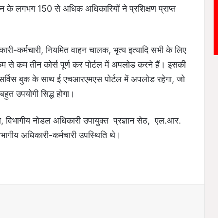
न के लगभग 150 से अधिक अधिकारियों ने प्रशिक्षण प्राप्त
ारी-कर्मचारी, नियमित वाहन चालक, भृत्य इत्यादि सभी के लिए
 से कम तीन कोर्स पूर्ण कर पोर्टल में अपलोड करने हैं। इसकी
्विस बुक के साथ ई एचआरएमएस पोर्टल में अपलोड रहेगा, जो
 बहुत उपयोगी सिद्ध होगा।
्ता, विभागीय नोडल अधिकारी उपायुक्त प्रज्ञान सेठ, एल.आर.
विभागीय अधिकारी-कर्मचारी उपस्थिति थे।