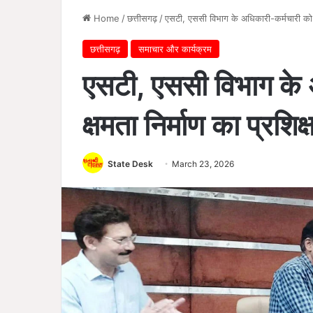
Home
/
छत्तीसगढ़
/
एसटी, एससी विभाग के अधिकारी-कर्मचारी को क्
छत्तीसगढ़
समाचार और कार्यक्रम
एसटी, एससी विभाग के 
क्षमता निर्माण का प्रशिक
State Desk
March 23, 2026