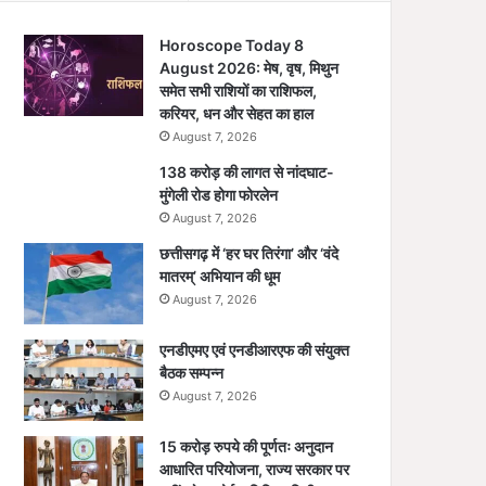
Horoscope Today 8
August 2026: मेष, वृष, मिथुन
समेत सभी राशियों का राशिफल,
करियर, धन और सेहत का हाल
August 7, 2026
138 करोड़ की लागत से नांदघाट-
मुंगेली रोड होगा फोरलेन
August 7, 2026
छत्तीसगढ़ में ‘हर घर तिरंगा’ और ‘वंदे
मातरम्’ अभियान की धूम
August 7, 2026
एनडीएमए एवं एनडीआरएफ की संयुक्त
बैठक सम्पन्न
August 7, 2026
15 करोड़ रुपये की पूर्णतः अनुदान
आधारित परियोजना, राज्य सरकार पर