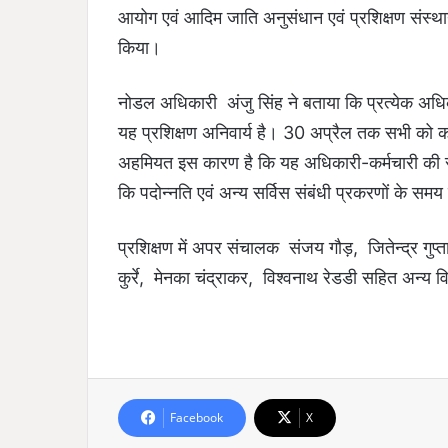
आयोग एवं आदिम जाति अनुसंधान एवं प्रशिक्षण संस्था
किया।
नोडल अधिकारी अंजु सिंह ने बताया कि प्रत्येक अधिक
यह प्रशिक्षण अनिवार्य है। 30 अप्रैल तक सभी को कम
अहमियत इस कारण है कि यह अधिकारी-कर्मचारी की सर
कि पदोन्नति एवं अन्य सर्विस संबंधी प्रकरणों के समय
प्रशिक्षण में अपर संचालक संजय गौड़, जितेन्द्र गुप
कुर्रे, मेनका चंद्राकर, विश्वनाथ रेडडी सहित अन्य 
Facebook
X