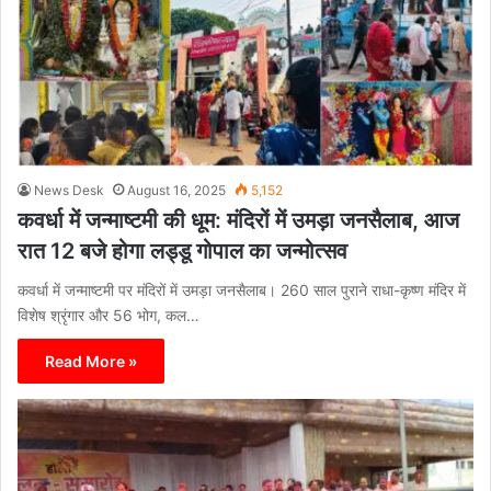
News Desk
August 16, 2025
5,152
कवर्धा में जन्माष्टमी की धूम: मंदिरों में उमड़ा जनसैलाब, आज
रात 12 बजे होगा लड्डू गोपाल का जन्मोत्सव
कवर्धा में जन्माष्टमी पर मंदिरों में उमड़ा जनसैलाब। 260 साल पुराने राधा-कृष्ण मंदिर में
विशेष श्रृंगार और 56 भोग, कल…
Read More »