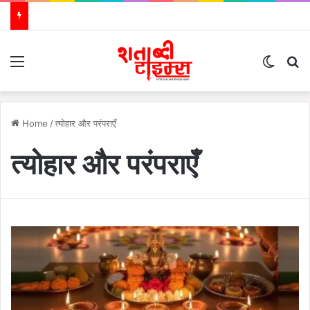
Menu
Switch
S
Home
/
त्योहार और परंपराएँ
त्योहार और परंपराएँ