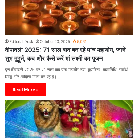
Editorial Desk
October 20, 2025
5,061
दीपावली 2025: 71 साल बाद बन रहे पांच महायोग, जानें
शुभ मुहूर्त, कब और कैसे करें मां लक्ष्मी का पूजन
इस दीपावली 2025 पर 71 साल बाद पांच महायोग हंस, बुधादित्य, कलानिधि, सर्वार्थ
सिद्धि और आदित्य मंगल बन रहे हैं।…
Read More »