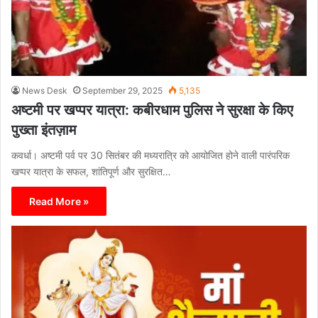
News Desk
September 29, 2025
5,135
अष्टमी पर खप्पर यात्रा: कबीरधाम पुलिस ने सुरक्षा के किए
पुख्ता इंतज़ाम
कवर्धा। अष्टमी पर्व पर 30 सितंबर की मध्यरात्रि को आयोजित होने वाली पारंपरिक
खप्पर यात्रा के सफल, शांतिपूर्ण और सुरक्षित…
Read More »