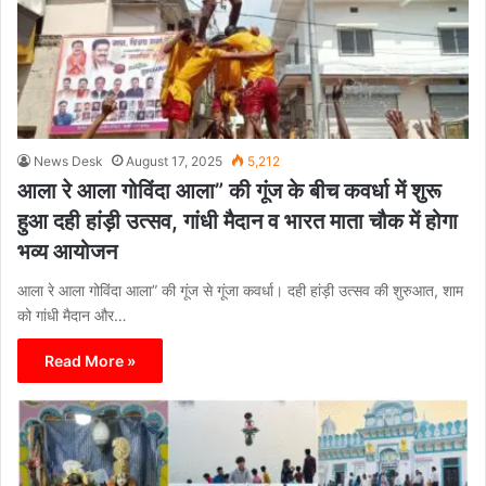
News Desk
August 17, 2025
5,212
आला रे आला गोविंदा आला” की गूंज के बीच कवर्धा में शुरू
हुआ दही हांड़ी उत्सव, गांधी मैदान व भारत माता चौक में होगा
भव्य आयोजन
आला रे आला गोविंदा आला” की गूंज से गूंजा कवर्धा। दही हांड़ी उत्सव की शुरुआत, शाम
को गांधी मैदान और…
Read More »