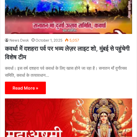
News Desk
October 1, 2025
5,057
कवर्धा में दशहरा पर्व पर भव्य लेज़र लाइट शो, मुंबई से पहुंचेगी
विशेष टीम
कवर्धा। इस वर्ष दशहरा पर्व कवर्धा के लिए खास होने जा रहा है। सनातन माँ दुर्गोत्सव
समिति, कवर्धा के तत्वावधान…
Read More »