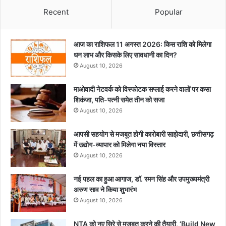
Recent
Popular
आज का राशिफल 11 अगस्त 2026: किस राशि को मिलेगा
धन लाभ और किसके लिए सावधानी का दिन?
August 10, 2026
माओवादी नेटवर्क को विस्फोटक सप्लाई करने वालों पर कसा
शिकंजा, पति-पत्नी समेत तीन को सजा
August 10, 2026
आपसी सहयोग से मजबूत होगी कारोबारी साझेदारी, छत्तीसगढ़
में उद्योग-व्यापार को मिलेगा नया विस्तार
August 10, 2026
नई पहल का हुआ आगाज, डॉ. रमन सिंह और उपमुख्यमंत्री
अरुण साव ने किया शुभारंभ
August 10, 2026
NTA को नए सिरे से मजबूत करने की तैयारी, ‘Build New