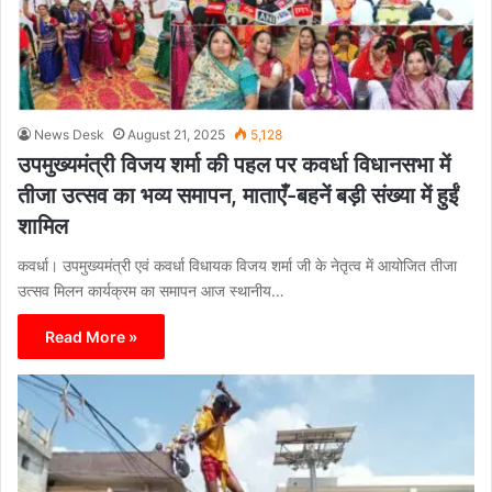
News Desk
August 21, 2025
5,128
उपमुख्यमंत्री विजय शर्मा की पहल पर कवर्धा विधानसभा में
तीजा उत्सव का भव्य समापन, माताएँ-बहनें बड़ी संख्या में हुईं
शामिल
कवर्धा। उपमुख्यमंत्री एवं कवर्धा विधायक विजय शर्मा जी के नेतृत्व में आयोजित तीजा
उत्सव मिलन कार्यक्रम का समापन आज स्थानीय…
Read More »