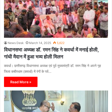
News Desk
March 14, 2025
5,622
विधानसभा अध्यक्ष डॉ. रमन सिंह ने कवर्धा में मनाई होली,
गांधी मैदान में हुआ भव्य होली मिलन
कवर्धा। छत्तीसगढ़ विधानसभा अध्यक्ष एवं पूर्व मुख्यमंत्री डॉ. रमन सिंह ने अपने गृह
जिला कबीरधाम (कवर्धा) में रंगों के पर्व…
Read More »