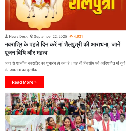
News Desk
September 22, 2025
4,931
नवरात्रि के पहले दिन करें मां शैलपुत्री की आराधना, जानें
पूजन विधि और महत्व
आज से शारदीय नवरात्रि का शुभारंभ हो गया है। यह नौ दिवसीय पर्व आदिशक्ति मां दुर्गा
की उपासना का प्रतीक…
Read More »