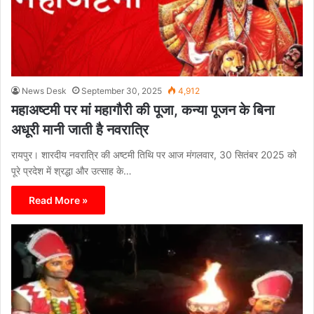
News Desk
September 30, 2025
4,912
महाअष्टमी पर मां महागौरी की पूजा, कन्या पूजन के बिना
अधूरी मानी जाती है नवरात्रि
रायपुर। शारदीय नवरात्रि की अष्टमी तिथि पर आज मंगलवार, 30 सितंबर 2025 को
पूरे प्रदेश में श्रद्धा और उत्साह के…
Read More »