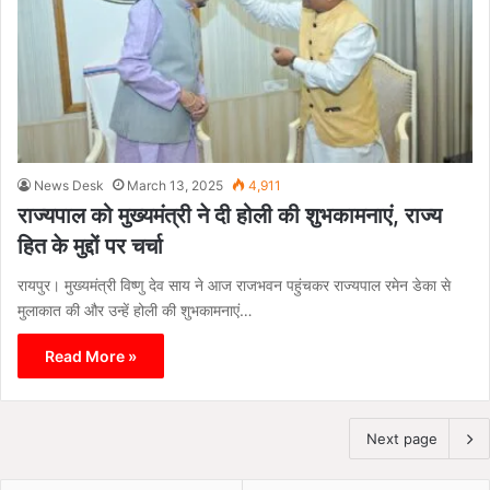
News Desk
March 13, 2025
4,911
राज्यपाल को मुख्यमंत्री ने दी होली की शुभकामनाएं, राज्य
हित के मुद्दों पर चर्चा
रायपुर। मुख्यमंत्री विष्णु देव साय ने आज राजभवन पहुंचकर राज्यपाल रमेन डेका से
मुलाकात की और उन्हें होली की शुभकामनाएं…
Read More »
Next page