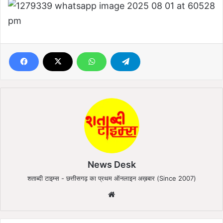
News Desk
शताब्दी टाइम्स - छत्तीसगढ़ का प्रथम ऑनलाइन अख़बार (Since 2007)
We
bsi
te