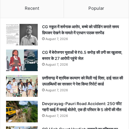
Recent
Popular
CG स्कूल में शर्मनाक आरोप, बच्चे को फीडिंग कराते समय
छिपकर देखने के मामले में प्रधान पाठक सस्पेंड
August 7, 2026
CG में बेरोजगार युवाओं से ₹6.5 करोड़ की ठगी का खुलासा,
बस्तर के 27 आरोपी पहुंचे जेल
August 7, 2026
छत्तीसगढ़ में श्रमिक कल्याण को मिली नई दिशा, ढाई साल की
उपलब्धियों का सरकार ने पेश किया रिपोर्ट कार्ड
August 7, 2026
Devprayag-Pauri Road Accident: 250 फीट
गहरी खाई में समाई बोलेरो, एक ही परिवार के 5 लोगों की मौत
August 7, 2026