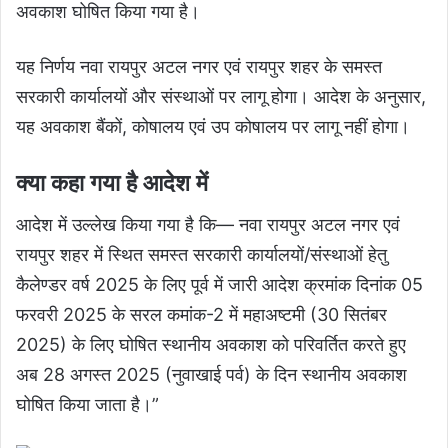
अवकाश घोषित किया गया है।
यह निर्णय नवा रायपुर अटल नगर एवं रायपुर शहर के समस्त
सरकारी कार्यालयों और संस्थाओं पर लागू होगा। आदेश के अनुसार,
यह अवकाश बैंकों, कोषालय एवं उप कोषालय पर लागू नहीं होगा।
क्या कहा गया है आदेश में
आदेश में उल्लेख किया गया है कि— नवा रायपुर अटल नगर एवं
रायपुर शहर में स्थित समस्त सरकारी कार्यालयों/संस्थाओं हेतु
कैलेण्डर वर्ष 2025 के लिए पूर्व में जारी आदेश क्रमांक दिनांक 05
फरवरी 2025 के सरल कमांक-2 में महाअष्टमी (30 सितंबर
2025) के लिए घोषित स्थानीय अवकाश को परिवर्तित करते हुए
अब 28 अगस्त 2025 (नुवाखाई पर्व) के दिन स्थानीय अवकाश
घोषित किया जाता है।”