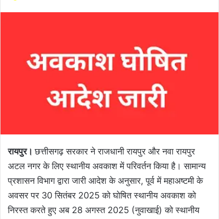
रायपुर।
छत्तीसगढ़ सरकार ने राजधानी रायपुर और नवा रायपुर
अटल नगर के लिए स्थानीय अवकाश में परिवर्तन किया है। सामान्य
प्रशासन विभाग द्वारा जारी आदेश के अनुसार, पूर्व में महाअष्टमी के
अवसर पर 30 सितंबर 2025 को घोषित स्थानीय अवकाश को
निरस्त करते हुए अब 28 अगस्त 2025 (नुवाखाई) को स्थानीय