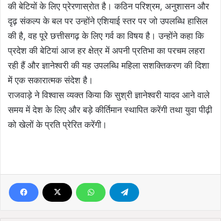
की बेटियों के लिए प्रेरणास्रोत है। कठिन परिश्रम, अनुशासन और
दृढ़ संकल्प के बल पर उन्होंने एशियाई स्तर पर जो उपलब्धि हासिल
की है, वह पूरे छत्तीसगढ़ के लिए गर्व का विषय है। उन्होंने कहा कि
प्रदेश की बेटियां आज हर क्षेत्र में अपनी प्रतिभा का परचम लहरा
रही हैं और ज्ञानेश्वरी की यह उपलब्धि महिला सशक्तिकरण की दिशा
में एक सकारात्मक संदेश है।
राजवाड़े ने विश्वास व्यक्त किया कि सुश्री ज्ञानेश्वरी यादव आने वाले
समय में देश के लिए और बड़े कीर्तिमान स्थापित करेंगी तथा युवा पीढ़ी
को खेलों के प्रति प्रेरित करेंगी।