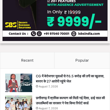
Recent
Popular
CG में बेरोजगार युवाओं से ₹6.5 करोड़ की ठगी का खुलासा,
बस्तर के 27 आरोपी पहुंचे जेल
August 7, 2026
छत्तीसगढ़ में श्रमिक कल्याण को मिली नई दिशा, ढाई साल की
उपलब्धियों का सरकार ने पेश किया रिपोर्ट कार्ड
August 7, 2026