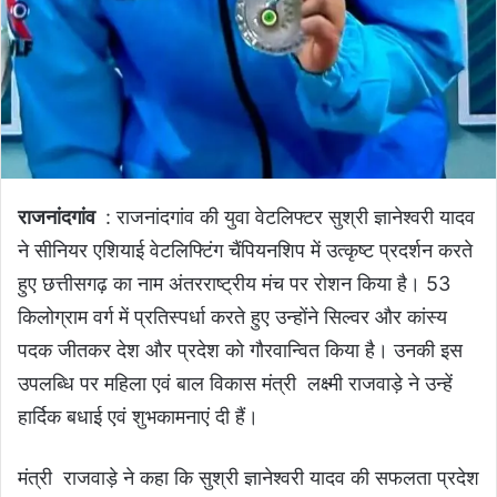
राजनांदगांव
: राजनांदगांव की युवा वेटलिफ्टर सुश्री ज्ञानेश्वरी यादव
ने सीनियर एशियाई वेटलिफ्टिंग चैंपियनशिप में उत्कृष्ट प्रदर्शन करते
हुए छत्तीसगढ़ का नाम अंतरराष्ट्रीय मंच पर रोशन किया है। 53
किलोग्राम वर्ग में प्रतिस्पर्धा करते हुए उन्होंने सिल्वर और कांस्य
पदक जीतकर देश और प्रदेश को गौरवान्वित किया है। उनकी इस
उपलब्धि पर महिला एवं बाल विकास मंत्री लक्ष्मी राजवाड़े ने उन्हें
हार्दिक बधाई एवं शुभकामनाएं दी हैं।
मंत्री राजवाड़े ने कहा कि सुश्री ज्ञानेश्वरी यादव की सफलता प्रदेश