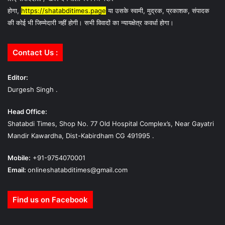
होगा,
https://shatabditimes.page
या उसके स्वामी, मुद्रक, प्रकाशक, संपादक
की कोई भी जिम्मेदारी नहीं होगी। सभी विवादों का न्यायक्षेत्र कवर्धा होगा।
Contact Us :
Editor:
Durgesh Singh .
Head Office:
Shatabdi Times, Shop No. 77 Old Hospital Complex’s, Near Gayatri
Mandir Kawardha, Dist-Kabirdham CG 491995 .
Mobile:
+91-9754070001
Email:
onlineshatabditimes@gmail.com
Find us on Facebook