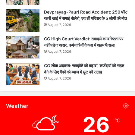
Devprayag-Pauri Road Accident: 250 फीट
गहरी खाई में समाई बोलेरो, एक ही परिवार के 5 लोगों की मौत
August 7, 2026
CG High Court Verdict: तबादले का वरिष्ठता पर
नहीं पड़ेगा असर, कर्मचारियों के पक्ष में अहम फैसला
August 7, 2026
CG लोक अदालत: समझौते को बढ़ावा, कर्जदारों को राहत
देने के लिए बैंकों को ब्याज में छूट की सलाह
August 7, 2026
Weather
26
℃