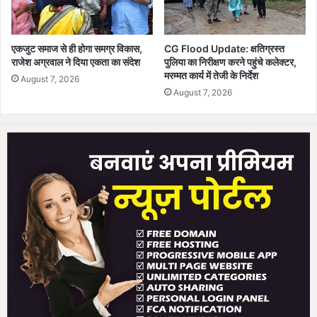
एकजुट समाज से ही होगा समग्र विकास,
CG Flood Update: क्षतिग्रस्त
राजेश अग्रवाल ने दिया एकता का संदेश
पुलिया का निरीक्षण करने पहुंचे कलेक्टर,
मरम्मत कार्य में तेजी के निर्देश
August 7, 2026
August 7, 2026