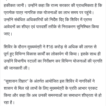
हकीकत जानी। उन्होंने कहा कि राज्य सरकार की प्राथमिकता है कि
प्रत्येक पात्र नागरिक तक योजनाओं का लाभ समय पर पहुंचे।
उन्होंने संबंधित अधिकारियों को निर्देश दिए कि शिविर में प्राप्त
आवेदनों का शीघ्र एवं पारदर्शी तरीके से निराकरण सुनिश्चित किया
जाए।
शिविर के दौरान मुख्यमंत्री ने ₹16 करोड़ से अधिक की लागत से
पूर्ण हुए विभिन्न विकास कार्यों का लोकार्पण भी किया। इसके साथ ही
उन्होंने विभागीय स्टालों का निरीक्षण कर विभिन्न योजनाओं की प्रगति
की जानकारी ली।
“सुशासन तिहार” के अंतर्गत आयोजित इस शिविर में नागरिकों ने
शासन से मिल रहे लाभों के लिए मुख्यमंत्री के प्रति आभार प्रकट
किया और कहा कि अब उनकी समस्याओं का समाधान शीघ्रता से हो
रहा है।