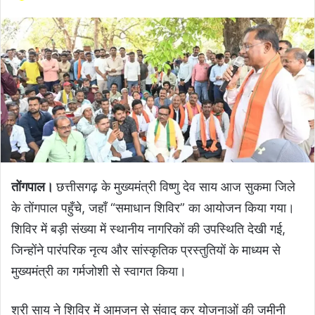
तोंगपाल।
छत्तीसगढ़ के मुख्यमंत्री विष्णु देव साय आज सुकमा जिले
के तोंगपाल पहुँचे, जहाँ “समाधान शिविर” का आयोजन किया गया।
शिविर में बड़ी संख्या में स्थानीय नागरिकों की उपस्थिति देखी गई,
जिन्होंने पारंपरिक नृत्य और सांस्कृतिक प्रस्तुतियों के माध्यम से
मुख्यमंत्री का गर्मजोशी से स्वागत किया।
श्री साय ने शिविर में आमजन से संवाद कर योजनाओं की जमीनी