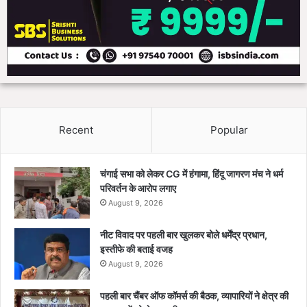
Recent
Popular
चंगाई सभा को लेकर CG में हंगामा, हिंदू जागरण मंच ने धर्म
परिवर्तन के आरोप लगाए
August 9, 2026
नीट विवाद पर पहली बार खुलकर बोले धर्मेंद्र प्रधान,
इस्तीफे की बताई वजह
August 9, 2026
पहली बार चैंबर ऑफ कॉमर्स की बैठक, व्यापारियों ने क्षेत्र की