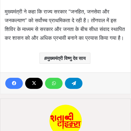
मुख्यमंत्री ने कहा कि राज्य सरकार “जनहित, जनसेवा और
जनकल्याण” को सर्वोच्च प्राथमिकता दे रही है। तोंगपाल में इस
शिविर के माध्यम से सरकार और जनता के बीच सीधा संवाद स्थापित
कर शासन को और अधिक प्रभावी बनाने का प्रयास किया गया है।
मुख्यमंत्री विष्णु देव साय