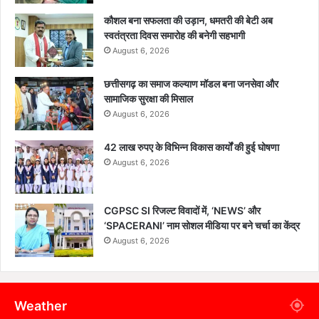
कौशल बना सफलता की उड़ान, धमतरी की बेटी अब
स्वतंत्रता दिवस समारोह की बनेगी सहभागी
August 6, 2026
छत्तीसगढ़ का समाज कल्याण मॉडल बना जनसेवा और
सामाजिक सुरक्षा की मिसाल
August 6, 2026
42 लाख रुपए के विभिन्न विकास कार्यों की हुई घोषणा
August 6, 2026
CGPSC SI रिजल्ट विवादों में, ‘NEWS’ और
‘SPACERANI’ नाम सोशल मीडिया पर बने चर्चा का केंद्र
August 6, 2026
Weather