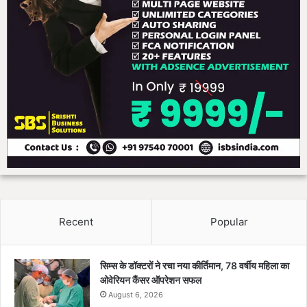
Recent
Popular
सिम्स के डॉक्टरों ने रचा नया कीर्तिमान, 78 वर्षीय महिला का
ओवेरियन कैंसर ऑपरेशन सफल
August 6, 2026