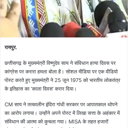
रायपुर.
छत्तीसगढ़ के मुख्यमंत्री विष्णुदेव साय ने संविधान हत्या दिवस पर
कांग्रेस पर करारा हमला बोला है। सोशल मीडिया पर एक वीडियो
पोस्ट करते हुए मुख्यमंत्री ने 25 जून 1975 को भारतीय लोकतंत्र
के इतिहास का ‘काला दिवस’ करार दिया।
CM साय ने तत्कालीन इंदिरा गांधी सरकार पर आपातकाल थोपने
का आरोप लगाया। उन्होंने अपने पोस्ट में लिखा सत्ता के अहंकार में
संविधान की आत्मा को कुचला गया। MISA के तहत हजारों