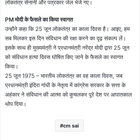
लोकतंत्र सेनानी और पत्रकार जेल भेजे गए।
PM मोदी के फैसले का किया स्वागत
उन्होंने कहा कि 25 जून लोकतंत्र का काला दिवस है। आइए, हम
सब मिलकर इस दिन संविधान की रक्षा करने का दृढ़ संकल्प लें।
इसके साथ ही मुख्यमंत्री ने प्रधानमंत्री नरेंद्र मोदी द्वारा 25 जून
को संविधान हत्या दिवस घोषित किए जाने के फैसले का स्वागत
किया।
25 जून 1975 – भारतीय लोकतंत्र का वह काला दिवस, जब
प्रधानमंत्री इंदिरा गांधी के नेतृत्व में कांग्रेस सरकार के सत्ता के
अहंकार ने संविधान की आत्मा को कुचलकर पूरे देश पर आपातकाल
थोप दिया।
cm sai