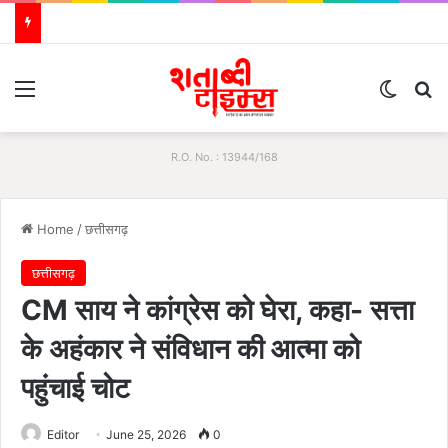
Menu
Switch
S
R.O. No. : 13944/168
Home
/
छत्तीसगढ़
छत्तीसगढ़
CM साय ने कांग्रेस को घेरा, कहा- सत्ता
के अहंकार ने संविधान की आत्मा को
पहुंचाई चोट
Editor
June 25, 2026
0