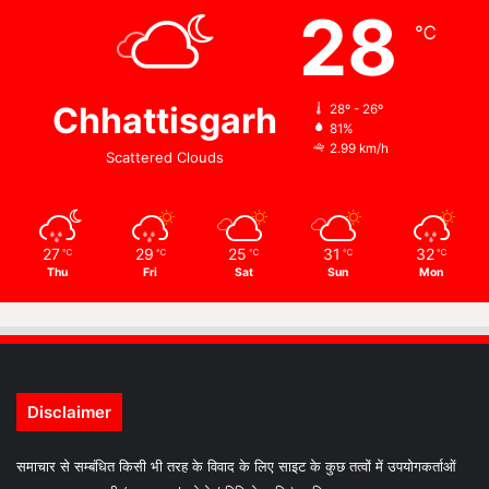
28
℃
Chhattisgarh
28º - 26º
81%
2.99 km/h
Scattered Clouds
27
29
25
31
32
℃
℃
℃
℃
℃
Thu
Fri
Sat
Sun
Mon
Disclaimer
समाचार से सम्बंधित किसी भी तरह के विवाद के लिए साइट के कुछ तत्वों में उपयोगकर्ताओं