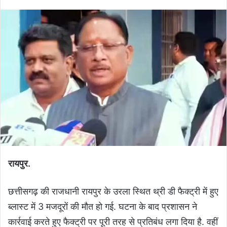
रायपुर.
छत्तीसगढ़ की राजधानी रायपुर के उरला स्थित थ्री डी फैक्ट्री में हुए
ब्लास्ट में 3 मजदूरों की मौत हो गई. घटना के बाद प्रशासन ने
कार्रवाई करते हुए फैक्ट्री पर पूरी तरह से प्रतिबंध लगा दिया है. वहीं