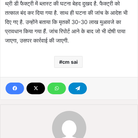
थ्री डी फैक्ट्री में ब्लास्ट की घटना बेहद दुखद है. फैक्ट्री को
तत्काल बंद कर दिया गया है. साथ ही घटना की जांच के आदेश भी
दिए गए है. उन्होंने बताया कि मृतकों 30-30 लाख मुआवजे का
प्रावधान किया गया हैं. जांच रिपोर्ट आने के बाद जो भी दोषी पाया
जाएगा, उसपर कार्रवाई की जाएगी.
cm sai