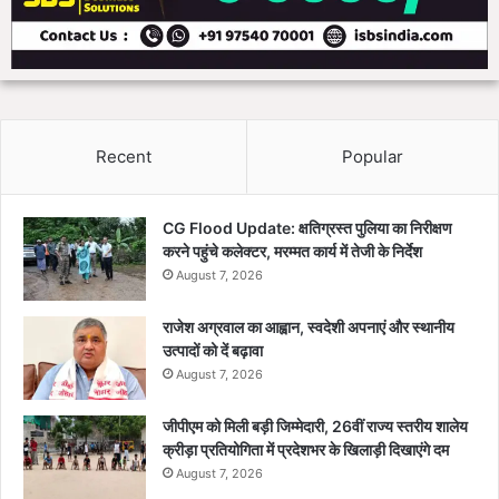
Recent
Popular
CG Flood Update: क्षतिग्रस्त पुलिया का निरीक्षण
करने पहुंचे कलेक्टर, मरम्मत कार्य में तेजी के निर्देश
August 7, 2026
राजेश अग्रवाल का आह्वान, स्वदेशी अपनाएं और स्थानीय
उत्पादों को दें बढ़ावा
August 7, 2026
जीपीएम को मिली बड़ी जिम्मेदारी, 26वीं राज्य स्तरीय शालेय
क्रीड़ा प्रतियोगिता में प्रदेशभर के खिलाड़ी दिखाएंगे दम
August 7, 2026