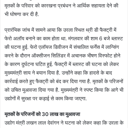
मृतकों के परिवार को कारखना प्रबंधन ने आर्थिक सहायता देने की
भी घोषणा कर दी है.
प्रारंभिक जांच में सामने आया कि उरला स्थित थ्री डी फैक्ट्री में
फेरो अलॉय बनाने का काम होता था. मंगलवार की शाम 6 बजे ब्लास्ट
की घटना हुई. फेरो एलॉयज डिवीजन में संचालित फर्नेस में लान्सिंग
करने के दौरान ऑक्सीजन सिलिंडर में अचानक भीषण विस्फोट होने
के कारण दुर्घटना घटित हुई. फैक्ट्री में ब्लास्ट की घटना को लेकर
मुख्यमंत्री साय ने बयान दिया है. उन्होंने कहा कि हादसे के बाद
कार्रवाई करते हुए फैक्ट्री को बंद कर दिया गया है. मृतकों के परिजनों
को उचित मुआवजा दिया गया है. मुख्यमंत्री ने स्पष्ट किया कि आगे भी
उद्योगों में सुरक्षा पर कड़ाई से काम किया जाएगा.
मृतकों के परिजनों को 30 लाख का मुआवजा
उद्योग मंत्री लखन लाल देवांगन ने घटना को लेकर कहा कि उरला के