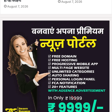
हो रही सराहना
August 7, 2026
August 7, 2026