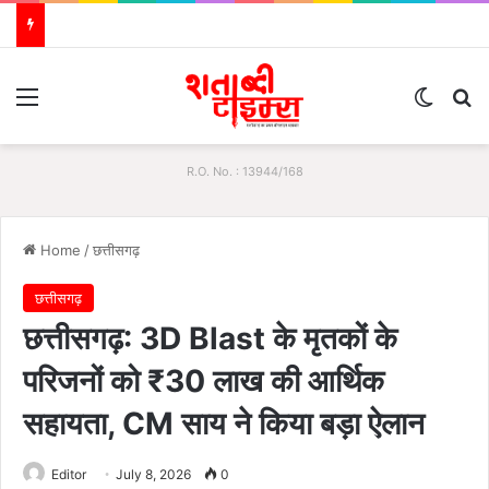
Menu
Switch
S
R.O. No. : 13944/168
Home
/
छत्तीसगढ़
छत्तीसगढ़
छत्तीसगढ़: 3D Blast के मृतकों के
परिजनों को ₹30 लाख की आर्थिक
सहायता, CM साय ने किया बड़ा ऐलान
Editor
July 8, 2026
0