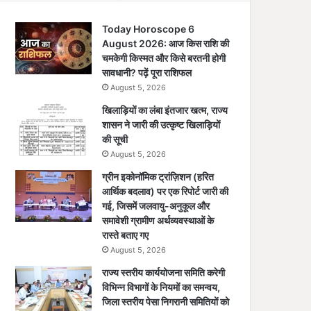
Today Horoscope 6
August 2026: आज किस राशि की
चमकेगी किस्मत और किसे बरतनी होगी
सावधानी? पढ़ें पूरा राशिफल
August 5, 2026
खिलाड़ियों का लंबा इंतजार खत्म, राज्य
शासन ने जारी की उत्कृष्ट खिलाड़ियों
की सूची
August 5, 2026
ग्रीन इकोनॉमिक ट्रांज़िशन (हरित
आर्थिक बदलाव) पर एक रिपोर्ट जारी की
गई, जिसमें जलवायु-अनुकूल और
समावेशी ग्रामीण अर्थव्यवस्थाओं के
रास्ते बताए गए
August 5, 2026
राज्य स्तरीय कार्ययोजना समिति करेगी
विभिन्न विभागों के नियमों का समन्वय,
जिला स्तरीय पेसा निगरानी समितियों को