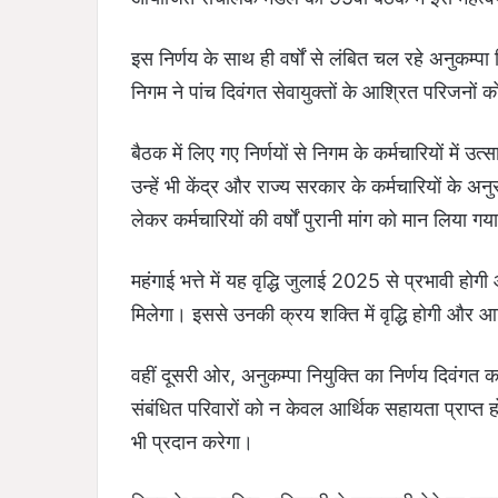
इस निर्णय के साथ ही वर्षों से लंबित चल रहे अनुकम्पा
निगम ने पांच दिवंगत सेवायुक्तों के आश्रित परिजनों क
बैठक में लिए गए निर्णयों से निगम के कर्मचारियों में उ
उन्हें भी केंद्र और राज्य सरकार के कर्मचारियों के 
लेकर कर्मचारियों की वर्षों पुरानी मांग को मान लिया गय
महंगाई भत्ते में यह वृद्धि जुलाई 2025 से प्रभावी हो
मिलेगा। इससे उनकी क्रय शक्ति में वृद्धि होगी और आ
वहीं दूसरी ओर, अनुकम्पा नियुक्ति का निर्णय दिवंगत 
संबंधित परिवारों को न केवल आर्थिक सहायता प्राप्त 
भी प्रदान करेगा।