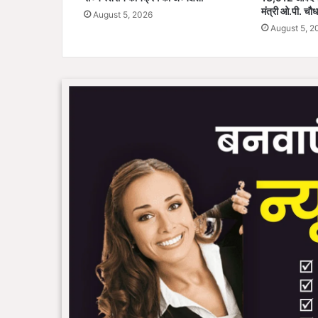
मंत्री ओ.पी. चौध
August 5, 2026
August 5, 2