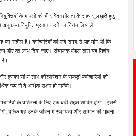
 नियुक्तियों के मामलों को भी संवेदनशीलता के साथ सुलझाते हुए,
ो अनुकम्पा नियुक्ति प्रदान करने का निर्णय लिया है।
त्साह का माहौल है। कर्मचारियों की लंबे समय से यह मांग थी कि
अनुरूप डीए का लाभ दिया जाए। संचालक मंडल द्वारा यह निर्णय
ा है।
गी और इसका सीधा लाभ कॉरपोरेशन के सैकड़ों कर्मचारियों को
र्थिक रूप से वे अधिक सक्षम हो सकेंगे।
कर्मचारियों के परिजनों के लिए एक बड़ी राहत साबित होगा। इससे
होगी, बल्कि यह उनके जीवन में स्थायित्व और सम्मान की भावना