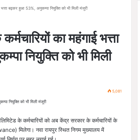
ई भत्ता बढ़कर हुआ 53%, अनुकम्पा नियुक्ति को भी मिली मंजूरी
कर्मचारियों का महंगाई भत्ता
्पा नियुक्ति को भी मिली
5,081
िमिटेड के कर्मचारियों को अब केंद्र सरकार के कर्मचारियों के
nce) मिलेगा। नवा रायपुर स्थित निगम मुख्यालय में
र्ण निर्णय पर मुहर लगाई गई।