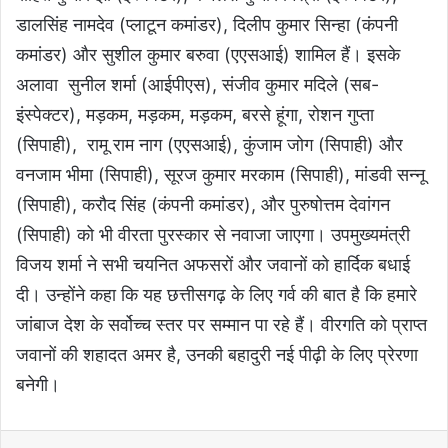
डालसिंह नामदेव (प्लाटून कमांडर), दिलीप कुमार सिन्हा (कंपनी
कमांडर) और सुशील कुमार बरुवा (एएसआई) शामिल हैं। इसके
अलावा सुनील शर्मा (आईपीएस), संजीव कुमार मदिले (सब-
इंस्पेक्टर), मड़कम, मड़कम, मड़कम, बरसे हूंगा, रोशन गुप्ता
(सिपाही), रामू राम नाग (एएसआई), कुंजाम जोग (सिपाही) और
वनजाम भीमा (सिपाही), सूरज कुमार मरकाम (सिपाही), मांडवी सन्नू
(सिपाही), करौद सिंह (कंपनी कमांडर), और पुरुषोत्तम देवांगन
(सिपाही) को भी वीरता पुरस्कार से नवाजा जाएगा। उपमुख्यमंत्री
विजय शर्मा ने सभी चयनित अफसरों और जवानों को हार्दिक बधाई
दी। उन्होंने कहा कि यह छत्तीसगढ़ के लिए गर्व की बात है कि हमारे
जांबाज देश के सर्वोच्च स्तर पर सम्मान पा रहे हैं। वीरगति को प्राप्त
जवानों की शहादत अमर है, उनकी बहादुरी नई पीढ़ी के लिए प्रेरणा
बनेगी।