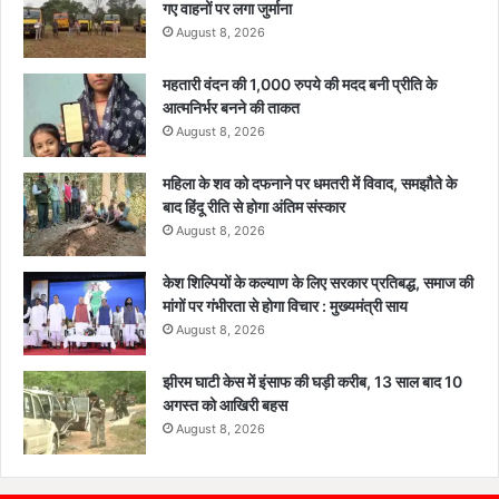
गए वाहनों पर लगा जुर्माना
August 8, 2026
महतारी वंदन की 1,000 रुपये की मदद बनी प्रीति के
आत्मनिर्भर बनने की ताकत
August 8, 2026
महिला के शव को दफनाने पर धमतरी में विवाद, समझौते के
बाद हिंदू रीति से होगा अंतिम संस्कार
August 8, 2026
केश शिल्पियों के कल्याण के लिए सरकार प्रतिबद्ध, समाज की
मांगों पर गंभीरता से होगा विचार : मुख्यमंत्री साय
August 8, 2026
झीरम घाटी केस में इंसाफ की घड़ी करीब, 13 साल बाद 10
अगस्त को आखिरी बहस
August 8, 2026