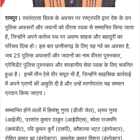
रायपुर।
स्वतंत्रता दिवस के अवसर पर राष्ट्रपति द्वारा देश के उन
पुलिस अफसरों और जवानों को वीरता पदक से सम्मानित किया जाता
है, जिन्होंने अपने कर्तव्य पथ पर अदम्य साहस और बहादुरी का
परिचय दिया हो। इस बार छत्तीसगढ़ के लिए यह गर्व का अवसर है,
जब 25 पुलिस अफसरों और जवानों का नाम वीरता पुरुस्कार,
प्रेसिडेंट पुलिस पुरुस्कार और सरहानीय सेवा पदक के लिए चयनित
हुआ है। इनमें तीन ऐसे वीर सपूत भी हैं, जिन्होंने साहसिक कार्रवाई
में अपने प्राणों की आहुति दी है और उन्हें मरणोपरांत यह सम्मान
प्रदान किया जाएगा।
सम्मानित होने वालों में हिमांशु गुप्ता (डीजी जेल), ध्रुव गुप्ता
(आईजी), प्रशांत कुमार ठाकुर (आईपीएस), श्वेता राजमणि
(कमांडेंट), रवि कुमार कुर्रे (एसपी), कौशल्या भट्ट (इंस्पेक्टर),
रोहित कुमार झा (इंस्पेक्टर), कमलेश कुमार मिश्रा (इंस्पेक्टर),