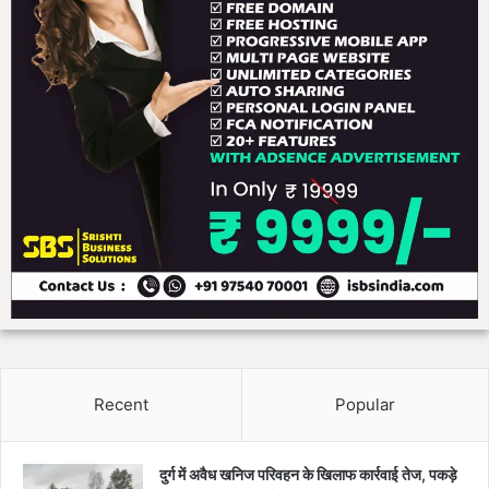
Recent
Popular
दुर्ग में अवैध खनिज परिवहन के खिलाफ कार्रवाई तेज, पकड़े