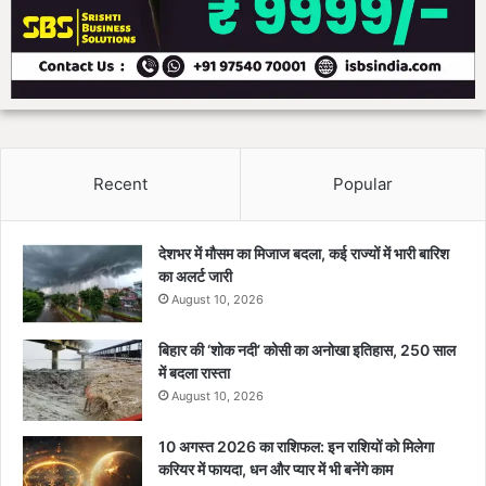
Recent
Popular
देशभर में मौसम का मिजाज बदला, कई राज्यों में भारी बारिश
का अलर्ट जारी
August 10, 2026
बिहार की ‘शोक नदी’ कोसी का अनोखा इतिहास, 250 साल
में बदला रास्ता
August 10, 2026
10 अगस्त 2026 का राशिफल: इन राशियों को मिलेगा
करियर में फायदा, धन और प्यार में भी बनेंगे काम