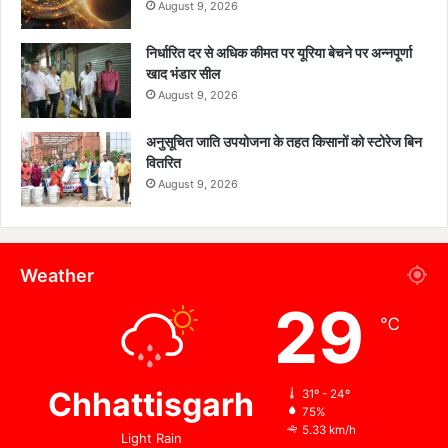
August 9, 2026
निर्धारित दर से अधिक कीमत पर यूरिया बेचने पर अन्नपूर्णा
खाद भंडार सील
August 9, 2026
अनुसूचित जाति उपयोजना के तहत किसानों को स्टोरेज बिन
वितरित
August 9, 2026
Weather
29
℃
Chhattisgarh
31º - 24º
75%
5.33 km/h
Light Rain