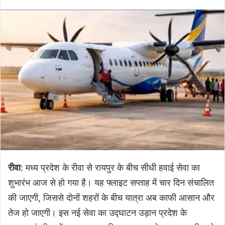
रीवा
: मध्य प्रदेश के रीवा से रायपुर के बीच सीधी हवाई सेवा का
शुभारंभ आज से हो गया है। यह फ्लाइट सप्ताह में चार दिन संचालित
की जाएगी, जिससे दोनों शहरों के बीच यात्रा अब काफी आसान और
तेज हो जाएगी। इस नई सेवा का उद्घाटन उड़ान प्रदेश के