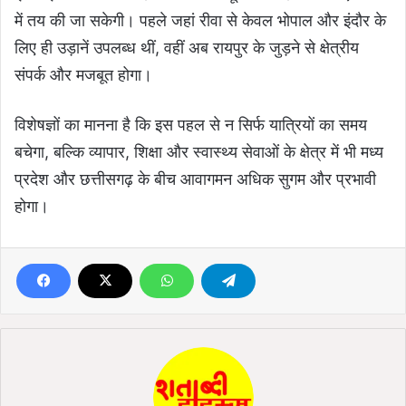
में तय की जा सकेगी। पहले जहां रीवा से केवल भोपाल और इंदौर के
लिए ही उड़ानें उपलब्ध थीं, वहीं अब रायपुर के जुड़ने से क्षेत्रीय
संपर्क और मजबूत होगा।
विशेषज्ञों का मानना है कि इस पहल से न सिर्फ यात्रियों का समय
बचेगा, बल्कि व्यापार, शिक्षा और स्वास्थ्य सेवाओं के क्षेत्र में भी मध्य
प्रदेश और छत्तीसगढ़ के बीच आवागमन अधिक सुगम और प्रभावी
होगा।