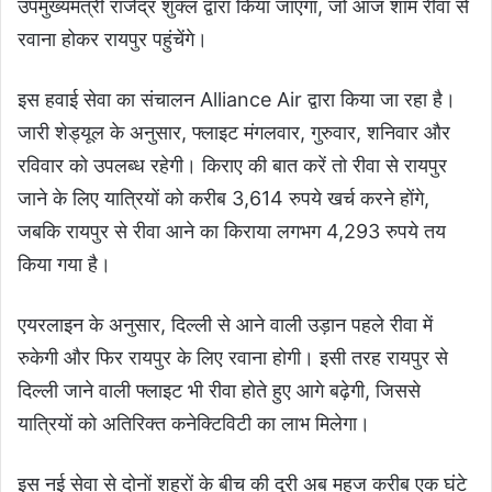
उपमुख्यमंत्री राजेंद्र शुक्ल द्वारा किया जाएगा, जो आज शाम रीवा से
रवाना होकर रायपुर पहुंचेंगे।
इस हवाई सेवा का संचालन Alliance Air द्वारा किया जा रहा है।
जारी शेड्यूल के अनुसार, फ्लाइट मंगलवार, गुरुवार, शनिवार और
रविवार को उपलब्ध रहेगी। किराए की बात करें तो रीवा से रायपुर
जाने के लिए यात्रियों को करीब 3,614 रुपये खर्च करने होंगे,
जबकि रायपुर से रीवा आने का किराया लगभग 4,293 रुपये तय
किया गया है।
एयरलाइन के अनुसार, दिल्ली से आने वाली उड़ान पहले रीवा में
रुकेगी और फिर रायपुर के लिए रवाना होगी। इसी तरह रायपुर से
दिल्ली जाने वाली फ्लाइट भी रीवा होते हुए आगे बढ़ेगी, जिससे
यात्रियों को अतिरिक्त कनेक्टिविटी का लाभ मिलेगा।
इस नई सेवा से दोनों शहरों के बीच की दूरी अब महज करीब एक घंटे