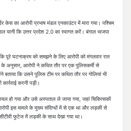
र्डर केस का आरोपी प्रभाष मंडल एनकाउंटर में मारा गया। पश्चिम
ंगाल यानी कि उत्तर प्रदेश 2.0 का स्वागत करें। बंगाल भाजपा
ा कि पूरे घटनाक्रम को समझने के लिए आरोपी को मंगलवार रात
री के अनुसार, आरोपी ने कथित तौर पर एक पुलिसकर्मी से
ने बताया कि उसने पुलिस टीम पर कथित तौर पर गोलियां भी
बी कार्रवाई करनी पड़ी।
ायल हो गया और उसे अस्पताल ले जाया गया, जहां चिकित्सकों
पी इस मामले के मुख्य संदिग्धों में से एक था और लड़की से
सीटीवी फुटेज में लड़की के साथ देखा गया था।