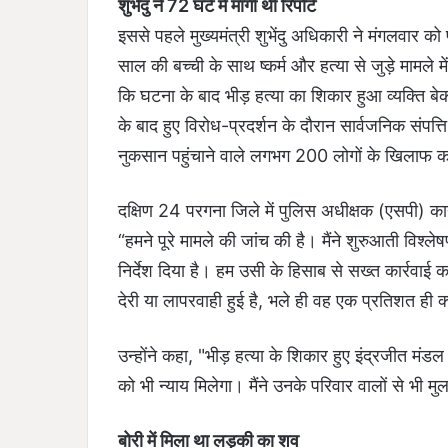
शुभेंदु ने 72 घंटे में मांगी थी रिपोर्ट
इससे पहले मुख्यमंत्री शुभेंदु अधिकारी ने मंगलवार को
साल की बच्ची के साथ ष्कर्म और हत्या से जुड़े मामले में
कि घटना के बाद भीड़ हत्या का शिकार हुआ व्यक्ति बे
के बाद हुए विरोध-प्रदर्शन के दौरान सार्वजनिक संपत
नुकसान पहुंचाने वाले लगभग 200 लोगों के खिलाफ का
दक्षिण 24 परगना जिले में पुलिस अधीक्षक (एसपी) कार्या
“हमने पूरे मामले की जांच की है। मैंने शुरुआती विश्ले
निर्देश दिया है। हम उसी के हिसाब से सख्त कार्रवाई 
देरी या लापरवाही हुई है, भले ही वह एक प्रतिशत ही क्
उन्होंने कहा, "भीड़ हत्या के शिकार हुए इंद्रजीत मंडल 
को भी न्याय मिलेगा। मैंने उनके परिवार वालों से भी म
बोरी में मिला था लड़की का शव