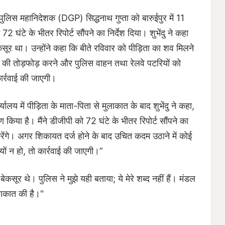
 पुलिस महानिदेशक (DGP) सिद्धनाथ गुप्ता को बारुईपुर में 11
 72 घंटे के भीतर रिपोर्ट सौंपने का निर्देश दिया। शुभेंदु ने कहा
कसूर था। उन्होंने कहा कि बीते रविवार को पीड़िता का शव मिलने
्ति की तोड़फोड़ करने और पुलिस वाहन तथा रेलवे पटरियों को
र्रवाई की जाएगी।
लय में पीड़िता के माता-पिता से मुलाकात के बाद शुभेंदु ने कहा,
षण किया है। मैंने डीजीपी को 72 घंटे के भीतर रिपोर्ट सौंपने का
करेंगे। अगर शिकायत दर्ज होने के बाद उचित कदम उठाने में कोई
यों न हो, तो कार्रवाई की जाएगी।”
बेकसूर थे। पुलिस ने मुझे यही बताया; ये मेरे शब्द नहीं हैं। मंडल
ुलाकात की है।"