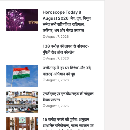
Horoscope Today 8
August 2026: मेष, वृष, मिथुन
समेत सभी राशियों का राशिफल,
करियर, धन और सेहत का हाल
August 7, 2026
138 करोड़ की लागत से नांदघाट-
मुंगेली रोड होगा फोरलेन
August 7, 2026
छत्तीसगढ़ में ‘हर घर तिरंगा’ और ‘वंदे
मातरम्’ अभियान की धूम
August 7, 2026
एनडीएमए एवं एनडीआरएफ की संयुक्त
बैठक सम्पन्न
August 7, 2026
15 करोड़ रुपये की पूर्णतः अनुदान
आधारित परियोजना, राज्य सरकार पर