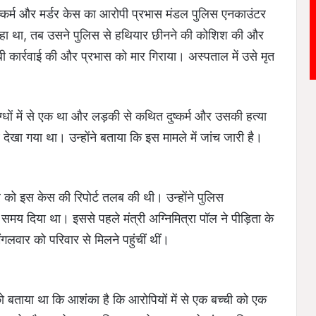
दुष्कर्म और मर्डर केस का आरोपी प्रभास मंडल पुलिस एनकाउंटर
ा रहा था, तब उसने पुलिस से हथियार छीनने की कोशिश की और
बी कार्रवाई की और प्रभास को मार गिराया। अस्पताल में उसे मृत
्धों में से एक था और लड़की से कथित दुष्कर्म और उसकी हत्या
देखा गया था। उन्होंने बताया कि इस मामले में जांच जारी है।
वार को इस केस की रिपोर्ट तलब की थी। उन्होंने पुलिस
समय दिया था। इससे पहले मंत्री अग्निमित्रा पॉल ने पीड़िता के
गलवार को परिवार से मिलने पहुंचीं थीं।
को बताया था कि आशंका है कि आरोपियों में से एक बच्ची को एक