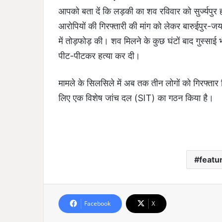
आपको बता दें कि लड़की का शव रविवार को सुर्ज्यपुर हा
आरोपियों की गिरफ्तारी की मांग को लेकर बारुईपुर-ज
में तोड़फोड़ की। शव मिलने के कुछ घंटों बाद गुस्साई भ
पीट-पीटकर हत्या कर दी।
मामले के सिलसिले में अब तक तीन लोगों को गिरफ्ता
लिए एक विशेष जांच दल (SIT) का गठन किया है।
featu
Facebook
X