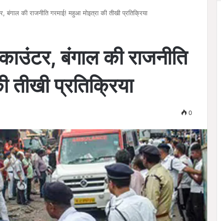
टर, बंगाल की राजनीति गरमाई! महुआ मोइत्रा की तीखी प्रतिक्रिया
एनकाउंटर, बंगाल की राजनीति
ी तीखी प्रतिक्रिया
0