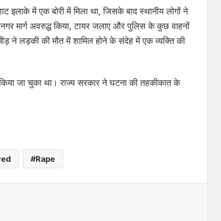
ट इलाके में एक बोरी में मिला था, जिसके बाद स्थानीय लोगों ने
यनगर मार्ग अवरुद्ध किया, टायर जलाए और पुलिस के कुछ वाहनों
ीड़ ने लड़की की मौत में शामिल होने के संदेह में एक व्यक्ति की
र किया जा चुका था। राज्य सरकार ने घटना की तहकीकात के
red
Rape