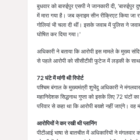
बुधवार को बारुईपुर एसपी ने जानकारी दी, 'बारुईपुर 
में मारा गया है। जब क्राइम सीन रीक्रिएट किया ज
गोलियां भी चला दी थीं। इसके जवाब में पुलिस ने जवा
घोषित कर दिया गया।'
अधिकारी ने बताया कि आरोपी इस मामले के मुख्य संदिग
से पहले आरोपी को सीसीटीवी फुटेज में लड़की के साथ 
72 घंटे में मांगी थी रिपोर्ट
पश्चिम बंगाल के मुख्यमंत्री शुभेंदु अधिकारी ने मंगल
महानिदेशक सिद्धनाथ गुप्ता को इसके लिए 72 घंटों का 
परिवार से कहा था कि आरोपी बख्शे नहीं जाएंगे। वह मं
आरोपियों ने कर रखी थी प्लानिंग
पीटीआई भाषा से बातचीत में अधिकारियों ने मंगलवार 