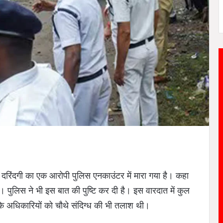
ाथ दरिंदगी का एक आरोपी पुलिस एनकाउंटर में मारा गया है। कहा
 पुलिस ने भी इस बात की पुष्टि कर दी है। इस वारदात में कुल
कि अधिकारियों को चौथे संदिग्ध की भी तलाश थी।