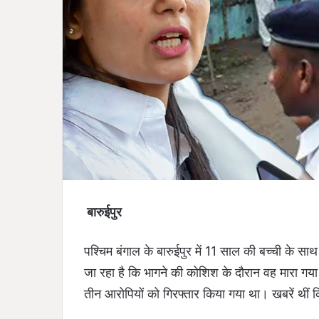
बारुईपुर
पश्चिम बंगाल के बारुईपुर में 11 साल की बच्ची के स
जा रहा है कि भागने की कोशिश के दौरान वह मारा गया।
तीन आरोपियों को गिरफ्तार किया गया था। खबरें थीं 