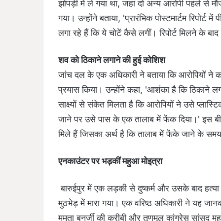
झोपड़ी में ले गया था, जहां दो अन्य आरोपी पहले से
गया। उन्होंने बताया, 'प्रारंभिक पोस्टमार्टम रिपोर्ट मे
लगा रहे हैं कि ये चोटें कैसे लगीं। रिपोर्ट मिलने के बाद
शव को ठिकाने लगाने की हुई कोशिश
जांच दल के एक अधिकारी ने बताया कि आरोपियों ने क
प्रयास किया। उन्होंने कहा, 'आशंका है कि ठिकाने लग
साक्ष्यों से संकेत मिलता है कि आरोपियों ने उसे प्ला
जाने पर उसे पास के एक तालाब में फेंक दिया।' इस बीच, प्
मिले हैं जिसका अर्थ है कि तालाब में फेंके जाने के स
एनकाउंटर पर भड़कीं महुआ मोइत्रा
बारुईपुर में एक लड़की से दुष्कर्म और उसके बाद हत्
मुठभेड़ में मारा गया। एक वरिष्ठ अधिकारी ने यह जा
ममता बनर्जी की करीबी और तृणमूल कांग्रेस सांसद महुआ