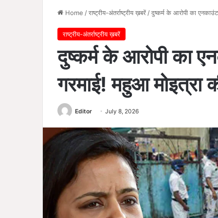
Home
/
राष्ट्रीय-अंतर्राष्ट्रीय ख़बरें
/
दुष्कर्म के आरोपी का एनकाउं
राष्ट्रीय-अंतर्राष्ट्रीय ख़बरें
दुष्कर्म के आरोपी का 
गरमाई! महुआ मोइत्रा क
Editor
July 8, 2026