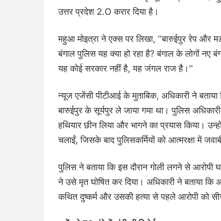
उत्तर प्रदेश 2.O करार दिया है।
महुआ मोइत्रा ने एक्स पर लिखा, ''बारुईपुर रेप और म
बंगाल पुलिस यह क्या हो रहा है? बंगाल के लोगों नए ब
यह कोई सरकार नहीं है, यह जंगल राज है।''
न्यूज एजेंसी पीटीआई के मुताबिक, अधिकारी ने बताय
बारुईपुर के सूर्यपुर ले जाया गया था। पुलिस अधिका
हथियार छीन लिया और भागने का प्रयास किया। उन्हों
चलाईं, जिसके बाद पुलिसकर्मियों को आत्मरक्षा में जवा
पुलिस ने बताया कि इस दौरान गोली लगने से आरोपी घ
ने उसे मृत घोषित कर दिया। अधिकारी ने बताया कि आरो
कथित दुष्कर्म और उसकी हत्या से पहले आरोपी को सी