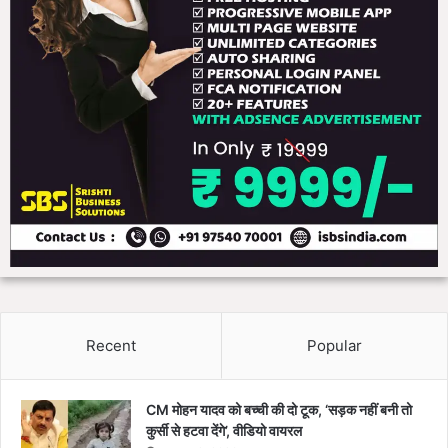
Recent
Popular
CM मोहन यादव को बच्ची की दो टूक, ‘सड़क नहीं बनी तो
कुर्सी से हटवा देंगे’, वीडियो वायरल