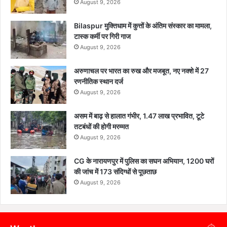
August 9, 2026
Bilaspur मुक्तिधाम में कुत्तों के अंतिम संस्कार का मामला,
टास्क कर्मी पर गिरी गाज
August 9, 2026
अरुणाचल पर भारत का रुख और मजबूत, नए नक्शे में 27
रणनीतिक स्थान दर्ज
August 9, 2026
असम में बाढ़ से हालात गंभीर, 1.47 लाख प्रभावित, टूटे
तटबंधों की होगी मरम्मत
August 9, 2026
CG के नारायणपुर में पुलिस का सघन अभियान, 1200 घरों
की जांच में 173 संदिग्धों से पूछताछ
August 9, 2026