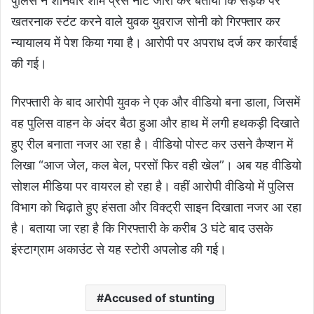
पुलिस ने शनिवार शाम प्रेस नोट जारी कर बताया कि सड़क पर
खतरनाक स्टंट करने वाले युवक युवराज सोनी को गिरफ्तार कर
न्यायालय में पेश किया गया है। आरोपी पर अपराध दर्ज कर कार्रवाई
की गई।
गिरफ्तारी के बाद आरोपी युवक ने एक और वीडियो बना डाला, जिसमें
वह पुलिस वाहन के अंदर बैठा हुआ और हाथ में लगी हथकड़ी दिखाते
हुए रील बनाता नजर आ रहा है। वीडियो पोस्ट कर उसने कैप्शन में
लिखा “आज जेल, कल बेल, परसों फिर वही खेल”। अब यह वीडियो
सोशल मीडिया पर वायरल हो रहा है। वहीं आरोपी वीडियो में पुलिस
विभाग को चिढ़ाते हुए हंसता और विक्ट्री साइन दिखाता नजर आ रहा
है। बताया जा रहा है कि गिरफ्तारी के करीब 3 घंटे बाद उसके
इंस्टाग्राम अकाउंट से यह स्टोरी अपलोड की गई।
Accused of stunting