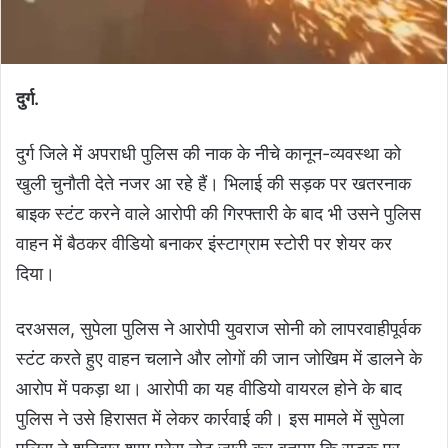
दुर्ग.
दुर्ग जिले में अपराधी पुलिस की नाक के नीचे कानून-व्यवस्था को
खुली चुनौती देते नजर आ रहे हैं। भिलाई की सड़क पर खतरनाक
बाइक स्टंट करने वाले आरोपी की गिरफ्तारी के बाद भी उसने पुलिस
वाहन में बैठकर वीडियो बनाकर इंस्टाग्राम स्टोरी पर शेयर कर
दिया।
दरअसल, सुपेला पुलिस ने आरोपी युवराज सोनी को लापरवाहीपूर्वक
स्टंट करते हुए वाहन चलाने और लोगों की जान जोखिम में डालने के
आरोप में पकड़ा था। आरोपी का यह वीडियो वायरल होने के बाद
पुलिस ने उसे हिरासत में लेकर कार्रवाई की। इस मामले में सुपेला