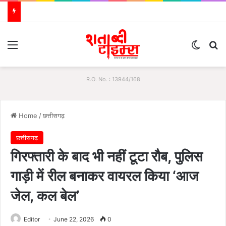
Menu
Switch
S
R.O. No. : 13944/168
Home
/
छत्तीसगढ़
छत्तीसगढ़
गिरफ्तारी के बाद भी नहीं टूटा रौब, पुलिस
गाड़ी में रील बनाकर वायरल किया ‘आज
जेल, कल बेल’
Editor
June 22, 2026
0