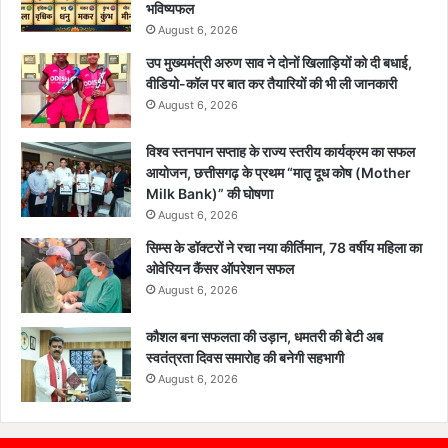
भविष्यफल
August 6, 2026
उप मुख्यमंत्री अरुण साव ने दोनों खिलाड़ियों को दी बधाई,
वीडियो-कॉल पर बात कर तैयारियों की भी ली जानकारी
August 6, 2026
विश्व स्तनपान सप्ताह के राज्य स्तरीय कार्यक्रम का सफल
आयोजन, छत्तीसगढ़ के प्रथम “मातृ दूध कोष (Mother
Milk Bank)” की घोषणा
August 6, 2026
सिम्स के डॉक्टरों ने रचा नया कीर्तिमान, 78 वर्षीय महिला का
ओवेरियन कैंसर ऑपरेशन सफल
August 6, 2026
कौशल बना सफलता की उड़ान, धमतरी की बेटी अब
स्वतंत्रता दिवस समारोह की बनेगी सहभागी
August 6, 2026