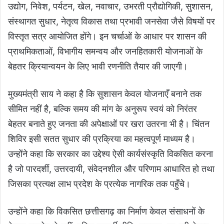
उद्योग, निवेश, पर्यटन, खेल, नवाचार, उभरती प्रौद्योगिकी, सुशासन,
संस्थागत सुधार, नेतृत्व विकास तथा प्रभावी जनसेवा जैसे विषयों पर
विस्तृत सत्र आयोजित होंगे। इन चर्चाओं के आधार पर शासन की
प्राथमिकताओं, विभागीय समन्वय और जनहितकारी योजनाओं के
बेहतर क्रियान्वयन के लिए भावी रणनीति तैयार की जाएगी।
मुख्यमंत्री साय ने कहा है कि सुशासन केवल योजनाएँ बनाने तक
सीमित नहीं है, बल्कि समय की मांग के अनुरूप स्वयं को निरंतर
बेहतर बनाते हुए जनता की अपेक्षाओं पर खरा उतरना भी है। चिंतन
शिविर इसी सतत सुधार की प्रक्रिया का महत्वपूर्ण माध्यम है।
उन्होंने कहा कि सरकार का उद्देश्य ऐसी कार्यसंस्कृति विकसित करना
है जो पारदर्शी, उत्तरदायी, संवेदनशील और परिणाम आधारित हो तथा
जिसका प्रत्यक्ष लाभ प्रदेश के प्रत्येक नागरिक तक पहुँचे।
उन्होंने कहा कि विकसित छत्तीसगढ़ का निर्माण केवल संसाधनों के