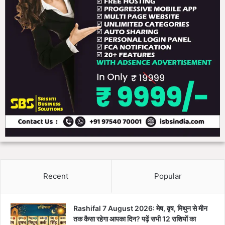
Recent
Popular
Rashifal 7 August 2026: मेष, वृष, मिथुन से मीन
तक कैसा रहेगा आपका दिन? पढ़ें सभी 12 राशियों का