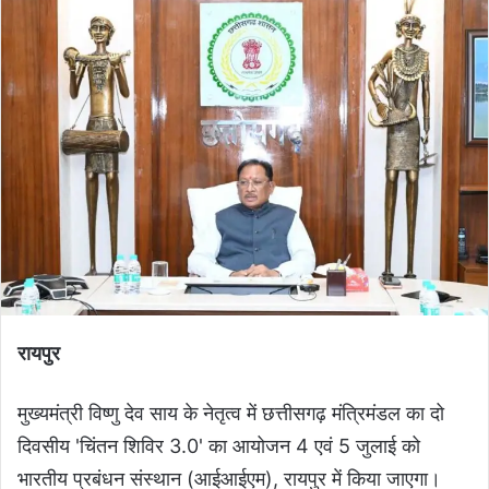
रायपुर
मुख्यमंत्री विष्णु देव साय के नेतृत्व में छत्तीसगढ़ मंत्रिमंडल का दो
दिवसीय 'चिंतन शिविर 3.0' का आयोजन 4 एवं 5 जुलाई को
भारतीय प्रबंधन संस्थान (आईआईएम), रायपुर में किया जाएगा।