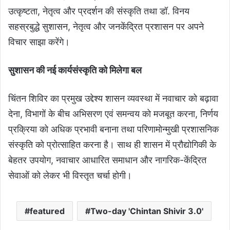
उत्कृष्टता, नेतृत्व और प्रदर्शन की संस्कृति तथा डॉ. विनय
सहस्रबुद्धे सुशासन, नेतृत्व और जनकेंद्रित प्रशासन पर अपने
विचार साझा करेंगे।
सुशासन की नई कार्यसंस्कृति को मिलेगा बल
चिंतन शिविर का प्रमुख उद्देश्य शासन व्यवस्था में नवाचार को बढ़ावा
देना, विभागों के बीच अभिसरण एवं समन्वय को मजबूत करना, निर्णय
प्रक्रिया को अधिक प्रभावी बनाना तथा परिणामोन्मुखी प्रशासनिक
संस्कृति को प्रोत्साहित करना है। साथ ही शासन में प्रौद्योगिकी के
बेहतर उपयोग, नवाचार आधारित समाधान और नागरिक-केंद्रित
सेवाओं को लेकर भी विस्तृत चर्चा होगी।
featured
Two-day 'Chintan Shivir 3.0'