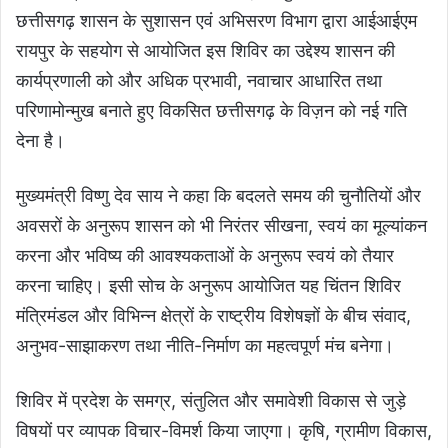
छत्तीसगढ़ शासन के सुशासन एवं अभिसरण विभाग द्वारा आईआईएम
रायपुर के सहयोग से आयोजित इस शिविर का उद्देश्य शासन की
कार्यप्रणाली को और अधिक प्रभावी, नवाचार आधारित तथा
परिणामोन्मुख बनाते हुए विकसित छत्तीसगढ़ के विज़न को नई गति
देना है।
मुख्यमंत्री विष्णु देव साय ने कहा कि बदलते समय की चुनौतियों और
अवसरों के अनुरूप शासन को भी निरंतर सीखना, स्वयं का मूल्यांकन
करना और भविष्य की आवश्यकताओं के अनुरूप स्वयं को तैयार
करना चाहिए। इसी सोच के अनुरूप आयोजित यह चिंतन शिविर
मंत्रिमंडल और विभिन्न क्षेत्रों के राष्ट्रीय विशेषज्ञों के बीच संवाद,
अनुभव-साझाकरण तथा नीति-निर्माण का महत्वपूर्ण मंच बनेगा।
शिविर में प्रदेश के समग्र, संतुलित और समावेशी विकास से जुड़े
विषयों पर व्यापक विचार-विमर्श किया जाएगा। कृषि, ग्रामीण विकास,