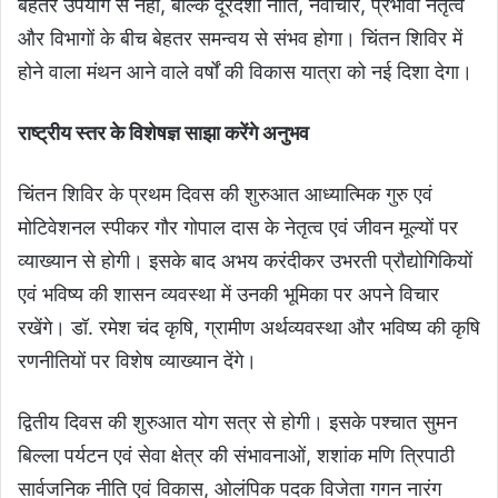
बेहतर उपयोग से नहीं, बल्कि दूरदर्शी नीति, नवाचार, प्रभावी नेतृत्व
और विभागों के बीच बेहतर समन्वय से संभव होगा। चिंतन शिविर में
होने वाला मंथन आने वाले वर्षों की विकास यात्रा को नई दिशा देगा।
राष्ट्रीय स्तर के विशेषज्ञ साझा करेंगे अनुभव
चिंतन शिविर के प्रथम दिवस की शुरुआत आध्यात्मिक गुरु एवं
मोटिवेशनल स्पीकर गौर गोपाल दास के नेतृत्व एवं जीवन मूल्यों पर
व्याख्यान से होगी। इसके बाद अभय करंदीकर उभरती प्रौद्योगिकियों
एवं भविष्य की शासन व्यवस्था में उनकी भूमिका पर अपने विचार
रखेंगे। डॉ. रमेश चंद कृषि, ग्रामीण अर्थव्यवस्था और भविष्य की कृषि
रणनीतियों पर विशेष व्याख्यान देंगे।
द्वितीय दिवस की शुरुआत योग सत्र से होगी। इसके पश्चात सुमन
बिल्ला पर्यटन एवं सेवा क्षेत्र की संभावनाओं, शशांक मणि त्रिपाठी
सार्वजनिक नीति एवं विकास, ओलंपिक पदक विजेता गगन नारंग