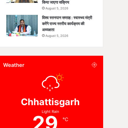
किया जाएगा सक्रिय
August 5, 2026
विश्व स्तनपान सप्ताह : स्वास्थ्य मंत्री
करेंगे राज्य स्तरीय कार्यक्रम की
अध्यक्षता
August 5, 2026
Weather
Chhattisgarh
Light Rain
29
℃