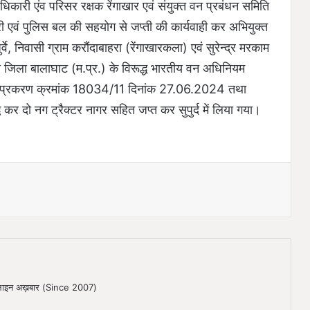
धिकारी एंव परिसर रक्षक रेंगाखार एवं संयुक्त वन प्रबंधन समिति
री एवं पुलिस बल की सहयोग से जप्ती की कार्यवाही कर अभियुक्त
वे, निवासी ग्राम करौंदाबाहरा (रेंगाखारकला) एवं सुरेन्द्र मरकाम
सा जिला बालाघाट (म.प्र.) के विरूद्ध भारतीय वन अधिनियम
ध प्रकरण क्रमांक 18034/11 दिनांक 27.06.2024 तथा
दो नग ट्रैक्टर नागर सहित जप्त कर सुपुर्द में लिया गया।
ऑनलाइन अख़बार (Since 2007)