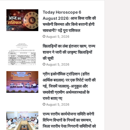
Today Horoscope 6
August 2026: आज किस राशि की
चमकेगी किस्मत और किसे बरतनी होगी
सावधानी? पढ़ें पूरा राशिफल
August 5, 2026
खिलाड़ियों का लंबा इंतजार खत्म, राज्य
शासन ने जारी की उत्कृष्ट खिलाड़ियों
की सूची
August 5, 2026
ग्रीन इकोनॉमिक ट्रांज़िशन (हरित
आर्थिक बदलाव) पर एक रिपोर्ट जारी की
गई, जिसमें जलवायु-अनुकूल और
समावेशी ग्रामीण अर्थव्यवस्थाओं के
रास्ते बताए गए
August 5, 2026
राज्य स्तरीय कार्ययोजना समिति करेगी
विभिन्न विभागों के नियमों का समन्वय,
जिला स्तरीय पेसा निगरानी समितियों को