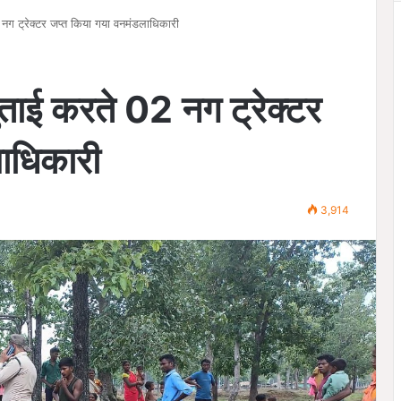
नग ट्रेक्टर जप्त किया गया वनमंडलाधिकारी
ताई करते 02 नग ट्रेक्टर
ाधिकारी
3,914