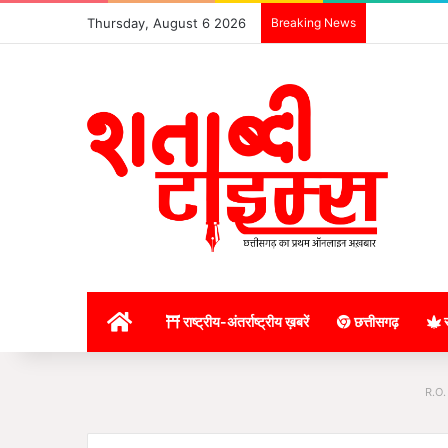
Thursday, August 6 2026
Breaking News
होम
राष्ट्रीय-अंतर्राष्ट्रीय ख़बरें
छत्तीसगढ़
र
R.O.