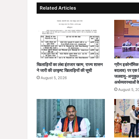
Related Articles
खिलाड़ियों का लंबा इंतजार खत्म, राज्य शासन
ग्रीन इकोनॉमिक 
ने जारी की उत्कृष्ट खिलाड़ियों की सूची
बदलाव) पर एक रि
जलवायु-अनुकूल 
August 5, 2026
अर्थव्यवस्थाओं क
August 5, 2