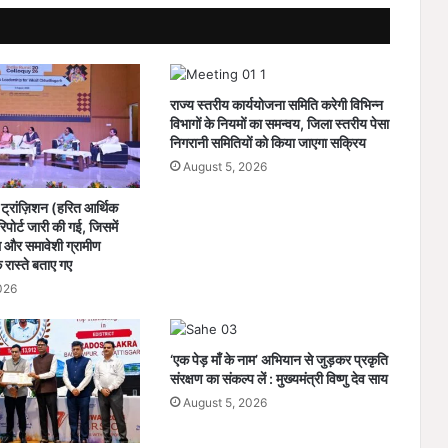
के
बाद
भी
नहीं
मांगी
राज्य स्तरीय कार्ययोजना समिति करेगी विभिन्न
माफी
विभागों के नियमों का समन्वय, जिला स्तरीय पेसा
निगरानी समितियों को किया जाएगा सक्रिय
August 5, 2026
ट्रांज़िशन (हरित आर्थिक
पोर्ट जारी की गई, जिसमें
और समावेशी ग्रामीण
े रास्ते बताए गए
026
‘एक पेड़ माँ के नाम’ अभियान से जुड़कर प्रकृति
संरक्षण का संकल्प लें : मुख्यमंत्री विष्णु देव साय
August 5, 2026