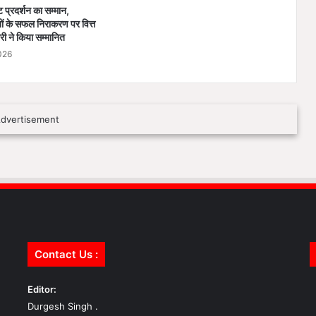
्ट प्रदर्शन का सम्मान,
 के सफल निराकरण पर वित्त
री ने किया सम्मानित
026
Contact Us :
Editor:
Durgesh Singh .