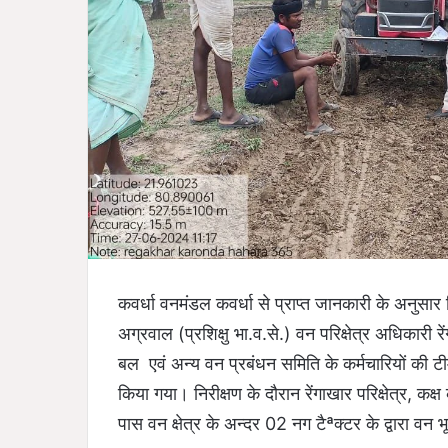
कवर्धा वनमंडल कवर्धा से प्राप्त जानकारी के अनु
अग्रवाल (प्रशिक्षु भा.व.से.) वन परिक्षेत्र अधिकारी रे
बल एवं अन्य वन प्रबंधन समिति के कर्मचारियों की ट
किया गया। निरीक्षण के दौरान रेंगाखार परिक्षेत्र, कक
पास वन क्षेत्र के अन्दर 02 नग टैªक्टर के द्वारा वन 