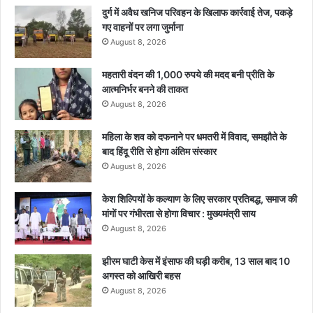
दुर्ग में अवैध खनिज परिवहन के खिलाफ कार्रवाई तेज, पकड़े
गए वाहनों पर लगा जुर्माना
August 8, 2026
महतारी वंदन की 1,000 रुपये की मदद बनी प्रीति के
आत्मनिर्भर बनने की ताकत
August 8, 2026
महिला के शव को दफनाने पर धमतरी में विवाद, समझौते के
बाद हिंदू रीति से होगा अंतिम संस्कार
August 8, 2026
केश शिल्पियों के कल्याण के लिए सरकार प्रतिबद्ध, समाज की
मांगों पर गंभीरता से होगा विचार : मुख्यमंत्री साय
August 8, 2026
झीरम घाटी केस में इंसाफ की घड़ी करीब, 13 साल बाद 10
अगस्त को आखिरी बहस
August 8, 2026