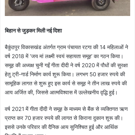
बिहान से जुड़कर मिली नई दिशा
बैकुंठपुर विकासखंड अंतर्गत ग्राम पंचायत रटगा की 14 महिलाओं ने
वर्ष 2018 में ‘जय मां लक्ष्मी स्वयं सहायता समूह’ का गठन किया।
समूह की अध्यक्ष चुनी गईं गीता दीदी ने वर्ष 2020 में पौधों की सुरक्षा
हेतु ट्री-गार्ड निर्माण कार्य शुरू किया। लगभग 50 हजार रुपये की
सामूहिक लागत से शुरू हुए इस कार्य से समूह ने तीन लाख रुपये की
आय अर्जित की, जिससे आत्मविश्वास में उल्लेखनीय वृद्धि हुई।
वर्ष 2021 में गीता दीदी ने समूह के माध्यम से बैंक से व्यक्तिगत ऋण
प्राप्त कर 70 हजार रुपये की लागत से किराना दुकान शुरू की।
इससे उनके परिवार की दैनिक आय सुनिश्चित हुई और आर्थिक