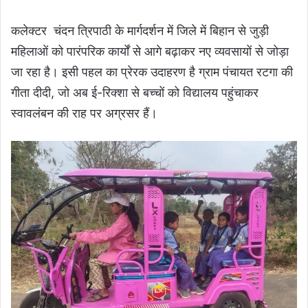
कलेक्टर चंदन त्रिपाठी के मार्गदर्शन में जिले में बिहान से जुड़ी
महिलाओं को पारंपरिक कार्यों से आगे बढ़ाकर नए व्यवसायों से जोड़ा
जा रहा है। इसी पहल का प्रेरक उदाहरण है ग्राम पंचायत रटगा की
गीता दीदी, जो अब ई-रिक्शा से बच्चों को विद्यालय पहुंचाकर
स्वावलंबन की राह पर अग्रसर हैं।