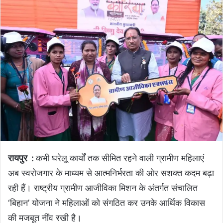
रायपुर :
कभी घरेलू कार्यों तक सीमित रहने वाली ग्रामीण महिलाएं
अब स्वरोजगार के माध्यम से आत्मनिर्भरता की ओर सशक्त कदम बढ़ा
रही हैं। राष्ट्रीय ग्रामीण आजीविका मिशन के अंतर्गत संचालित
‘बिहान’ योजना ने महिलाओं को संगठित कर उनके आर्थिक विकास
की मजबूत नींव रखी है।