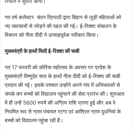
स्थिति में सुधार आया।
गत वर्ष कलेक्टर चंदन त्रिपाठी द्वारा बिहान से जुड़ी महिलाओं को
नए व्यवसायों से जोड़ने की पहल की गई। ई-रिक्शा संचालन के
विकल्प को गीता दीदी ने उत्साहपूर्वक स्वीकार किया।
मुख्यमंत्री के हाथों मिली ई-रिक्शा की चाबी
गत 17 फरवरी को कोरिया महोत्सव के अवसर पर प्रदेश के
मुख्यमंत्री विष्णुदेव साय के हाथों गीता दीदी को ई-रिक्शा की चाबी
प्रदान की गई। इसके पश्चात उन्होंने अपने गांव में अभिभावकों से
संपर्क कर बच्चों को विद्यालय पहुंचाने की सेवा प्रारंभ की। शुरुआत
में ही उन्हें 5600 रुपये की अग्रिम राशि प्राप्त हुई और अब वे
नियमित रूप से ग्राम पंचायत रटगा एवं आश्रित ग्राम दुधनियां के
बच्चों को विद्यालय पहुंचा रही हैं।