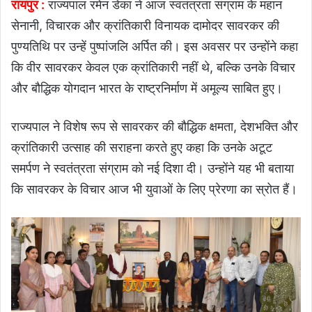
रायपुर :
राज्यपाल रमेन डेका ने आज स्वतंत्रता संग्राम के महान
सेनानी, विचारक और क्रांतिकारी विनायक दामोदर सावरकर की
पुण्यतिथि पर उन्हें पुष्पांजलि अर्पित की। इस अवसर पर उन्होंने कहा
कि वीर सावरकर केवल एक क्रांतिकारी नहीं थे, बल्कि उनके विचार
और बौद्धिक योगदान भारत के राष्ट्रनिर्माण में अमूल्य साबित हुए।
राज्यपाल ने विशेष रूप से सावरकर की बौद्धिक क्षमता, देशभक्ति और
क्रांतिकारी उत्साह की सराहना करते हुए कहा कि उनके अटूट
समर्पण ने स्वतंत्रता संग्राम को नई दिशा दी। उन्होंने यह भी बताया
कि सावरकर के विचार आज भी युवाओं के लिए प्रेरणा का स्रोत हैं।