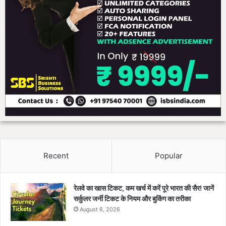
Recent
Popular
रेलवे का खास टिकट, कम खर्च में करें पूरे भारत की सैर! जानें
सर्कुलर जर्नी टिकट के नियम और बुकिंग का तरीका
August 6, 2026