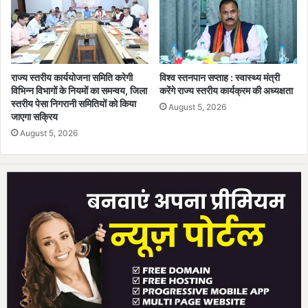
राज्य स्तरीय कार्ययोजना समिति करेगी
विश्व स्तनपान सप्ताह : स्वास्थ्य मंत्री
विभिन्न विभागों के नियमों का समन्वय, जिला
करेंगे राज्य स्तरीय कार्यक्रम की अध्यक्षता
स्तरीय पेसा निगरानी समितियों को किया
August 5, 2026
जाएगा सक्रिय
August 5, 2026