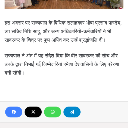
इस अवसर पर राज्यपाल के विधिक सलाहकार भीष्म प्रसाद पाण्डेय,
उप सचिव निधि साहू, और अन्य अधिकारियों-कर्मचारियों ने भी
सावरकर के चित्र पर पुष्प अर्पित कर उन्हें श्रद्धांजलि दी।
राज्यपाल ने अंत में यह संदेश दिया कि वीर सावरकर की सोच और
उनके द्वारा निभाई गई जिम्मेदारियां हमेशा देशवासियों के लिए प्रेरणा
बनी रहेंगी।