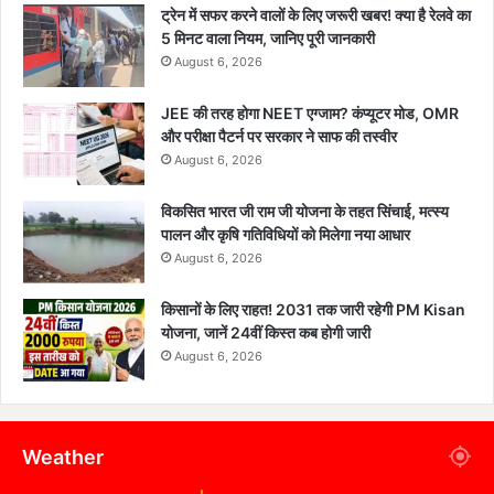
ट्रेन में सफर करने वालों के लिए जरूरी खबर! क्या है रेलवे का
5 मिनट वाला नियम, जानिए पूरी जानकारी
August 6, 2026
JEE की तरह होगा NEET एग्जाम? कंप्यूटर मोड, OMR
और परीक्षा पैटर्न पर सरकार ने साफ की तस्वीर
August 6, 2026
विकसित भारत जी राम जी योजना के तहत सिंचाई, मत्स्य
पालन और कृषि गतिविधियों को मिलेगा नया आधार
August 6, 2026
किसानों के लिए राहत! 2031 तक जारी रहेगी PM Kisan
योजना, जानें 24वीं किस्त कब होगी जारी
August 6, 2026
Weather