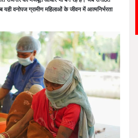
ब यही वनोपज ग्रामीण महिलाओं के जीवन में आत्मनिर्भरता