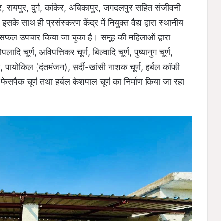
र, रायपुर, दुर्ग, कांकेर, अंबिकापुर, जगदलपुर सहित संजीवनी
सके साथ ही प्रसंस्करण केंद्र में नियुक्त वैद्य द्वारा स्थानीय
ा सफल उपचार किया जा चुका है। समूह की महिलाओं द्वारा
लादि चूर्ण, अविपत्तिकर चूर्ण, बिल्वादि चूर्ण, पुष्यानुग चूर्ण,
्ण, पायोकिल (दंतमंजन), सर्दी-खांसी नाशक चूर्ण, हर्बल कॉफी
्बल फेसपैक चूर्ण तथा हर्बल केशपाल चूर्ण का निर्माण किया जा रहा