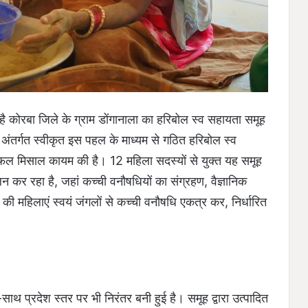
ोरबा जिले के ग्राम डोंगानाला का हरिबोल स्व सहायता समूह
अंतर्गत स्वीकृत इस पहल के माध्यम से गठित हरिबोल स्व
मिसाल कायम की है। 12 महिला सदस्यों से युक्त यह समूह
 कर रहा है, जहां कच्ची वनौषधियों का संग्रहण, वैज्ञानिक
की महिलाएं स्वयं जंगलों से कच्ची वनौषधि एकत्र कर, निर्धारित
साथ प्रदेश स्तर पर भी निरंतर बनी हुई है। समूह द्वारा उत्पादित