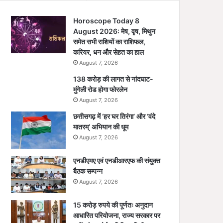
Horoscope Today 8
August 2026: मेष, वृष, मिथुन
समेत सभी राशियों का राशिफल,
करियर, धन और सेहत का हाल
August 7, 2026
138 करोड़ की लागत से नांदघाट-
मुंगेली रोड होगा फोरलेन
August 7, 2026
छत्तीसगढ़ में ‘हर घर तिरंगा’ और ‘वंदे
मातरम्’ अभियान की धूम
August 7, 2026
एनडीएमए एवं एनडीआरएफ की संयुक्त
बैठक सम्पन्न
August 7, 2026
15 करोड़ रुपये की पूर्णतः अनुदान
आधारित परियोजना, राज्य सरकार पर