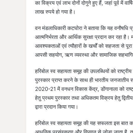
का विक्रय एवं लाभ दोनों दोगुने हुए हैं, जहां पूर्व म
लाख रुपये हो गया है।
वन मंडलाधिकारी कटघोरा ने बताया कि यह वनौषधि प्र
आत्मनिर्भरता और आर्थिक सुरक्षा प्रदान कर रहा है। म
आवश्यकताओं एवं त्यौहारों के खर्चों को सहजता से पूर
आपसी सहयोग, ऋण व्यवस्था और सामाजिक सहभागिता
हरिबोल स्व सहायता समूह की उपलब्धियों को राष्ट्रीय 
पुरस्कार प्राप्त करने के साथ ही भारतीय जनजातीय स
2020-21 में वनधन विकास केंद्र, डोंगानाला को राष्ट
हेतु प्रथम पुरस्कार तथा अधिकतम विक्रय हेतु द्वितीय पु
द्वारा प्रदान किया गया।
हरिबोल स्व सहायता समूह की यह सफलता इस बात का
आधुनिक प्रसंस्करण और विपणन से जोड़ा जाता है, त