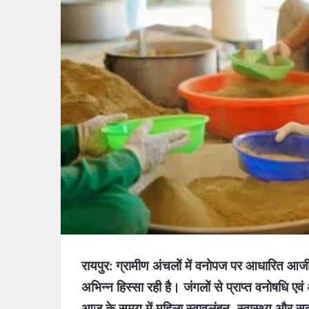
रायपुर: ग्रामीण अंचलों में वनोपज पर आधारित आ
अभिन्न हिस्सा रही है। जंगलों से प्राप्त वनोषधि एव
आज के समय में महिला स्वावलंबन, स्वास्थ्य और 