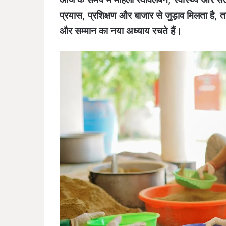
प्रयास, प्रशिक्षण और बाजार से जुड़ाव मिलता है, त
और सम्मान का नया अध्याय रचते हैं।