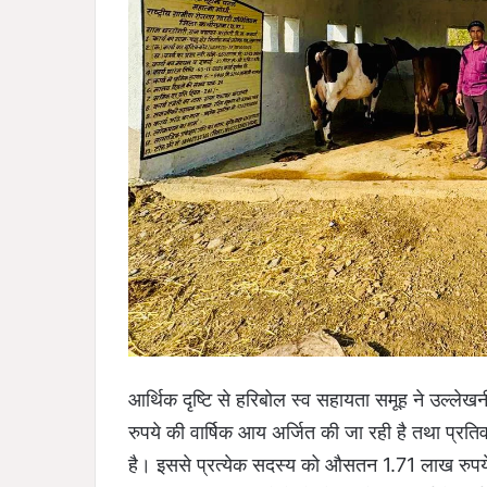
आर्थिक दृष्टि से हरिबोल स्व सहायता समूह ने उल्लेखन
रुपये की वार्षिक आय अर्जित की जा रही है तथा प्रत
है। इससे प्रत्येक सदस्य को औसतन 1.71 लाख रुपये प्रत