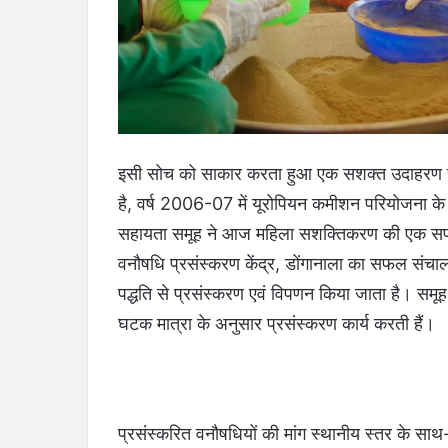
इसी सोच को साकार करता हुआ एक सशक्त उदाहरण है क
है, वर्ष 2006-07 में यूरोपियन कमीशन परियोजना के 
सहायता समूह ने आज महिला सशक्तिकरण की एक सफल 
वनौषधि प्रसंस्करण केंद्र, डोंगानाला का सफल संचालन
पद्धति से प्रसंस्करण एवं विपणन किया जाता है। समूह 
घटक मात्रा के अनुसार प्रसंस्करण कार्य करती हैं।
प्रसंस्करित वनौषधियों की मांग स्थानीय स्तर के साथ-