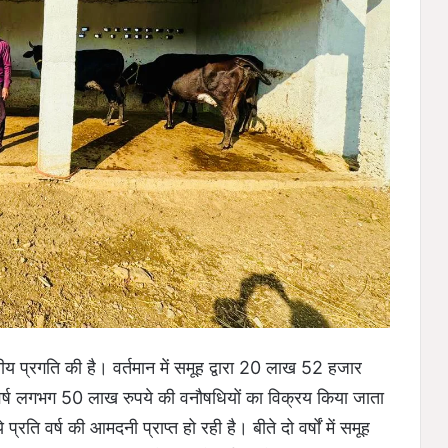
ीय प्रगति की है। वर्तमान में समूह द्वारा 20 लाख 52 हजार
िवर्ष लगभग 50 लाख रुपये की वनौषधियों का विक्रय किया जाता
ि वर्ष की आमदनी प्राप्त हो रही है। बीते दो वर्षों में समूह