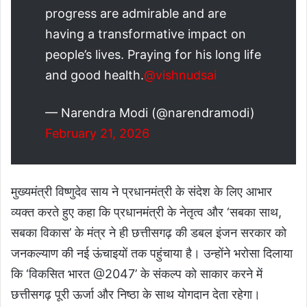
progress are admirable and are
having a transformative impact on
people’s lives. Praying for his long life
and good health.
@vishnudsai
— Narendra Modi (@narendramodi)
February 21, 2026
मुख्यमंत्री विष्णुदेव साय ने प्रधानमंत्री के संदेश के लिए आभार
व्यक्त करते हुए कहा कि प्रधानमंत्री के नेतृत्व और ‘सबका साथ,
सबका विकास’ के मंत्र ने ही छत्तीसगढ़ की डबल इंजन सरकार को
जनकल्याण की नई ऊंचाइयों तक पहुंचाया है। उन्होंने भरोसा दिलाया
कि ‘विकसित भारत @2047’ के संकल्प को साकार करने में
छत्तीसगढ़ पूरी ऊर्जा और निष्ठा के साथ योगदान देता रहेगा।