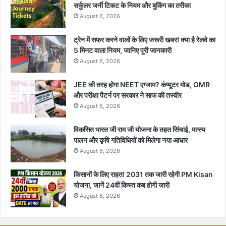
सर्कुलर जर्नी टिकट के नियम और बुकिंग का तरीका
August 6, 2026
ट्रेन में सफर करने वालों के लिए जरूरी खबर! क्या है रेलवे का
5 मिनट वाला नियम, जानिए पूरी जानकारी
August 6, 2026
JEE की तरह होगा NEET एग्जाम? कंप्यूटर मोड, OMR
और परीक्षा पैटर्न पर सरकार ने साफ की तस्वीर
August 6, 2026
विकसित भारत जी राम जी योजना के तहत सिंचाई, मत्स्य
पालन और कृषि गतिविधियों को मिलेगा नया आधार
August 6, 2026
किसानों के लिए राहत! 2031 तक जारी रहेगी PM Kisan
योजना, जानें 24वीं किस्त कब होगी जारी
August 6, 2026