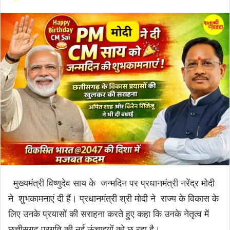
मुख्यमंत्री विष्णुदेव साय के जन्मदिन पर प्रधानमंत्री नरेंद्र मोदी
ने शुभकामनाएं दी हैं। प्रधानमंत्री श्री मोदी ने राज्य के विकास के
लिए उनके प्रयासों की सराहना करते हुए कहा कि उनके नेतृत्व में
छत्तीसगढ़ प्रगति की नई ऊंचाइयों को छू रहा है।