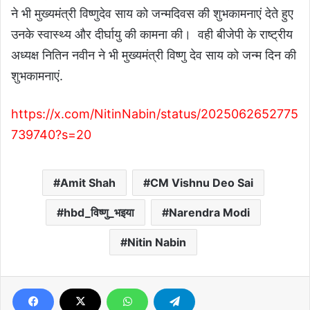
ने भी मुख्यमंत्री विष्णुदेव साय को जन्मदिवस की शुभकामनाएं देते हुए
उनके स्वास्थ्य और दीर्घायु की कामना की। वही बीजेपी के राष्ट्रीय
अध्यक्ष नितिन नवीन ने भी मुख्यमंत्री विष्णु देव साय को जन्म दिन की
शुभकामनाएं.
https://x.com/NitinNabin/status/2025062652775
739740?s=20
Amit Shah
CM Vishnu Deo Sai
hbd_विष्णु_भइया
Narendra Modi
Nitin Nabin