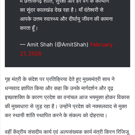
में छत्तीसगढ़ शांति, सुरक्षा और हर वर्ग के कल्याण
का सुंदर कालखंड देख रहा है। माँ दंतेश्वरी से
आपके उत्तम स्वास्थ्य और दीर्घायु जीवन की कामना
करता हूँ।
— Amit Shah (@AmitShah)
February
21, 2026
गृह मंत्री के संदेश पर प्रतिक्रिया देते हुए मुख्यमंत्री साय ने
धन्यवाद ज्ञापित किया और कहा कि उनके मार्गदर्शन और दृढ़
इच्छाशक्ति के कारण प्रदेश का वनांचल आज भयमुक्त होकर विकास
की मुख्यधारा से जुड़ रहा है। उन्होंने प्रदेश को नक्सलवाद से मुक्त
कर स्थायी शांति स्थापित करने के संकल्प को दोहराया।
वहीं केंद्रीय संसदीय कार्य एवं अल्पसंख्यक कार्य मंत्री किरन रिजिजू