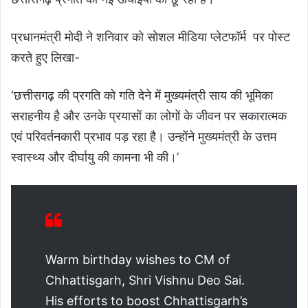
प्रधानमंत्री मोदी ने शनिवार को सोशल मीडिया प्लेटफॉर्म पर पोस्ट
करते हुए लिखा-
‘छत्तीसगढ़ की प्रगति को गति देने में मुख्यमंत्री साय की भूमिका
सराहनीय है और उनके प्रयासों का लोगों के जीवन पर सकारात्मक
एवं परिवर्तनकारी प्रभाव पड़ रहा है। उन्होंने मुख्यमंत्री के उत्तम
स्वास्थ्य और दीर्घायु की कामना भी की।’
Warm birthday wishes to CM of
Chhattisgarh, Shri Vishnu Deo Sai.
His efforts to boost Chhattisgarh’s