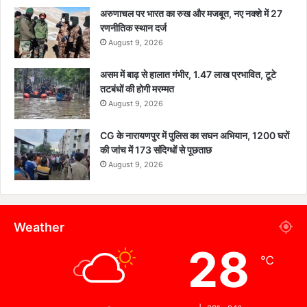
अरुणाचल पर भारत का रुख और मजबूत, नए नक्शे में 27
रणनीतिक स्थान दर्ज
August 9, 2026
असम में बाढ़ से हालात गंभीर, 1.47 लाख प्रभावित, टूटे
तटबंधों की होगी मरम्मत
August 9, 2026
CG के नारायणपुर में पुलिस का सघन अभियान, 1200 घरों
की जांच में 173 संदिग्धों से पूछताछ
August 9, 2026
Weather
28
℃