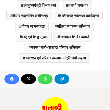
उपमुख्यमंत्री विजय शर्मा
कवर्धा समाचार
कैंसर स्क्रीनिंग छत्तीसगढ़
छत्तीसगढ़ स्वास्थ्य कार्यक्रम
पोषण जागरूकता
महिला स्वास्थ्य अभियान
मातृ एवं शिशु सुरक्षा
रक्तदान शिविर कवर्धा
स्वस्थ नारी–सशक्त परिवार अभियान
स्वास्थ्य एवं परिवार कल्याण मंत्री जेपी नड्डा