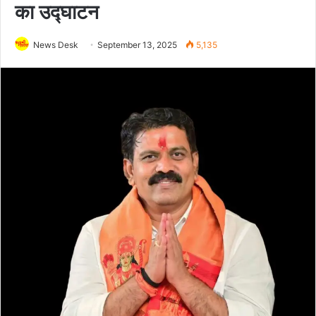
का उद्घाटन
News Desk
September 13, 2025
5,135