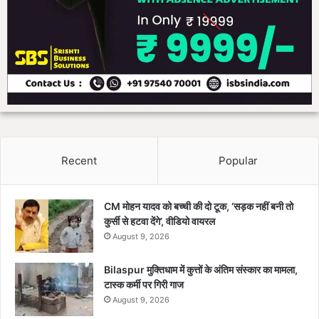
Recent
Popular
CM मोहन यादव को बच्ची की दो टूक, ‘सड़क नहीं बनी तो
कुर्सी से हटवा देंगे’, वीडियो वायरल
August 9, 2026
Bilaspur मुक्तिधाम में कुत्तों के अंतिम संस्कार का मामला,
टास्क कर्मी पर गिरी गाज
August 9, 2026