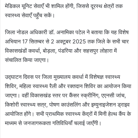
मेडिकल यूनिट सेवाएँ भी शामिल होंगी, जिससे दूरस्थ क्षेत्रों तक
स्वास्थ्य सेवाएँ पहुँच सकें।
जिला नोडल अधिकारी डॉ. अनामिका पटेल ने बताया कि यह विशेष
अभियान 17 सितम्बर से 2 अक्टूबर 2025 तक जिले के सभी चार
विकासखंडों कवर्धा, बोड़ला, पंडरिया और सहसपुर लोहारा में
संचालित किया जाएगा।
उद्घाटन दिवस पर जिला मुख्यालय कवर्धा में विशेषज्ञ स्वास्थ्य
शिविर, महिला स्वास्थ्य रैली और रक्तदान शिविर का आयोजन किया
जाएगा। वहीं विकासखंड स्तर पर कैंसर स्क्रीनिंग, एएनसी जांच,
किशोरी स्वास्थ्य सत्र, पोषण काउंसलिंग और इम्युनाइजेशन ड्राइव
आयोजित होंगे। सभी प्राथमिक स्वास्थ्य केंद्रों में मिनी हेल्थ कैंप के
माध्यम से जनजागरूकता गतिविधियाँ चलाई जाएँगी।