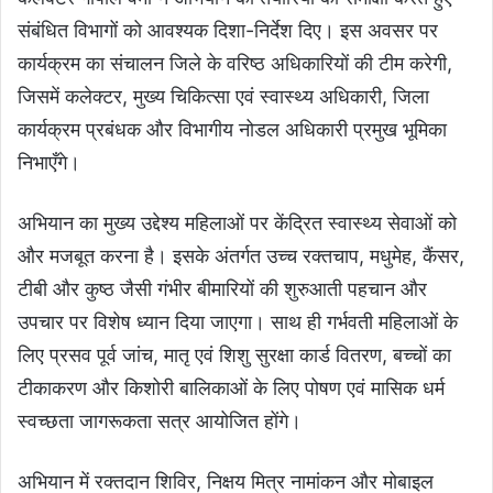
संबंधित विभागों को आवश्यक दिशा-निर्देश दिए। इस अवसर पर
कार्यक्रम का संचालन जिले के वरिष्ठ अधिकारियों की टीम करेगी,
जिसमें कलेक्टर, मुख्य चिकित्सा एवं स्वास्थ्य अधिकारी, जिला
कार्यक्रम प्रबंधक और विभागीय नोडल अधिकारी प्रमुख भूमिका
निभाएँगे।
अभियान का मुख्य उद्देश्य महिलाओं पर केंद्रित स्वास्थ्य सेवाओं को
और मजबूत करना है। इसके अंतर्गत उच्च रक्तचाप, मधुमेह, कैंसर,
टीबी और कुष्ठ जैसी गंभीर बीमारियों की शुरुआती पहचान और
उपचार पर विशेष ध्यान दिया जाएगा। साथ ही गर्भवती महिलाओं के
लिए प्रसव पूर्व जांच, मातृ एवं शिशु सुरक्षा कार्ड वितरण, बच्चों का
टीकाकरण और किशोरी बालिकाओं के लिए पोषण एवं मासिक धर्म
स्वच्छता जागरूकता सत्र आयोजित होंगे।
अभियान में रक्तदान शिविर, निक्षय मित्र नामांकन और मोबाइल