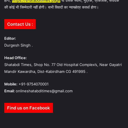
होगा,
https://shatabditimes.page
या उसके स्वामी, मुद्रक, प्रकाशक, संपादक
की कोई भी जिम्मेदारी नहीं होगी। सभी विवादों का न्यायक्षेत्र कवर्धा होगा।
Contact Us :
Editor:
Durgesh Singh .
Head Office:
Shatabdi Times, Shop No. 77 Old Hospital Complex’s, Near Gayatri
Mandir Kawardha, Dist-Kabirdham CG 491995 .
Mobile:
+91-9754070001
Email:
onlineshatabditimes@gmail.com
Find us on Facebook