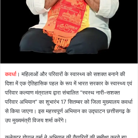
कवर्धा
। महिलाओं और परिवारों के स्वास्थ्य को सशक्त बनाने की
दिशा में एक ऐतिहासिक पहल के रूप में भारत सरकार के स्वास्थ्य एवं
परिवार कल्याण मंत्रालय द्वारा संचालित “स्वस्थ नारी–सशक्त
परिवार अभियान” का शुभारंभ 17 सितम्बर को जिला मुख्यालय कवर्धा
से किया जाएगा। इस महत्त्वपूर्ण अभियान का उद्घाटन छत्तीसगढ़ के
उप मुख्यमंत्री विजय शर्मा करेंगे।
कलेक्टर गोपाल वर्मा ने अभियान की तैयारियों की समीक्षा करते हुए