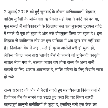
2 जुलाई 2026 को हुई सुनवाई के दौरान याचिकाकर्ता मोहम्मद
वासिम कुरैशी के अधिवक्ता ऋषिकांत महोबिया ने कोर्ट को बताया,
मूल मामले में याचिकाकर्ता के खिलाफ चल रहा मुकदमा ट्रायल कोर्ट
में पहले ही पूरा हो चुका है और उसे दोषमुक्त किया जा चुका है। इस
लिहाज से व्यक्तिगत तौर पर इस याचिका में अब कुछ शेष नहीं बचा
है। डिवीजन बेंच ने कहा, भले ही मुख्य आरोपी बरी हो चुका हो,
लेकिन सिंगल जज द्वारा ‘लार्जर बेंच’ के सामने जो बुनियादी कानूनी
सवाल भेजा गया है, उसका जवाब तय होना राज्य के अन्य सभी
मामलों के लिए अत्यंत आवश्यक है, ताकि भविष्य के लिए स्थिति साफ
हो सके।
राज्य सरकार की ओर से पैरवी करते हुए महाधिवक्ता विवेक शर्मा ने
डिवीजन बेंच के सामने पक्ष रखते हुए कहा कि यह विषय काफी
महत्वपूर्ण कानूनी बारीकियों से जुड़ा है, इसलिए उन्हें इस केस का