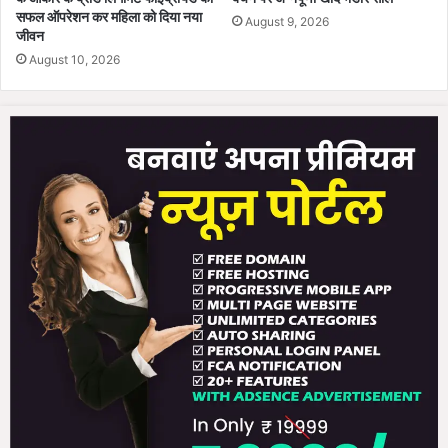
सफल ऑपरेशन कर महिला को दिया नया
August 9, 2026
जीवन
August 10, 2026