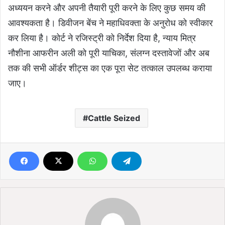
अध्ययन करने और अपनी तैयारी पूरी करने के लिए कुछ समय की
आवश्यकता है। डिवीजन बेंच ने महाधिवक्ता के अनुरोध को स्वीकार
कर लिया है। कोर्ट ने रजिस्ट्री को निर्देश दिया है, न्याय मित्र
नौशीना आफरीन अली को पूरी याचिका, संलग्न दस्तावेजों और अब
तक की सभी ऑर्डर शीट्स का एक पूरा सेट तत्काल उपलब्ध कराया
जाए।
Cattle Seized