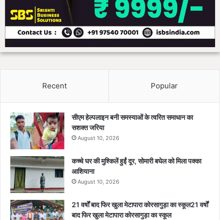
Recent
Popular
सीएम हेल्पलाइन बनी समस्याओं के त्वरित समाधान का
सशक्त जरिया
August 10, 2026
कच्चे घर की मुश्किलें हुईं दूर, सोमारी बघेल को मिला पक्का
आशियाना
August 10, 2026
21 वर्षों बाद फिर खुला मेटापारा कोरसागुड़ा का स्कूल21 वर्षों
बाद फिर खुला मेटापारा कोरसागुड़ा का स्कूल