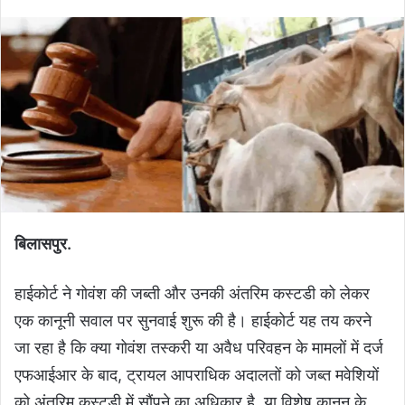
बिलासपुर.
हाईकोर्ट ने गोवंश की जब्ती और उनकी अंतरिम कस्टडी को लेकर
एक कानूनी सवाल पर सुनवाई शुरू की है। हाईकोर्ट यह तय करने
जा रहा है कि क्या गोवंश तस्करी या अवैध परिवहन के मामलों में दर्ज
एफआईआर के बाद, ट्रायल आपराधिक अदालतों को जब्त मवेशियों
को अंतरिम कस्टडी में सौंपने का अधिकार है, या विशेष कानून के