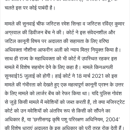
चलते इस पर कोई पाबंदी है।
मामले की सुनवाई चीफ जस्टिस रमेश सिन्हा व जस्टिस रविंद्र कुमार
अग्रवाल की डिवीजन बेंच ने की। कोर्ट ने इस संवेदनशील और
जटिल कानूनी विषय पर अदालत की सहायता के लिए वरिष्ठ
अधिवक्ता नौशीना आफरीन अली को न्याय मित्र नियुक्त किया है।
साथ ही राज्य के महाधिवक्ता को भी कोर्ट में उपस्थित रहकर इस
मामले में विशेष सहयोग देने के लिए कहा है। मामले किनअगली
सुनवाई15 जुलाई को होगी। हाई कोर्ट ने 18 मार्च 2021 को इस
मामले की गंभीरता को देखते हुए एक महत्वपूर्ण कानूनी प्रश्न के उत्तर
के लिए मामले को लार्जर बेंच को रेफर किया था। यदि पुलिस गोवंश
से जुड़े किसी मामले में मवेशियों को जब्त करती है, तो क्या मजिस्ट्रेट
कोर्ट को उन मवेशियों को अंतरिम रूप से किसी को सौंपने का
अधिकार है, या ‘छत्तीसगढ़ कृषि पशु परिरक्षण अधिनियम, 2004’
की विशेष धाराएं अदालत के इस अधिकार को पूरी तरह रोक देती हैं।