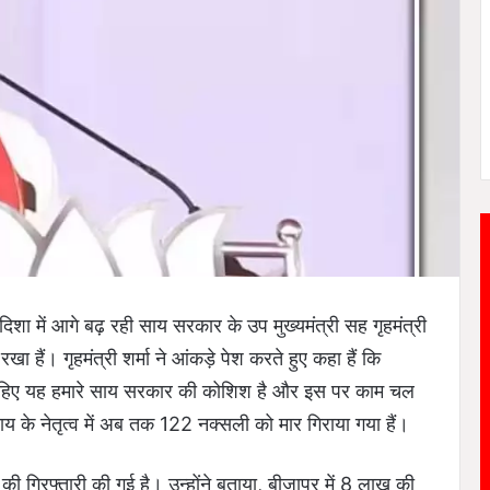
िशा में आगे बढ़ रही साय सरकार के उप मुख्यमंत्री सह गृहमंत्री
 हैं। गृहमंत्री शर्मा ने आंकड़े पेश करते हुए कहा हैं कि
चाहिए यह हमारे साय सरकार की कोशिश है और इस पर काम चल
 साय के नेतृत्व में अब तक 122 नक्सली को मार गिराया गया हैं।
 गिरफ्तारी की गई है। उन्होंने बताया, बीजापुर में 8 लाख की