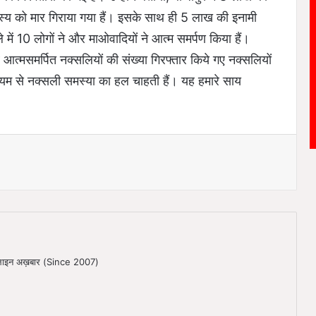
्य को मार गिराया गया हैं। इसके साथ ही 5 लाख की इनामी
ले में 10 लोगों ने और माओवादियों ने आत्म समर्पण किया हैं।
ब आत्मसमर्पित नक्सलियों की संख्या गिरफ्तार किये गए नक्सलियों
्यम से नक्सली समस्या का हल चाहती हैं। यह हमारे साय
ऑनलाइन अख़बार (Since 2007)