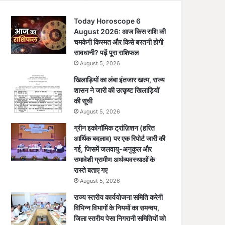
Today Horoscope 6
August 2026: आज किस राशि की
चमकेगी किस्मत और किसे बरतनी होगी
सावधानी? पढ़ें पूरा राशिफल
August 5, 2026
खिलाड़ियों का लंबा इंतजार खत्म, राज्य
शासन ने जारी की उत्कृष्ट खिलाड़ियों
की सूची
August 5, 2026
ग्रीन इकोनॉमिक ट्रांज़िशन (हरित
आर्थिक बदलाव) पर एक रिपोर्ट जारी की
गई, जिसमें जलवायु-अनुकूल और
समावेशी ग्रामीण अर्थव्यवस्थाओं के
रास्ते बताए गए
August 5, 2026
राज्य स्तरीय कार्ययोजना समिति करेगी
विभिन्न विभागों के नियमों का समन्वय,
जिला स्तरीय पेसा निगरानी समितियों को