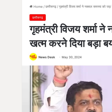
Home
/
छत्तीसगढ़
/
गृहमंत्री विजय शर्मा ने नक्सल समस्या को जड़
छत्तीसगढ़
गृहमंत्री विजय शर्मा न
खत्म करने दिया बड़ा ब
News Desk
May 30, 2024