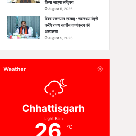
किया जाएगा सक्रिय
August 5, 2026
विश्व स्तनपान सप्ताह : स्वास्थ्य मंत्री
करेंगे राज्य स्तरीय कार्यक्रम की
अध्यक्षता
August 5, 2026
Weather
Chhattisgarh
Light Rain
26
℃