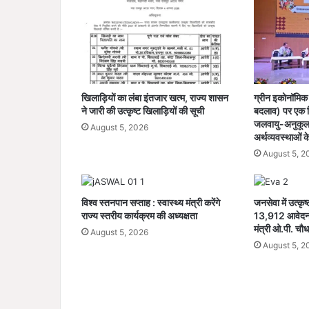
खिलाड़ियों का लंबा इंतजार खत्म, राज्य शासन
ग्रीन इकोनॉमिक 
ने जारी की उत्कृष्ट खिलाड़ियों की सूची
बदलाव) पर एक रि
जलवायु-अनुकूल 
August 5, 2026
अर्थव्यवस्थाओं क
August 5, 2
विश्व स्तनपान सप्ताह : स्वास्थ्य मंत्री करेंगे
जनसेवा में उत्कृष
राज्य स्तरीय कार्यक्रम की अध्यक्षता
13,912 आवेदनों
मंत्री ओ.पी. चौध
August 5, 2026
August 5, 2