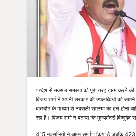
प्रदेश से नक्सल समस्या को पूरी तरह ख़त्म करने की द
विजय शर्मा ने अपनी सरकार की उपलब्धियों को सामने रखा
बातचीत के माध्यम से नक्सली समस्या का हल होना 
रहा है। विजय शर्मा ने बताया कि मुख्यमंत्री विष्णुदेव
415 नक्सलियों ने आत्म समर्पण किया हैं जबकि 423 की