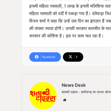
इनामी महिला नक्सली, 1 लाख के इनामी मलिशिया सदस
महिला नक्सली को वर्दी में पकड़ा गया हैं। दंतेवाड़ा जि
विजय शर्मा ने कहा कि उन्हें उस दिन का इंतज़ार हैं ज
की संख्या ज्यादा होगी। उनकी सरकार बातचीत के माध
सरकार की कोशिश है। इस पर काम चल रहा है।
Facebook
X
News Desk
शताब्दी टाइम्स - छत्तीसगढ़ का प्रथम 
We
bsi