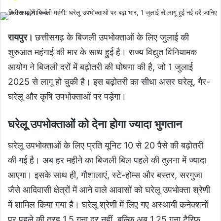
रायपुर।
छत्तीसगढ़ के बिजली उपभोक्ताओं के लिए जुलाई की
शुरुआत महंगाई की मार के साथ हुई है। राज्य विद्युत विनियामक
आयोग ने बिजली दरों में बढ़ोतरी की घोषणा की है, जो 1 जुलाई
2025 से लागू हो चुकी है। इस बढ़ोतरी का सीधा असर घरेलू, गैर-
घरेलू और कृषि उपभोक्ताओं पर पड़ेगा।
घरेलू उपभोक्ताओं को देना होगा ज्यादा भुगतान
घरेलू उपभोक्ताओं के लिए प्रति यूनिट 10 से 20 पैसे की बढ़ोतरी
की गई है। अब हर महीने का बिजली बिल पहले की तुलना में ज्यादा
आएगा। इसके साथ ही, गौशालाएं, स्टे-होम्स और बस्तर, सरगुजा
जैसे आदिवासी क्षेत्रों में आने वाले आवासों को घरेलू उपभोक्ता श्रेणी
में शामिल किया गया है। घरेलू श्रेणी में लिए गए अस्थायी कनेक्शनों
पर पहले की तरह 1.5 गुना दर नहीं, बल्कि अब 1.25 गुना टैरिफ