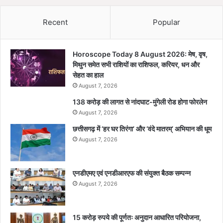
Recent
Popular
Horoscope Today 8 August 2026: मेष, वृष,
मिथुन समेत सभी राशियों का राशिफल, करियर, धन और
सेहत का हाल
August 7, 2026
138 करोड़ की लागत से नांदघाट-मुंगेली रोड होगा फोरलेन
August 7, 2026
छत्तीसगढ़ में ‘हर घर तिरंगा’ और ‘वंदे मातरम्’ अभियान की धूम
August 7, 2026
एनडीएमए एवं एनडीआरएफ की संयुक्त बैठक सम्पन्न
August 7, 2026
15 करोड़ रुपये की पूर्णतः अनुदान आधारित परियोजना,