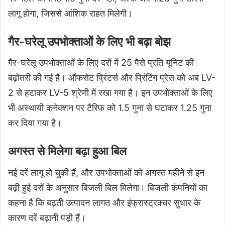
लागू होगा, जिससे आंशिक राहत मिलेगी।
गैर-घरेलू उपभोक्ताओं के लिए भी बढ़ा बोझ
गैर-घरेलू उपभोक्ताओं के लिए दरों में 25 पैसे प्रति यूनिट की
बढ़ोतरी की गई है। ऑफसेट प्रिंटर्स और प्रिंटिंग प्रेस को अब LV-
2 से हटाकर LV-5 श्रेणी में रखा गया है। इन उपभोक्ताओं के लिए
भी अस्थायी कनेक्शन पर टैरिफ को 1.5 गुना से घटाकर 1.25 गुना
कर दिया गया है।
अगस्त से मिलेगा बढ़ा हुआ बिल
नई दरें लागू हो चुकी हैं, और उपभोक्ताओं को अगस्त महीने से इन
बढ़ी हुई दरों के अनुसार बिजली बिल मिलेगा। बिजली कंपनियों का
कहना है कि बढ़ती उत्पादन लागत और इंफ्रास्ट्रक्चर सुधार के
कारण दरें बढ़ानी पड़ी हैं।