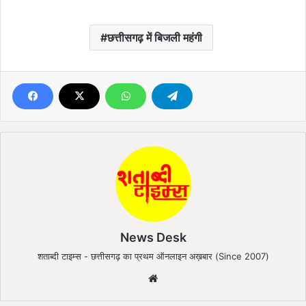
छत्तीसगढ़ में बिजली महंगी
News Desk
शताब्दी टाइम्स - छत्तीसगढ़ का प्रथम ऑनलाइन अख़बार (Since 2007)
We
bsi