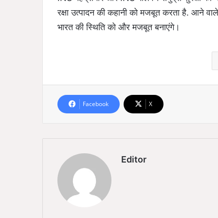
रक्षा उत्पादन की कहानी को मजबूत करता है. आने वाले सम
भारत की स्थिति को और मजबूत बनाएंगे।
Facebook
X
Editor