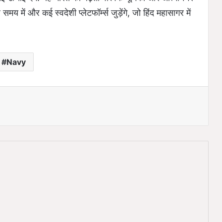
य में और कई स्वदेशी प्लेटफॉर्म्स जुड़ेंगे, जो हिंद महासागर में
Navy