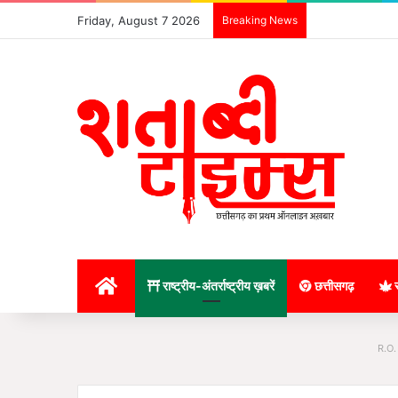
Friday, August 7 2026
Breaking News
होम
राष्ट्रीय-अंतर्राष्ट्रीय ख़बरें
छत्तीसगढ़
र
R.O.