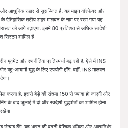
और आधुनिक रडार से सुसज्जित है. यह माइन वॉरफेयर और
राष्ट्र के ऐतिहासिक तटीय शहर मालवन के नाम पर रखा गया यह
िरासत को आगे बढ़ाएगा. इसमें 80 प्रतिशत से अधिक स्वदेशी
सित सिस्टम शामिल हैं।
मरीन मूवमेंट और रणनीतिक प्रतिस्पर्धा बढ़ रही है. ऐसे में INS
िंग और बहु-आयामी युद्ध के लिए उपयोगी होंगे. वहीं, INS मालवन
 देगा।
ामिल करना है. इससे बेड़े की संख्या 150 से ज्यादा हो जाएगी और
ंग के बाद जुलाई में दो और स्वदेशी युद्धपोतों का शामिल होना
 रखेगा।
ई ऊंचाई देंगे. यह भारत की बढ़ती वैश्विक भूमिका और आत्मनिर्भर