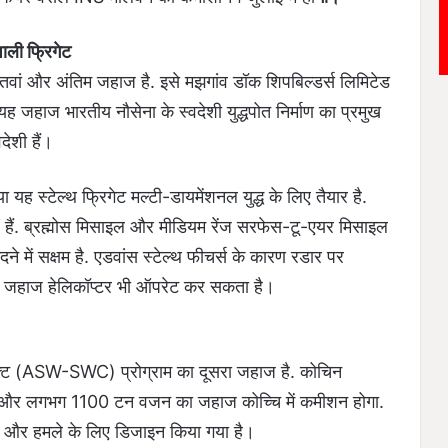
ाली फ्रिगेट
ातवां और अंतिम जहाज है. इसे मझगांव डॉक शिपबिल्डर्स लिमिटेड
ह जहाज भारतीय नौसेना के स्वदेशी युद्धपोत निर्माण का प्रमुख
देशी हैं।
 यह स्टेल्थ फ्रिगेट मल्टी-डायमेंशनल युद्ध के लिए तैयार है.
एं हैं. ब्रह्मोस मिसाइल और मीडियम रेंज सरफेस-टू-एयर मिसाइल
ेदने में सक्षम है. एडवांस स्टेल्थ फीचर्स के कारण रडार पर
 जहाज हेलिकॉप्टर भी ऑपरेट कर सकता है।
फ्ट (ASW-SWC) प्रोग्राम का दूसरा जहाज है. कोचिन
ंबा और लगभग 1100 टन वजन का जहाज कोच्चि में कमीशन होगा.
रानी और हमले के लिए डिजाइन किया गया है।