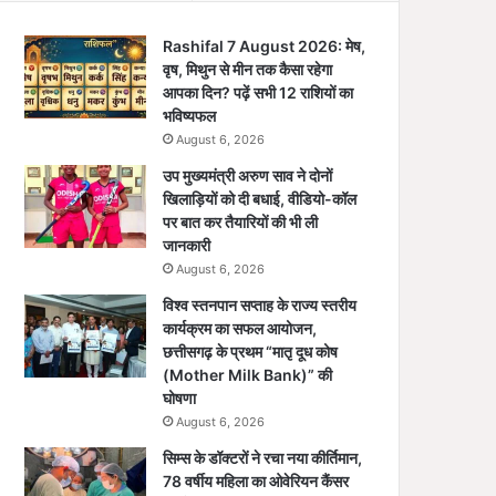
Rashifal 7 August 2026: मेष,
वृष, मिथुन से मीन तक कैसा रहेगा
आपका दिन? पढ़ें सभी 12 राशियों का
भविष्यफल
August 6, 2026
उप मुख्यमंत्री अरुण साव ने दोनों
खिलाड़ियों को दी बधाई, वीडियो-कॉल
पर बात कर तैयारियों की भी ली
जानकारी
August 6, 2026
विश्व स्तनपान सप्ताह के राज्य स्तरीय
कार्यक्रम का सफल आयोजन,
छत्तीसगढ़ के प्रथम “मातृ दूध कोष
(Mother Milk Bank)” की
घोषणा
August 6, 2026
सिम्स के डॉक्टरों ने रचा नया कीर्तिमान,
78 वर्षीय महिला का ओवेरियन कैंसर