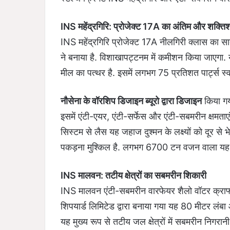
INS महेंद्रगिरि: प्रोजेक्ट 17A का अंतिम और शक्तिश
INS महेंद्रगिरि प्रोजेक्ट 17A नीलगिरी क्लास का स
ने बनाया है. विशाखापट्टनम में कमीशन किया जाएगा. य
मील का पत्थर है. इसमें लगभग 75 प्रतिशत पार्ट्स स्व
नौसेना के वॉरशिप डिजाइन ब्यूरो द्वारा डिजाइन
किया गया
इसमें एंटी-एयर, एंटी-सर्फेस और एंटी-सबमरीन क्षमता
सिस्टम से लैस यह जहाज दुश्मन के लक्ष्यों को दूर से भ
पकड़ना मुश्किल है. लगभग 6700 टन वजन वाला यह
INS मालवन: तटीय क्षेत्रों का सबमरीन शिकारी
INS मालवन एंटी-सबमरीन वारफेयर शैलो वॉटर क्रा
शिपयार्ड लिमिटेड द्वारा बनाया गया यह 80 मीटर ल
यह मुख्य रूप से तटीय जल क्षेत्रों में सबमरीन निग