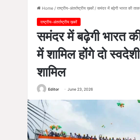
Home
/
राष्ट्रीय-अंतर्राष्ट्रीय ख़बरें
/
समंदर में बढ़ेगी भारत की ताक
राष्ट्रीय-अंतर्राष्ट्रीय ख़बरें
समंदर में बढ़ेगी भारत 
में शामिल होंगे दो स्वद
शामिल
Editor
June 23, 2026