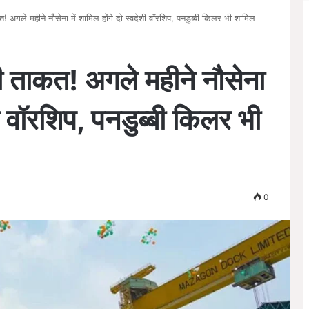
त! अगले महीने नौसेना में शामिल होंगे दो स्वदेशी वॉरशिप, पनडुब्बी किलर भी शामिल
की ताकत! अगले महीने नौसेना
ेशी वॉरशिप, पनडुब्बी किलर भी
0