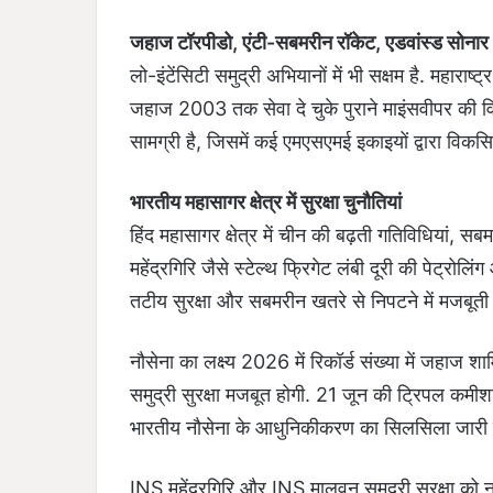
जहाज टॉरपीडो, एंटी-सबमरीन रॉकेट, एडवांस्ड सोनार
लो-इंटेंसिटी समुद्री अभियानों में भी सक्षम है. महा
जहाज 2003 तक सेवा दे चुके पुराने माइंसवीपर की व
सामग्री है, जिसमें कई एमएसएमई इकाइयों द्वारा विक
भारतीय महासागर क्षेत्र में सुरक्षा चुनौतियां
हिंद महासागर क्षेत्र में चीन की बढ़ती गतिविधियां, सब
महेंद्रगिरि जैसे स्टेल्थ फ्रिगेट लंबी दूरी की पेट्रोल
तटीय सुरक्षा और सबमरीन खतरे से निपटने में मजबूती
नौसेना का लक्ष्य 2026 में रिकॉर्ड संख्या में जहाज श
समुद्री सुरक्षा मजबूत होगी. 21 जून की ट्रिपल कमीशनि
भारतीय नौसेना के आधुनिकीकरण का सिलसिला जारी
INS महेंद्रगिरि और INS मालवन समुद्री सुरक्षा को न