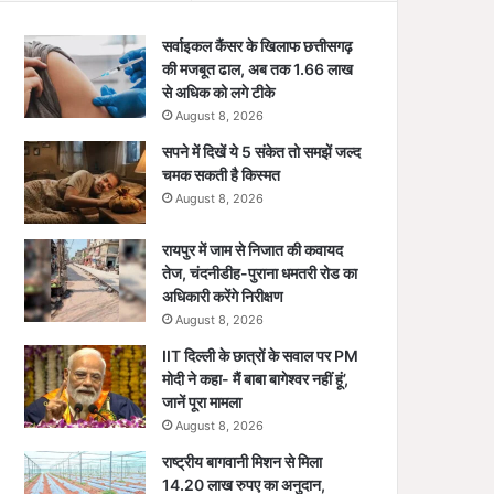
सर्वाइकल कैंसर के खिलाफ छत्तीसगढ़
की मजबूत ढाल, अब तक 1.66 लाख
से अधिक को लगे टीके
August 8, 2026
सपने में दिखें ये 5 संकेत तो समझें जल्द
चमक सकती है किस्मत
August 8, 2026
रायपुर में जाम से निजात की कवायद
तेज, चंदनीडीह-पुराना धमतरी रोड का
अधिकारी करेंगे निरीक्षण
August 8, 2026
IIT दिल्ली के छात्रों के सवाल पर PM
मोदी ने कहा- मैं बाबा बागेश्वर नहीं हूं’,
जानें पूरा मामला
August 8, 2026
राष्ट्रीय बागवानी मिशन से मिला
14.20 लाख रुपए का अनुदान,