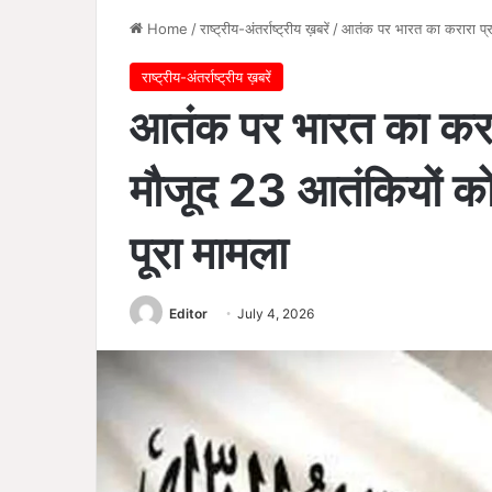
Home
/
राष्ट्रीय-अंतर्राष्ट्रीय ख़बरें
/
आतंक पर भारत का करारा प्रह
राष्ट्रीय-अंतर्राष्ट्रीय ख़बरें
आतंक पर भारत का करारा
मौजूद 23 आतंकियों को
पूरा मामला
Editor
July 4, 2026