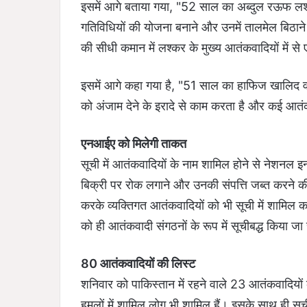
इसमें आगे बताया गया, "52 साल का अब्दुल रऊफ लश
गतिविधियों की योजना बनाने और उनमें तालमेल बिठान
की सीधी कमान में लश्कर के मुख्य आतंकवादियों में से
इसमें आगे कहा गया है, "51 साल का हाफिज खालिद व
को अंजाम देने के इरादे से काम करता है और कई आतं
एनआईए को मिलेगी ताकत
सूची में आतंकवादियों के नाम शामिल होने से नेशनल इ
बिक्री पर रोक लगाने और उनकी संपत्ति जब्त करने क
करके व्यक्तिगत आतंकवादियों को भी सूची में शामिल 
को ही आतंकवादी संगठनों के रूप में सूचीबद्ध किया 
80 आतंकवादियों की लिस्ट
शनिवार को पाकिस्तान में रहने वाले 23 आतंकवादियों को स
हमलों में शामिल लोग भी शामिल हैं। इसके साथ ही सूच