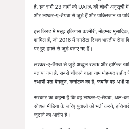
है. इन सभी 23 नामों को UAPA की चौथी अनुसूची में 
और लश्कर-ए-तैयबा से जुड़े हैं और पाकिस्तान या पाक
इस लिस्ट में मसूद इलियास कश्मीरी, मोहम्मद मुसादि
शामिल हैं, जो 2016 में नगरोटा स्थित भारतीय सेना शिवि
पर हुए हमले से जुड़े बताए गए हैं।
लश्कर-ए-तैयबा से जुड़े अब्दुल रऊफ और हाफिज खाल
बताया गया है. सबसे चौंकाने वाला नाम मोहम्मद शहीद
स्थायी पता बेंगलुरु, कर्नाटक का है, जबकि वह अभी पा
सरकार का कहना है कि वह लश्कर-ए-तैयबा, अल-कायदा
सोशल मीडिया के जरिए युवाओं को भर्ती करने, हथियारो
जुटाने का आरोप है।