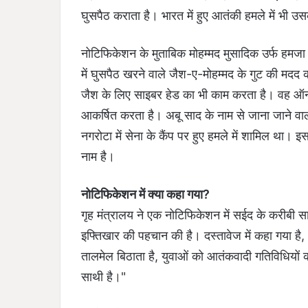
घुसपैठ कराता है। भारत में हुए आतंकी हमले में भी 
नोटिफिकेशन के मुताबिक मोहम्मद मुसादिक उर्फ हमजा 
में घुसपैठ खरने वाले जैश-ए-मोहम्मद के गुट की मदद
जैश के लिए साइबर हेड का भी काम करता है। वह ऑन
आकर्षित करता है। अबू साद के नाम से जाना जाने वाल
नगरोटा में सेना के कैंप पर हुए हमले में शामिल था।
नाम है।
नोटिफिकेशन में क्या कहा गया?
गृह मंत्रालय ने एक नोटिफिकेशन में सईद के करीबी
इफ्तिखार की पहचान की है। दस्तावेज में कहा गया है
तालमेल बिठाता है, युवाओं को आतंकवादी गतिविधियो
साथी है।"