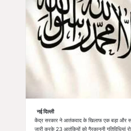
नई दिल्ली
केंद्र सरकार ने आतंकवाद के खिलाफ एक बड़ा और स
जारी करके 23 आतंकियों को गैरकानूनी गतिविधियां