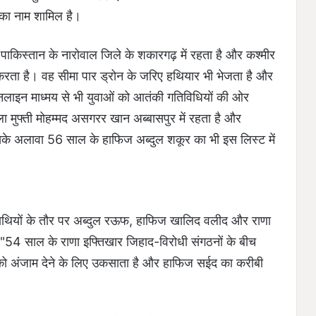
उसका नाम शामिल है।
पाकिस्तान के नारोवाल जिले के शकारगढ़ में रहता है और कश्मीर
 करता है। वह सीमा पार ड्रोन के जरिए हथियार भी भेजता है और
लाइन माध्मय से भी युवाओं को आतंकी गतिविधियों की ओर
ा मुफ्ती मोहम्मद असगरर खान अब्बासपुर में रहता है और
 इसके अलावा 56 साल के हाफिज अब्दुल शकूर का भी इस लिस्ट में
 साथियों के तौर पर अब्दुल रऊफ, हाफिज खालिद वलीद और राणा
, "54 साल के राणा इफ्तिखार जिहाद-विरोधी संगठनों के बीच
ं को अंजाम देने के लिए उकसाता है और हाफिज सईद का करीबी