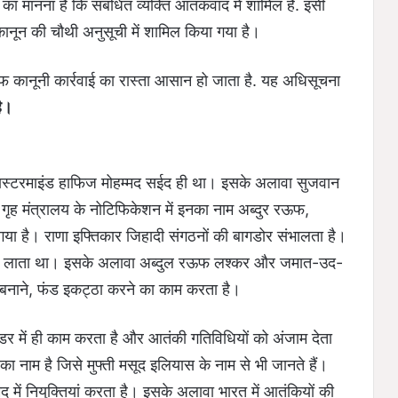
का मानना है कि संबंधित व्यक्ति आतंकवाद में शामिल है. इसी
न की चौथी अनुसूची में शामिल किया गया है।
ाफ कानूनी कार्रवाई का रास्ता आसान हो जाता है. यह अधिसूचना
है।
ा मास्टरमाइंड हाफिज मोहम्मद सईद ही था। इसके अलावा सुजवान
गृह मंत्रालय के नोटिफिकेशन में इनका नाम अब्दुर रऊफ,
ा है। राणा इफ्तिकार जिहादी संगठनों की बागडोर संभालता है।
पर लाता था। इसके अलावा अब्दुल रऊफ लश्कर और जमात-उद-
बनाने, फंड इकट्ठा करने का काम करता है।
में ही काम करता है और आतंकी गतिविधियों को अंजाम देता
ा नाम है जिसे मुफ्ती मसूद इलियास के नाम से भी जानते हैं।
में नियुक्तियां करता है। इसके अलावा भारत में आतंकियों की