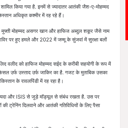
शामिल किया गया है. इनमें से ज्यादातर आतंकी जैश-ए-मोहम्मद
िस्तान अधिकृत कश्मीर में रह रहे हैं।
क, मुफ्ती मोहम्मद असगर खान और हाफिज अब्दुल शकूर जैसे नाम
र पर हुए हमले और 2022 में जम्मू के सुंजवां में सुरक्षा बलों
िद वलीद को हाफिज मोहम्मद सईद के करीबी सहयोगी के रूप में
 फैसल उर्फ उस्ताद उर्फ जाकिर का है. गजट के मुताबिक उसका
किस्तान के रावलपिंडी में रह रहा है।
 और ISIS से जुड़े मॉड्यूल से संबंध रखता है. उस पर
ं की ट्रेनिंग दिलवाने और आतंकी गतिविधियों के लिए पैसा