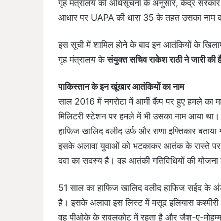
गृह मंत्रालय की अधिसूचना के अनुसार, केंद्र सरकार 
आधार पर UAPA की धारा 35 के तहत उसका नाम कानू
इस सूची में शामिल होने के बाद इन आतंकियों के खिल
गृह मंत्रालय के
संयुक्त सचिव राकेश राठी ने जारी की 
पाकिस्तान के इन खूंखार आतंकियों का नाम
साल 2016 में नगरोटा में आर्मी कैंप पर हुए हमले क
मिलिटरी स्टेशन पर हमले में भी उसका नाम आया था। 
हाफिज खालिद वलीद उर्फ और राणा इफ्तिकार बताया गय
इसके अलावा युवाओं को भटकाकर आतंक के रास्ते 
दवा का सदस्य है। वह आतंकी गतिविधियों की योजना 
51 साल का हाफिज खालिद वलीद हाफिज सईद के अंडर 
है। इसके अलावा इस लिस्ट में मसूद इलियास कश्मीरी क
वह पीओके के रावलकोट में रहता है और जैश-ए-मोहम्मद 