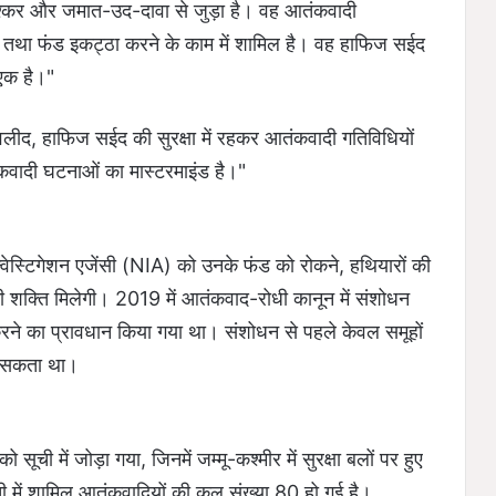
्कर और जमात-उद-दावा से जुड़ा है। वह आतंकवादी
े तथा फंड इकट्ठा करने के काम में शामिल है। वह हाफिज सईद
 एक है।"
लीद, हाफिज सईद की सुरक्षा में रहकर आतंकवादी गतिविधियों
कवादी घटनाओं का मास्टरमाइंड है।"
न्वेस्टिगेशन एजेंसी (NIA) को उनके फंड को रोकने, हथियारों की
ी शक्ति मिलेगी। 2019 में आतंकवाद-रोधी कानून में संशोधन
करने का प्रावधान किया गया था। संशोधन से पहले केवल समूहों
जा सकता था।
ूची में जोड़ा गया, जिनमें जम्मू-कश्मीर में सुरक्षा बलों पर हुए
ी में शामिल आतंकवादियों की कुल संख्या 80 हो गई है।