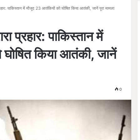
ार: पाकिस्तान में मौजूद 23 आतंकियों को घोषित किया आतंकी, जानें पूरा मामला
 प्रहार: पाकिस्तान में
 घोषित किया आतंकी, जानें
0