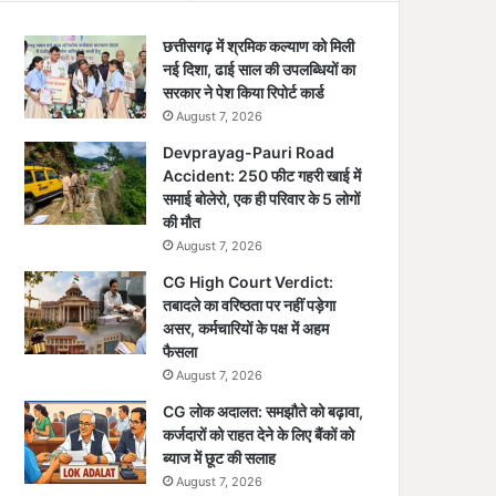
छत्तीसगढ़ में श्रमिक कल्याण को मिली
नई दिशा, ढाई साल की उपलब्धियों का
सरकार ने पेश किया रिपोर्ट कार्ड
August 7, 2026
Devprayag-Pauri Road
Accident: 250 फीट गहरी खाई में
समाई बोलेरो, एक ही परिवार के 5 लोगों
की मौत
August 7, 2026
CG High Court Verdict:
तबादले का वरिष्ठता पर नहीं पड़ेगा
असर, कर्मचारियों के पक्ष में अहम
फैसला
August 7, 2026
CG लोक अदालत: समझौते को बढ़ावा,
कर्जदारों को राहत देने के लिए बैंकों को
ब्याज में छूट की सलाह
August 7, 2026