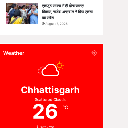
एकजुट समाज से ही होगा समग्र
विकास, राजेश अग्रवाल ने दिया एकता
का संदेश
August 7, 2026
Weather
Chhattisgarh
Scattered Clouds
26
℃
26º - 25º