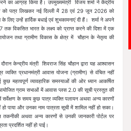
 का आग्रह किया है। उपमुख्यमंत्री विजय शर्मा ने केंद्रीय
हान को पत्र लिखकर नई दिल्ली में 28 एवं 29 जून 2026 को
लिए उन्हें हार्दिक बधाई एवं शुभकामनाएं दी हैं। शर्मा ने अपने
047 तक विकसित भारत के लक्ष्य को प्राप्त करने की दिशा में एक
योजन तथा ग्रामीण विकास के क्षेत्र में चौहान के नेतृत्व की
े दौरान केन्द्रीय मंत्री शिवराज सिंह चौहान द्वारा यह आश्वासन
र व्यक्ति प्रधानमंत्री आवास योजना (ग्रामीण) से वंचित नहीं
 आई कुछ महत्वपूर्ण व्यावहारिक समस्याओं की ओर ध्यान आकर्षित
 आयोजित ग्राम सभाओं में आवास प्लस 2.0 की सूची प्रस्तुत की
 सर्वेक्षण के समय कुछ पात्र व्यक्ति पलायन अथवा अन्य कारणों
ं हो पाया और उनका नाम पात्रता सूची में शामिल नहीं हो सका।
ेकिन तकनीकी अथवा अन्य कारणों से उनकी जानकारी पोर्टल पर
्रता प्रदर्शित नहीं हो पाई।