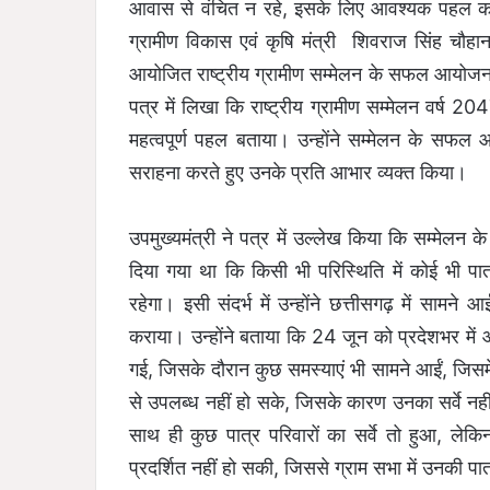
आवास से वंचित न रहे, इसके लिए आवश्यक पहल करने
ग्रामीण विकास एवं कृषि मंत्री शिवराज सिंह चौ
आयोजित राष्ट्रीय ग्रामीण सम्मेलन के सफल आयोजन के 
पत्र में लिखा कि राष्ट्रीय ग्रामीण सम्मेलन वर्ष 2
महत्वपूर्ण पहल बताया। उन्होंने सम्मेलन के सफल आ
सराहना करते हुए उनके प्रति आभार व्यक्त किया।
उपमुख्यमंत्री ने पत्र में उल्लेख किया कि सम्मेलन क
दिया गया था कि किसी भी परिस्थिति में कोई भी पात्
रहेगा। इसी संदर्भ में उन्होंने छत्तीसगढ़ में सामने
कराया। उन्होंने बताया कि 24 जून को प्रदेशभर में
गई, जिसके दौरान कुछ समस्याएं भी सामने आईं, जिसमें
से उपलब्ध नहीं हो सके, जिसके कारण उनका सर्वे नही
साथ ही कुछ पात्र परिवारों का सर्वे तो हुआ, ल
प्रदर्शित नहीं हो सकी, जिससे ग्राम सभा में उनकी पात