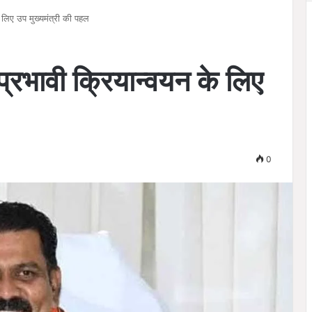
 लिए उप मुख्यमंत्री की पहल
्रभावी क्रियान्वयन के लिए
0