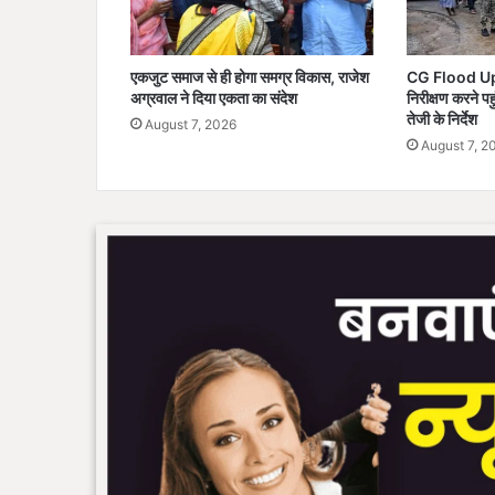
एकजुट समाज से ही होगा समग्र विकास, राजेश
CG Flood Upda
अग्रवाल ने दिया एकता का संदेश
निरीक्षण करने पहु
तेजी के निर्देश
August 7, 2026
August 7, 2