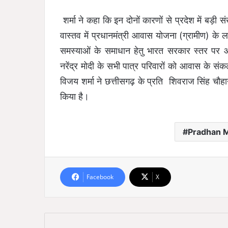
शर्मा ने कहा कि इन दोनों कारणों से प्रदेश में बड़ी सं
वास्तव में प्रधानमंत्री आवास योजना (ग्रामीण) के ला
समस्याओं के समाधान हेतु भारत सरकार स्तर पर आ
नरेंद्र मोदी के सभी पात्र परिवारों को आवास के संक
विजय शर्मा ने छत्तीसगढ़ के प्रति शिवराज सिंह चौहा
किया है।
Pradhan M
Facebook
X