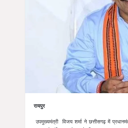
रायपुर
उपमुख्यमंत्री विजय शर्मा ने छत्तीसगढ़ में प्रधानम