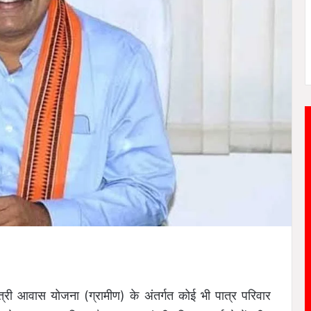
ंत्री आवास योजना (ग्रामीण) के अंतर्गत कोई भी पात्र परिवार