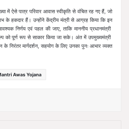
ख्या में ऐसे पात्र परिवार आवास स्वीकृति से वंचित रह गए हैं, जो
भ के हकदार हैं। उन्होंने केंद्रीय मंत्री से आग्रह किया कि इन
वश्यक निर्णय एवं पहल की जाए, ताकि माननीय प्रधानमंत्री
ल्प को पूर्ण रूप से साकार किया जा सके। अंत में उपमुख्यमंत्री
न के निरंतर मार्गदर्शन, सहयोग के लिए उनका पुनः आभार व्यक्त
antri Awas Yojana