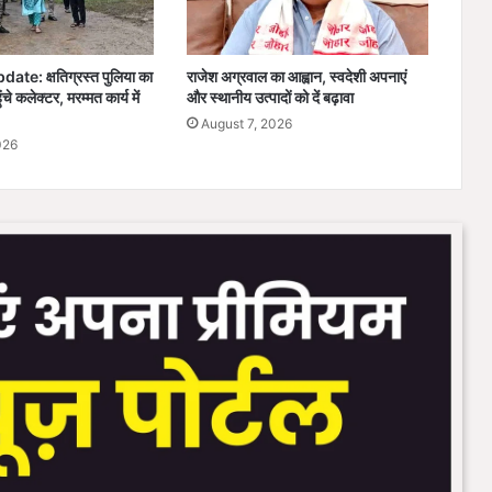
जा
फा
te: क्षतिग्रस्त पुलिया का
राजेश अग्रवाल का आह्वान, स्वदेशी अपनाएं
ंचे कलेक्टर, मरम्मत कार्य में
और स्थानीय उत्पादों को दें बढ़ावा
August 7, 2026
026