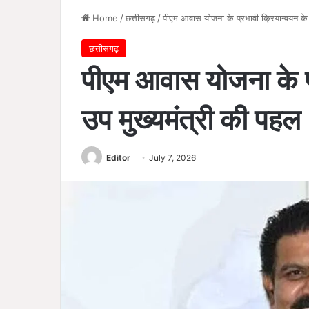
Home
/
छत्तीसगढ़
/
पीएम आवास योजना के प्रभावी क्रियान्वयन के
छत्तीसगढ़
पीएम आवास योजना के प
उप मुख्यमंत्री की पहल
Editor
July 7, 2026