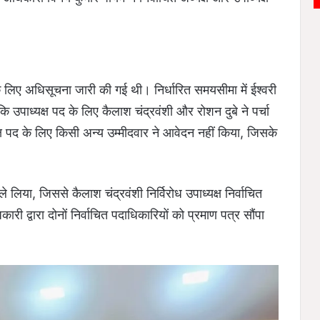
के लिए अधिसूचना जारी की गई थी। निर्धारित समयसीमा में ईश्वरी
 उपाध्यक्ष पद के लिए कैलाश चंद्रवंशी और रोशन दुबे ने पर्चा
 पद के लिए किसी अन्य उम्मीदवार ने आवेदन नहीं किया, जिसके
े लिया, जिससे कैलाश चंद्रवंशी निर्विरोध उपाध्यक्ष निर्वाचित
ारी द्वारा दोनों निर्वाचित पदाधिकारियों को प्रमाण पत्र सौंपा