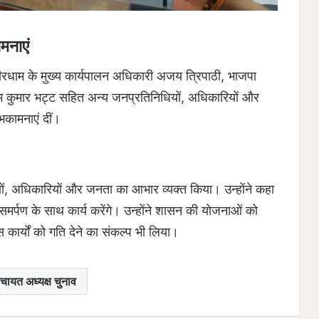
मनाएं
बीरधाम के मुख्य कार्यपालन अधिकारी अजय त्रिपाठी, भाजपा
 राम कुमार भट्ट सहित अन्य जनप्रतिनिधियों, अधिकारियों और
ुभकामनाएं दीं।
दस्यों, अधिकारियों और जनता का आभार व्यक्त किया। उन्होंने कहा
 समर्पण के साथ कार्य करेंगे। उन्होंने शासन की योजनाओं को
कार्यों को गति देने का संकल्प भी लिया।
चायत अध्यक्ष चुनाव