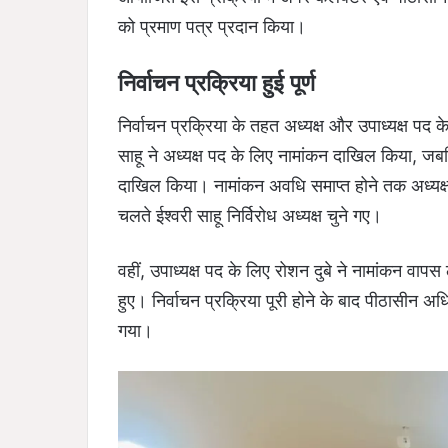
को प्रमाण पत्र प्रदान किया।
निर्वाचन प्रक्रिया हुई पूर्ण
निर्वाचन प्रक्रिया के तहत अध्यक्ष और उपाध्यक्ष पद 
साहू ने अध्यक्ष पद के लिए नामांकन दाखिल किया, जबकि
दाखिल किया। नामांकन अवधि समाप्त होने तक अध्यक्ष
चलते ईश्वरी साहू निर्विरोध अध्यक्ष चुने गए।
वहीं, उपाध्यक्ष पद के लिए रोशन दुबे ने नामांकन वापस ल
हुए। निर्वाचन प्रक्रिया पूरी होने के बाद पीठासीन अधिक
गया।