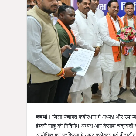
कवर्धा।
जिला पंचायत कबीरधाम में अध्यक्ष और उपाध्यक्
ईश्वरी साहू को निर्विरोध अध्यक्ष और कैलाश चंद्रवंशी 
आयोजित इस प्रक्रिया में अपर कलेक्टर एवं पीठासीन अ