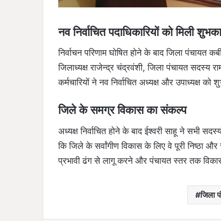
नव निर्वाचित पदाधिकारियों को मिली शुभका
निर्वाचन परिणाम घोषित होने के बाद जिला पंचायत क
जिलाध्यक्ष राजेन्द्र चंद्रवंशी, जिला पंचायत सदस्य
कर्मचारियों ने नव निर्वाचित अध्यक्ष और उपाध्यक्ष को श
जिले के समग्र विकास का संकल्प
अध्यक्ष निर्वाचित होने के बाद ईश्वरी साहू ने सभी स
कि जिले के सर्वांगीण विकास के लिए वे पूरी निष्ठा और
प्रभावी ढंग से लागू करने और पंचायत स्तर तक विकास 
जिला पं