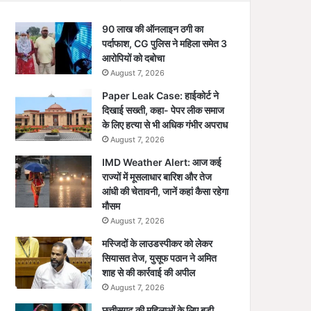
90 लाख की ऑनलाइन ठगी का
पर्दाफाश, CG पुलिस ने महिला समेत 3
आरोपियों को दबोचा
August 7, 2026
Paper Leak Case: हाईकोर्ट ने
दिखाई सख्ती, कहा- पेपर लीक समाज
के लिए हत्या से भी अधिक गंभीर अपराध
August 7, 2026
IMD Weather Alert: आज कई
राज्यों में मूसलाधार बारिश और तेज
आंधी की चेतावनी, जानें कहां कैसा रहेगा
मौसम
August 7, 2026
मस्जिदों के लाउडस्पीकर को लेकर
सियासत तेज, युसूफ पठान ने अमित
शाह से की कार्रवाई की अपील
August 7, 2026
छत्तीसगढ़ की महिलाओं के लिए बड़ी