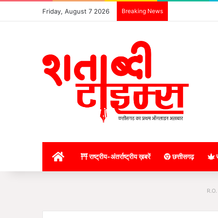
Friday, August 7 2026
Breaking News
होम
राष्ट्रीय-अंतर्राष्ट्रीय ख़बरें
छत्तीसगढ़
र
R.O.