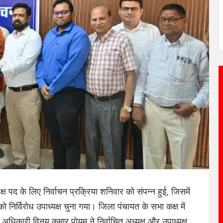
ष पद के लिए निर्वाचन प्रक्रिया शनिवार को संपन्न हुई, जिसमें
को निर्विरोध उपाध्यक्ष चुना गया। जिला पंचायत के सभा कक्ष में
धिकारी विनय कुमार पोयम ने निर्वाचित अध्यक्ष और उपाध्यक्ष