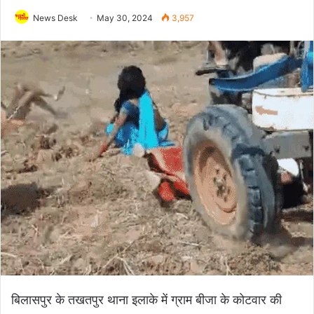
News Desk
May 30, 2024
3,957
बिलासपुर के तखतपुर थाना इलाके में ग्राम बीजा के कोटवार की