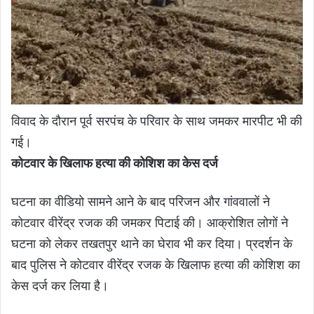
विवाद के दौरान पूर्व सरपंच के परिवार के साथ जमकर मारपीट भी की
गई।
कोटवार के खिलाफ हत्या की कोशिश का केस दर्ज
घटना का वीडियो सामने आने के बाद परिजन और गांववालों ने
कोटवार वीरेंद्र रजक की जमकर पिटाई की। आक्रोशित लोगों ने
घटना को लेकर तखतपुर थाने का घेराव भी कर दिया। प्रदर्शन के
बाद पुलिस ने कोटवार वीरेंद्र रजक के खिलाफ हत्या की कोशिश का
केस दर्ज कर लिया है।