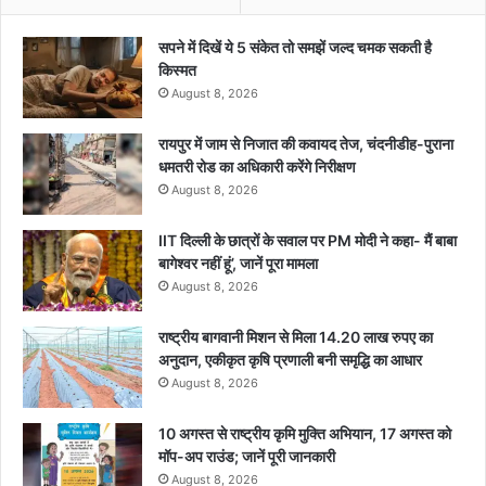
सपने में दिखें ये 5 संकेत तो समझें जल्द चमक सकती है
किस्मत
August 8, 2026
रायपुर में जाम से निजात की कवायद तेज, चंदनीडीह-पुराना
धमतरी रोड का अधिकारी करेंगे निरीक्षण
August 8, 2026
IIT दिल्ली के छात्रों के सवाल पर PM मोदी ने कहा- मैं बाबा
बागेश्वर नहीं हूं’, जानें पूरा मामला
August 8, 2026
राष्ट्रीय बागवानी मिशन से मिला 14.20 लाख रुपए का
अनुदान, एकीकृत कृषि प्रणाली बनी समृद्धि का आधार
August 8, 2026
10 अगस्त से राष्ट्रीय कृमि मुक्ति अभियान, 17 अगस्त को
मॉप-अप राउंड; जानें पूरी जानकारी
August 8, 2026