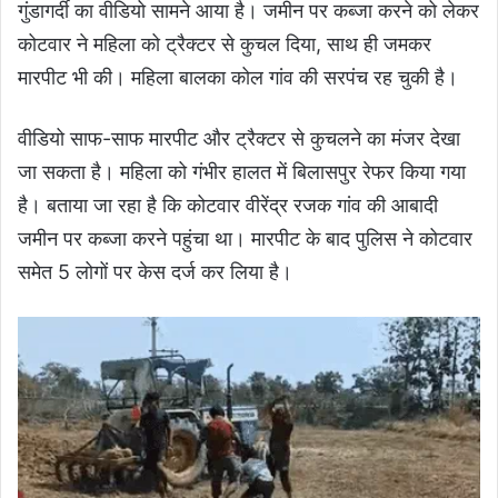
गुंडागर्दी का वीडियो सामने आया है। जमीन पर कब्जा करने को लेकर
कोटवार ने महिला को ट्रैक्टर से कुचल दिया, साथ ही जमकर
मारपीट भी की। महिला बालका कोल गांव की सरपंच रह चुकी है।
वीडियो साफ-साफ मारपीट और ट्रैक्टर से कुचलने का मंजर देखा
जा सकता है। महिला को गंभीर हालत में बिलासपुर रेफर किया गया
है। बताया जा रहा है कि कोटवार वीरेंद्र रजक गांव की आबादी
जमीन पर कब्जा करने पहुंचा था। मारपीट के बाद पुलिस ने कोटवार
समेत 5 लोगों पर केस दर्ज कर लिया है।