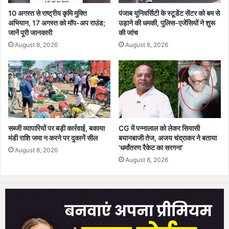
10 अगस्त से राष्ट्रीय कृमि मुक्ति
पंजाब यूनिवर्सिटी के स्टूडेंट सेंटर को बम से
अभियान, 17 अगस्त को मॉप-अप राउंड;
उड़ाने की धमकी, पुलिस-एजेंसियों ने शुरू
जानें पूरी जानकारी
की जांच
August 8, 2026
August 8, 2026
सब्जी व्यापारियों पर बड़ी कार्रवाई, बकाया
CG में पन्नालाल को लेकर सियासी
मंडी राशि जमा न करने पर दुकानें सील
बयानबाजी तेज, अजय चंद्राकर ने बताया
‘धर्मांतरण रैकेट का सरगना’
August 8, 2026
August 8, 2026