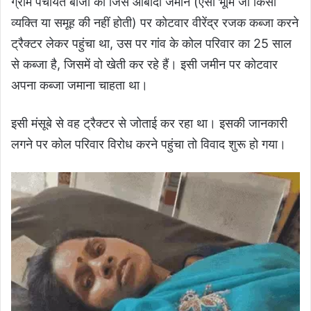
ग्राम पंचायत बीजा की जिस आबादी जमीन (ऐसी भूमि जो किसी
व्यक्ति या समूह की नहीं होती) पर कोटवार वीरेंद्र रजक कब्जा करने
ट्रैक्टर लेकर पहुंचा था, उस पर गांव के कोल परिवार का 25 साल
से कब्जा है, जिसमें वो खेती कर रहे हैं। इसी जमीन पर कोटवार
अपना कब्जा जमाना चाहता था।
इसी मंसूबे से वह ट्रैक्टर से जोताई कर रहा था। इसकी जानकारी
लगने पर कोल परिवार विरोध करने पहुंचा तो विवाद शुरू हो गया।