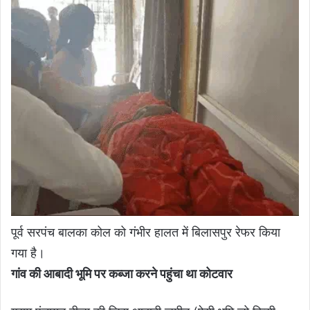
पूर्व सरपंच बालका कोल को गंभीर हालत में बिलासपुर रेफर किया
गया है।
गांव की आबादी भूमि पर कब्जा करने पहुंचा था कोटवार