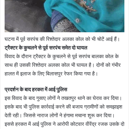
घटना में पूर्व सरपंच की रिश्तेदार अलका कोल को भी चोटें आई हैं।
ट्रैक्टर के कुचलने से पूर्व सरपंच समेत दो घायल
विवाद के दौरान ट्रैक्टर के कुचलने से पूर्व सरपंच बालका कोल के
साथ ही उसकी रिश्तेदार अलका कोल भी घायल है। दोनों को गंभीर
हालत में इलाज के लिए बिलासपुर रेफर किया गया है।
प्रदर्शन के बाद हरकत में आई पुलिस
इस विवाद के बाद गुसाए लोगों ने तखतपुर थाने का घेराव कर दिया।
इसके बाद भी पुलिस कार्रवाई करने की बजाय ग्रामीणों को समझाइश
देती रही। जिससे नाराज लोगों ने हंगामा मचाना शुरू कर दिया।
इससे हरकत में आई पुलिस ने आरोपी कोटवार वीरेंद्र रजक उसके दो