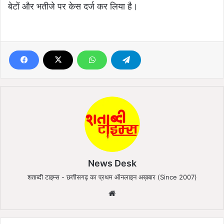
बेटों और भतीजे पर केस दर्ज कर लिया है।
News Desk
शताब्दी टाइम्स - छत्तीसगढ़ का प्रथम ऑनलाइन अख़बार (Since 2007)
We
bsi
te